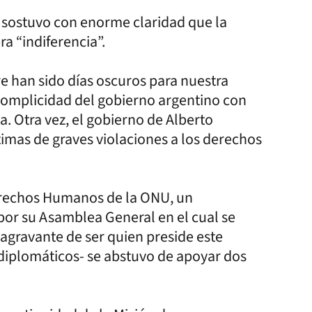
n, sostuvo con enorme claridad que la
ra “indiferencia”.
bre han sido días oscuros para nuestra
omplicidad del gobierno argentino con
. Otra vez, el gobierno de Alberto
timas de graves violaciones a los derechos
erechos Humanos de la ONU, un
or su Asamblea General en el cual se
 agravante de ser quien preside este
 diplomáticos- se abstuvo de apoyar dos