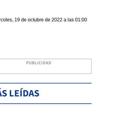
coles, 19 de octubre de 2022 a las 01:00
PUBLICIDAD
S LEÍDAS