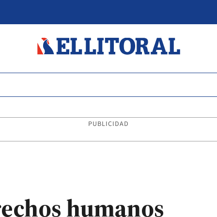
PUBLICIDAD
erechos humanos