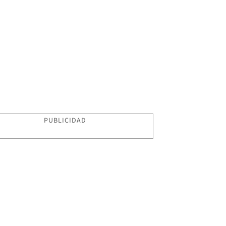
PUBLICIDAD