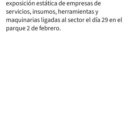
exposición estática de empresas de
servicios, insumos, herramientas y
maquinarias ligadas al sector el día 29 en el
parque 2 de febrero.