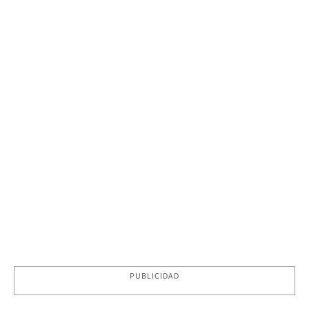
PUBLICIDAD