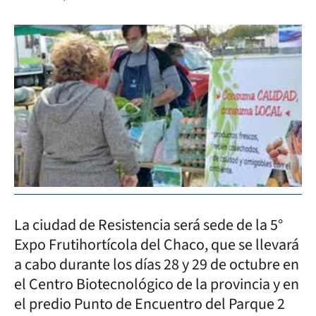
La ciudad de Resistencia será sede de la 5°
Expo Frutihortícola del Chaco, que se llevará
a cabo durante los días 28 y 29 de octubre en
el Centro Biotecnológico de la provincia y en
el predio Punto de Encuentro del Parque 2