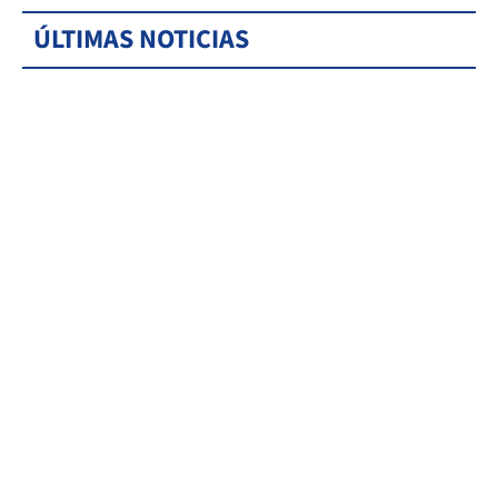
ÚLTIMAS NOTICIAS