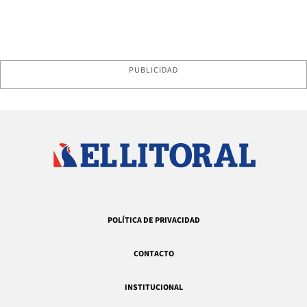
PUBLICIDAD
POLÍTICA DE PRIVACIDAD
CONTACTO
INSTITUCIONAL