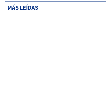
MÁS LEÍDAS