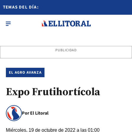
TEMAS DEL DÍA:
PUBLICIDAD
EL AGRO AVANZA
Expo Frutihortícola
Por El Litoral
Miércoles, 19 de octubre de 2022 a las 01:00