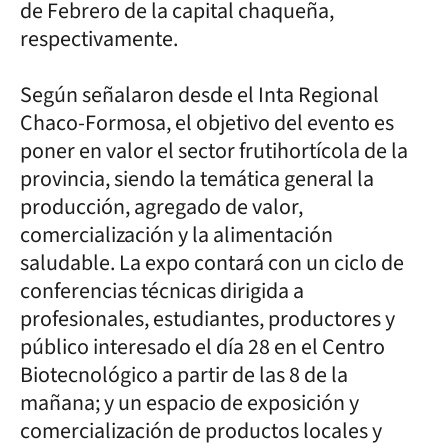
de Febrero de la capital chaqueña,
respectivamente.
Según señalaron desde el Inta Regional
Chaco-Formosa, el objetivo del evento es
poner en valor el sector frutihortícola de la
provincia, siendo la temática general la
producción, agregado de valor,
comercialización y la alimentación
saludable. La expo contará con un ciclo de
conferencias técnicas dirigida a
profesionales, estudiantes, productores y
público interesado el día 28 en el Centro
Biotecnológico a partir de las 8 de la
mañana; y un espacio de exposición y
comercialización de productos locales y