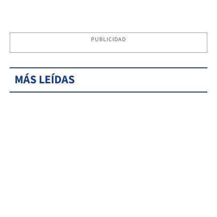
PUBLICIDAD
MÁS LEÍDAS