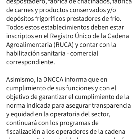
despostadero, fábrica de chacinados, fábrica
de carnes y productos conservados y/o
depósitos frigoríficos prestadores de frío.
Todos estos establecimientos deben estar
inscriptos en el Registro Único de la Cadena
Agroalimentaria (RUCA) y contar con la
habilitación sanitaria - comercial
correspondiente.
Asimismo, la DNCCA informa que en
cumplimiento de sus funciones y con el
objetivo de garantizar el cumplimiento de la
norma indicada para asegurar transparencia
y equidad en la operatoria del sector,
continuará con los programas de
fiscalización a los operadores de la cadena