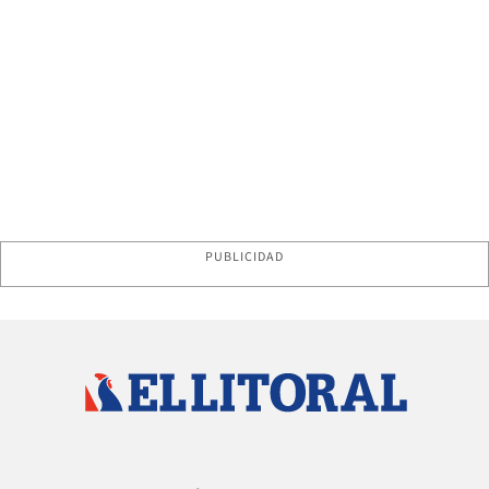
PUBLICIDAD