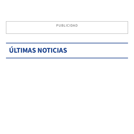
PUBLICIDAD
ÚLTIMAS NOTICIAS