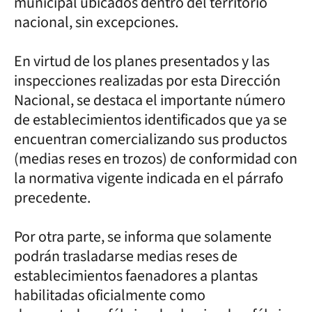
municipal ubicados dentro del territorio
nacional, sin excepciones.
En virtud de los planes presentados y las
inspecciones realizadas por esta Dirección
Nacional, se destaca el importante número
de establecimientos identificados que ya se
encuentran comercializando sus productos
(medias reses en trozos) de conformidad con
la normativa vigente indicada en el párrafo
precedente.
Por otra parte, se informa que solamente
podrán trasladarse medias reses de
establecimientos faenadores a plantas
habilitadas oficialmente como