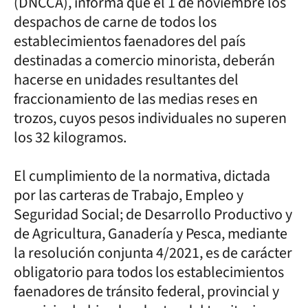
(DNCCA), informa que el 1 de noviembre los
despachos de carne de todos los
establecimientos faenadores del país
destinadas a comercio minorista, deberán
hacerse en unidades resultantes del
fraccionamiento de las medias reses en
trozos, cuyos pesos individuales no superen
los 32 kilogramos.
El cumplimiento de la normativa, dictada
por las carteras de Trabajo, Empleo y
Seguridad Social; de Desarrollo Productivo y
de Agricultura, Ganadería y Pesca, mediante
la resolución conjunta 4/2021, es de carácter
obligatorio para todos los establecimientos
faenadores de tránsito federal, provincial y