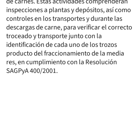
de carnes. Estas actividades comprenderán
inspecciones a plantas y depósitos, así como
controles en los transportes y durante las
descargas de carne, para verificar el correcto
troceado y transporte junto con la
identificación de cada uno de los trozos
producto del fraccionamiento de la media
res, en cumplimiento con la Resolución
SAGPyA 400/2001.