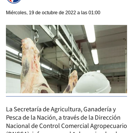
Miércoles, 19 de octubre de 2022 a las 01:00
La Secretaría de Agricultura, Ganadería y
Pesca de la Nación, a través de la Dirección
Nacional de Control Comercial Agropecuario