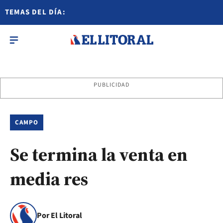
TEMAS DEL DÍA:
PUBLICIDAD
CAMPO
Se termina la venta en
media res
Por El Litoral