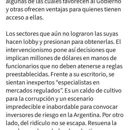
algunas de las cuales favorecen al Gobierno
y otras ofrecen ventajas para quienes tienen
acceso a ellas.
Los sectores que aún no lograron las suyas
hacen lobby y presionan para obtenerlas. El
intervencionismo pone así decisiones que
implican millones de dólares en manos de
funcionarios que no deben atenerse a reglas
preestablecidas. Frente a su escritorio, se
sientan inexpertos “especialistas en
mercados regulados”. Es un caldo de cultivo
para la corrupción y un escenario
impredecible e inabordable para convocar
inversores de riesgo en la Argentina. Por otro
lado, del ridículo no se escapa. Resuena la