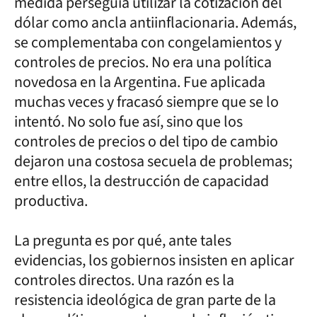
medida perseguía utilizar la cotización del
dólar como ancla antiinflacionaria. Además,
se complementaba con congelamientos y
controles de precios. No era una política
novedosa en la Argentina. Fue aplicada
muchas veces y fracasó siempre que se lo
intentó. No solo fue así, sino que los
controles de precios o del tipo de cambio
dejaron una costosa secuela de problemas;
entre ellos, la destrucción de capacidad
productiva.
La pregunta es por qué, ante tales
evidencias, los gobiernos insisten en aplicar
controles directos. Una razón es la
resistencia ideológica de gran parte de la