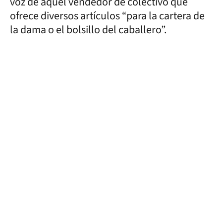
voz de aquel vendedor de colectivo que
ofrece diversos artículos “para la cartera de
la dama o el bolsillo del caballero”.