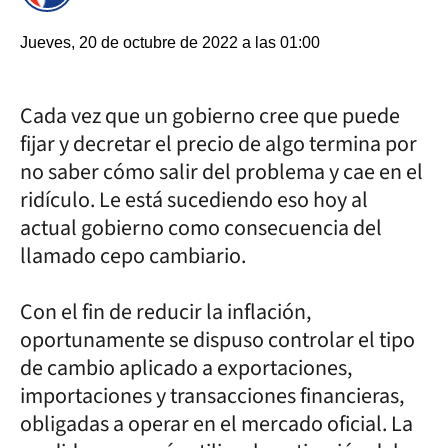
Jueves, 20 de octubre de 2022 a las 01:00
Cada vez que un gobierno cree que puede
fijar y decretar el precio de algo termina por
no saber cómo salir del problema y cae en el
ridículo. Le está sucediendo eso hoy al
actual gobierno como consecuencia del
llamado cepo cambiario.
Con el fin de reducir la inflación,
oportunamente se dispuso controlar el tipo
de cambio aplicado a exportaciones,
importaciones y transacciones financieras,
obligadas a operar en el mercado oficial. La