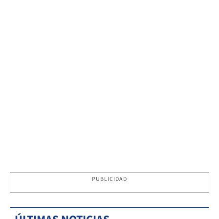
PUBLICIDAD