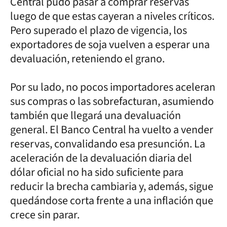
Central pudo pasar a comprar reservas
luego de que estas cayeran a niveles críticos.
Pero superado el plazo de vigencia, los
exportadores de soja vuelven a esperar una
devaluación, reteniendo el grano.
Por su lado, no pocos importadores aceleran
sus compras o las sobrefacturan, asumiendo
también que llegará una devaluación
general. El Banco Central ha vuelto a vender
reservas, convalidando esa presunción. La
aceleración de la devaluación diaria del
dólar oficial no ha sido suficiente para
reducir la brecha cambiaria y, además, sigue
quedándose corta frente a una inflación que
crece sin parar.