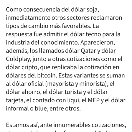
Como consecuencia del dólar soja,
inmediatamente otros sectores reclamaron
tipos de cambio más favorables. La
respuesta fue admitir el dólar tecno para la
industria del conocimiento. Aparecieron,
además, los llamados dólar Qatar y dólar
Coldplay, junto a otras cotizaciones como el
dólar cripto, que replicaba la cotización en
dólares del bitcoin. Estas variantes se suman
al dólar oficial (mayorista y minorista), el
dólar ahorro, el dólar turista y el dólar
tarjeta, el contado con liqui, el MEP y el dólar
informal o blue, entre otros.
Estamos así, ante innumerables cotizaciones,