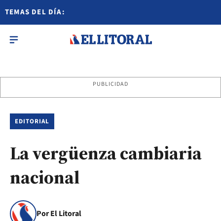
TEMAS DEL DÍA:
PUBLICIDAD
EDITORIAL
La vergüenza cambiaria
nacional
Por El Litoral