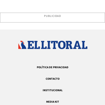
PUBLICIDAD
POLÍTICA DE PRIVACIDAD
CONTACTO
INSTITUCIONAL
MEDIA KIT