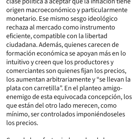
clase política a aceptar que la inflación tiene
origen macroeconómico y particularmente
monetario. Ese mismo sesgo ideológico
rechaza al mercado como instrumento
eficiente, compatible con la libertad
ciudadana. Además, quienes carecen de
formación económica se apoyan más en lo
intuitivo y creen que los productores y
comerciantes son quienes fijan los precios,
los aumentan arbitrariamente y “se llevan la
plata con carretilla”. En el planteo amigo-
enemigo de esta equivocada concepción, los
que están del otro lado merecen, como
mínimo, ser controlados imponiéndoseles
los precios.