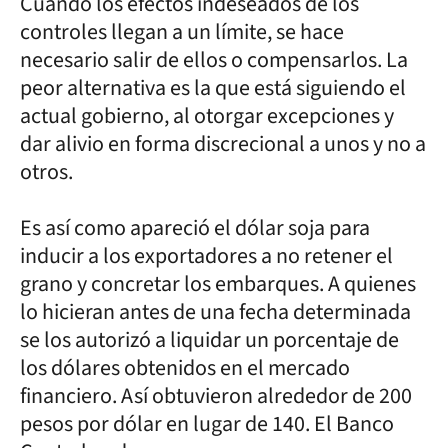
Cuando los efectos indeseados de los
controles llegan a un límite, se hace
necesario salir de ellos o compensarlos. La
peor alternativa es la que está siguiendo el
actual gobierno, al otorgar excepciones y
dar alivio en forma discrecional a unos y no a
otros.
Es así como apareció el dólar soja para
inducir a los exportadores a no retener el
grano y concretar los embarques. A quienes
lo hicieran antes de una fecha determinada
se los autorizó a liquidar un porcentaje de
los dólares obtenidos en el mercado
financiero. Así obtuvieron alrededor de 200
pesos por dólar en lugar de 140. El Banco