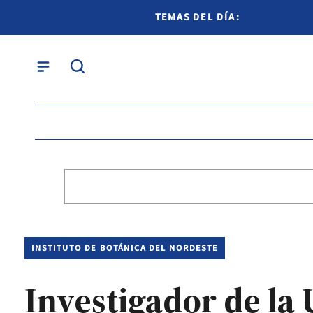
TEMAS DEL DÍA:
INSTITUTO DE BOTÁNICA DEL NORDESTE
Investigador de la