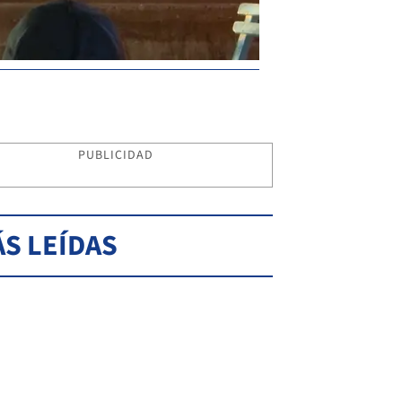
PUBLICIDAD
S LEÍDAS