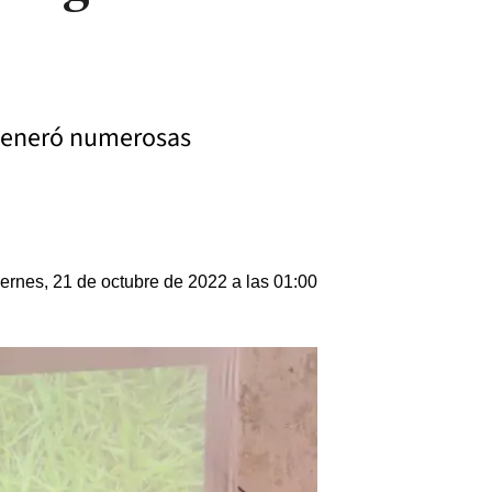
y generó numerosas
ernes, 21 de octubre de 2022 a las 01:00