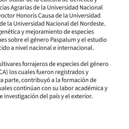
ias Agrarias de la Universidad Nacional
octor Honoris Causa de la Universidad
 de la Universidad Nacional del Nordeste.
e genética y mejoramiento de especies
es sobre el género Paspalum y el estudio
cido a nivel nacional e internacional.
ultivares forrajeros de especies del género
) los cuales fueron registrados y
a parte, contribuyó a la formación de
uales continúan con su labor académica y
 investigación del país y el exterior.