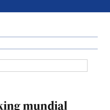
nking mundial