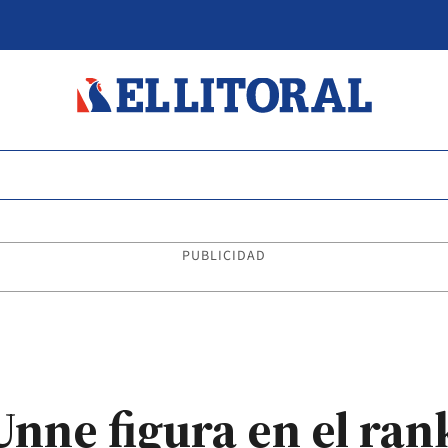
PUBLICIDAD
 Unne figura en el ra