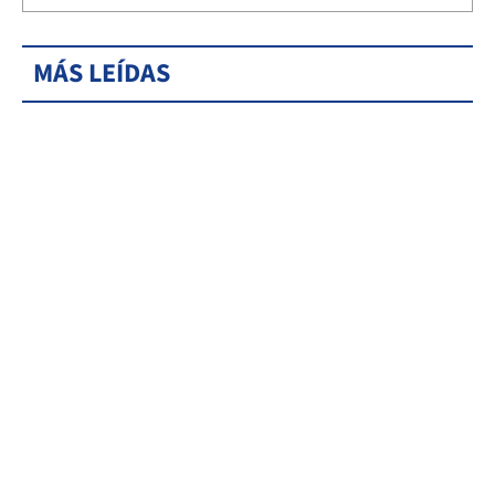
MÁS LEÍDAS