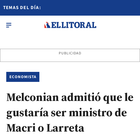
TEMAS DEL DÍA:
PUBLICIDAD
ECONOMISTA
Melconian admitió que le
gustaría ser ministro de
Macri o Larreta