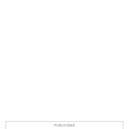
PUBLICIDAD