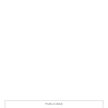
PUBLICIDAD