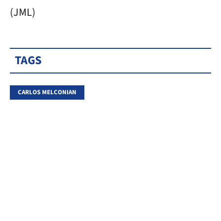
(JML)
TAGS
CARLOS MELCONIAN