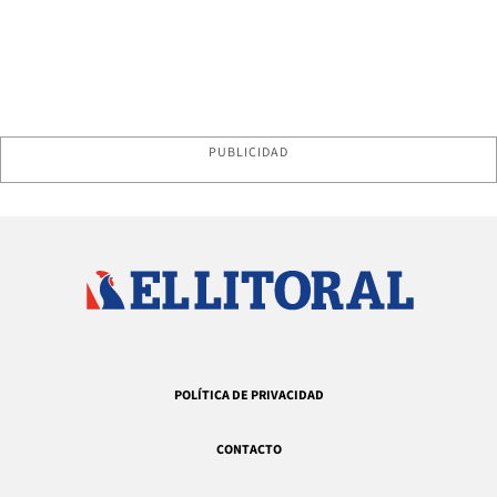
PUBLICIDAD
POLÍTICA DE PRIVACIDAD
CONTACTO