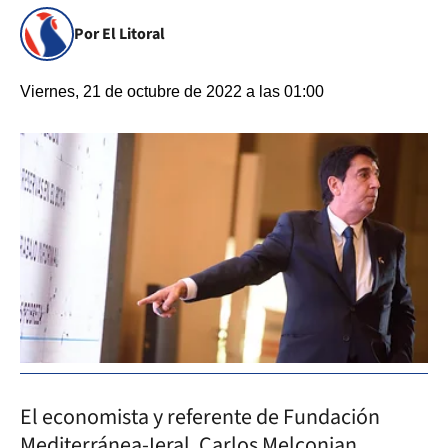
Por El Litoral
Viernes, 21 de octubre de 2022 a las 01:00
El economista y referente de Fundación
Mediterránea-Ieral, Carlos Melconian,