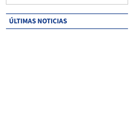
ÚLTIMAS NOTICIAS