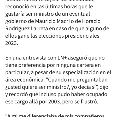
reconoció en las últimas horas que le
gustaría ser ministro de un eventual
gobierno de Mauricio Macri o de Horacio
Rodríguez Larreta en caso de que alguno de
ellos gane las elecciones presidenciales
2023.
En una entrevista con LN+ aseguró que no
tiene preferencia por ninguna cartera en
particular, a pesar de su especialización en el
área económica. “Cuando me preguntaban
¿usted quiere ser ministro?, yo decía sí”, dijo
y recordó que incluso pudo haber ocupado
ese cargo allá por 2003, pero se frustró.
“A mí me diferenciaba de mis compañeros