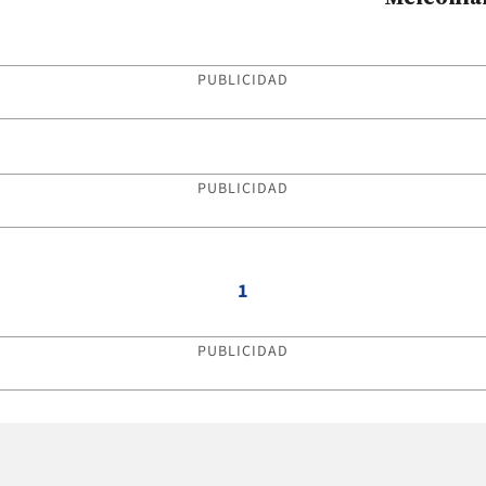
PUBLICIDAD
PUBLICIDAD
1
PUBLICIDAD