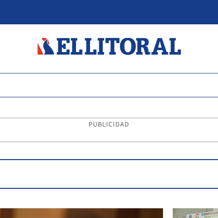
PUBLICIDAD