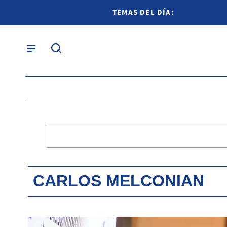
TEMAS DEL DÍA:
CARLOS MELCONIAN