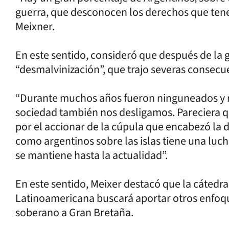
guerra, que desconocen los derechos que tenem
Meixner.
En este sentido, consideró que después de la 
“desmalvinización”, que trajo severas consecu
“Durante muchos años fueron ninguneados y 
sociedad también nos desligamos. Pareciera 
por el accionar de la cúpula que encabezó la 
como argentinos sobre las islas tiene una luc
se mantiene hasta la actualidad”.
En este sentido, Meixer destacó que la cátedra
Latinoamericana buscará aportar otros enfoqu
soberano a Gran Bretaña.