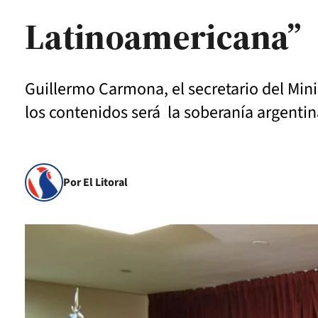
Latinoamericana”
Guillermo Carmona, el secretario del Mini
los contenidos será la soberanía argentina
Por El Litoral