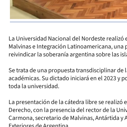
La Universidad Nacional del Nordeste realizó el
Malvinas e Integración Latinoamericana, una
reivindicar la soberanía argentina sobre las is
Se trata de una propuesta transdisciplinar de 
académicas. Su dictado iniciará en el 2023 y
toda la universidad.
La presentación de la cátedra libre se realizó e
Derecho, con la presencia del rector de la Un
Carmona, secretario de Malvinas, Antártida y A
Exteriores de Argentina.