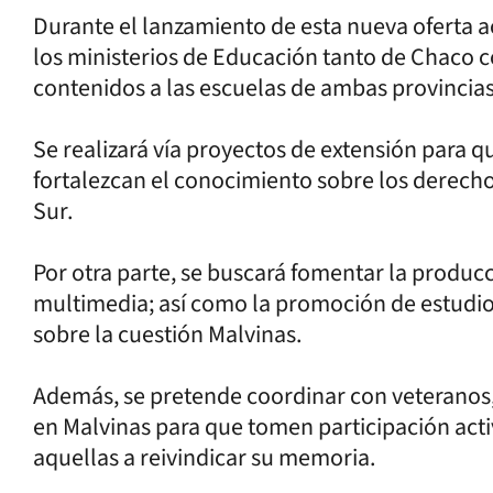
Durante el lanzamiento de esta nueva oferta
los ministerios de Educación tanto de Chaco c
contenidos a las escuelas de ambas provincias
Se realizará vía proyectos de extensión para 
fortalezcan el conocimiento sobre los derechos
Sur.
Por otra parte, se buscará fomentar la producci
multimedia; así como la promoción de estudios
sobre la cuestión Malvinas.
Además, se pretende coordinar con veteranos,
en Malvinas para que tomen participación acti
aquellas a reivindicar su memoria.