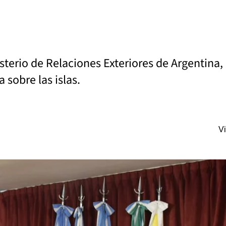
sterio de Relaciones Exteriores de Argentina, 
 sobre las islas.
Vi