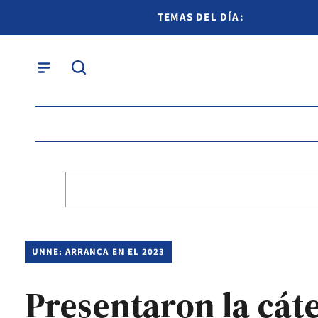
TEMAS DEL DÍA:
UNNE: ARRANCA EN EL 2023
Presentaron la cáte