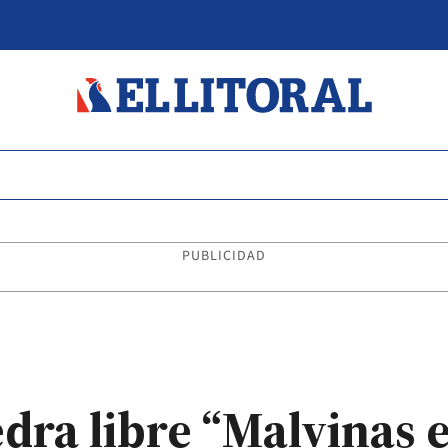
PUBLICIDAD
dra libre “Malvinas 