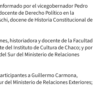
conformado por el vicegobernador Pedro
ocente de Derecho Político en la
chi, docene de Historia Constitucional de
s, historiadora y docente de la Facultad
 del Instituto de Cultura de Chaco; y por
del Sur del Ministerio de Relaciones
articipantes a Guillermo Carmona,
ur del Ministerio de Relaciones Exteriores;