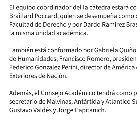
El equipo coordinador del la cátedra estará 
Braillard Poccard, quien se desempeña como d
Facultad de Derecho y por Dardo Ramirez Bras
la misma unidad académica.
También está conformado por Gabriela Quiñone
de Humanidades; Francisco Romero, presidente
Federico Gonzalez Perini, director de América 
Exteriores de Nación.
Además, el Consejo Académico tendrá como p
secretario de Malvinas, Antártida y Atlántico S
Gustavo Valdés y Jorge Capitanich.