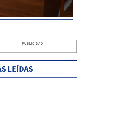
PUBLICIDAD
S LEÍDAS