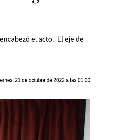
encabezó el acto. El eje de
ernes, 21 de octubre de 2022 a las 01:00