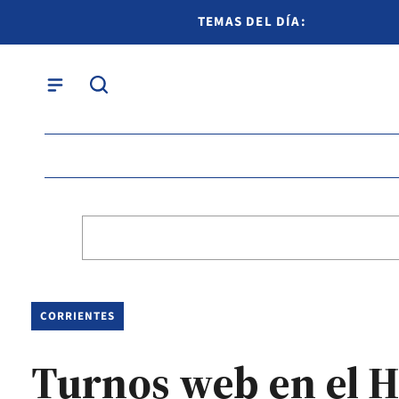
TEMAS DEL DÍA:
CORRIENTES
Turnos web en el H