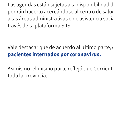
Las agendas están sujetas a la disponibilidad d
podrán hacerlo acercándose al centro de salud
a las áreas administrativas o de asistencia soc
través de la plataforma SIIS.
Vale destacar que de acuerdo al último parte
pacientes internados por coronavirus.
Asimismo, el mismo parte reflejó que Corrien
toda la provincia.