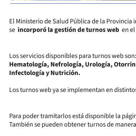
El Ministerio de Salud Pública de la Provincia 
se
incorporó la gestión de turnos web
en el
Los servicios disponibles para turnos web son
Hematología, Nefrología, Urología, Otorri
Infectología y Nutrición.
Los turnos web ya se implementan en distintos 
Para poder tramitarlos está disponible la pág
También se pueden obtener turnos de manera p