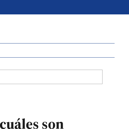
cuáles son