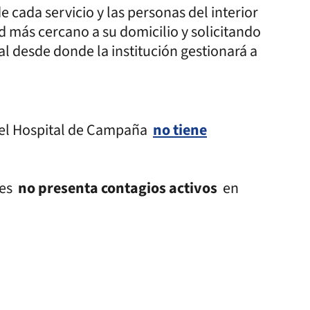
e cada servicio y las personas del interior
 más cercano a su domicilio y solicitando
ial desde donde la institución gestionará a
, el Hospital de Campaña
no tiene
tes
no presenta contagios activos
en