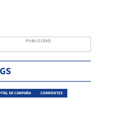
PUBLICIDAD
AGS
ITAL DE CAMPAÑA
CORRIENTES