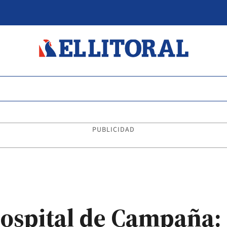
PUBLICIDAD
ospital de Campaña: 