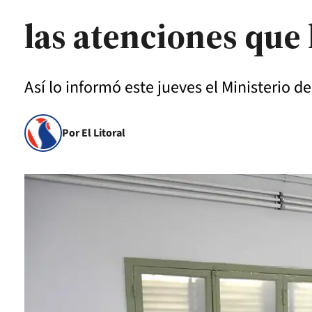
las atenciones que
Así lo informó este jueves el Ministerio d
Por El Litoral