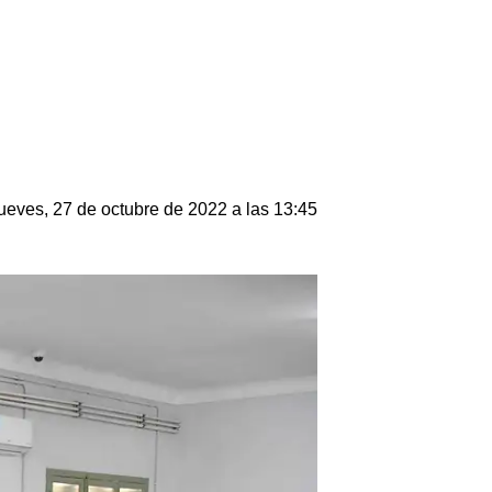
ueves, 27 de octubre de 2022 a las 13:45