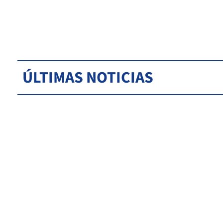
ÚLTIMAS NOTICIAS