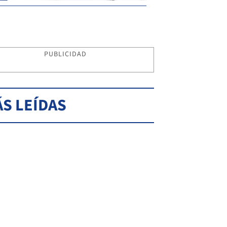
PUBLICIDAD
S LEÍDAS