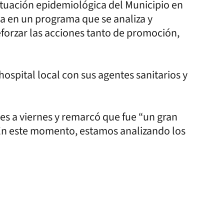
tuación epidemiológica del Municipio en
ca en un programa que se analiza y
forzar las acciones tanto de promoción,
ospital local con sus agentes sanitarios y
unes a viernes y remarcó que fue “un gran
 En este momento, estamos analizando los