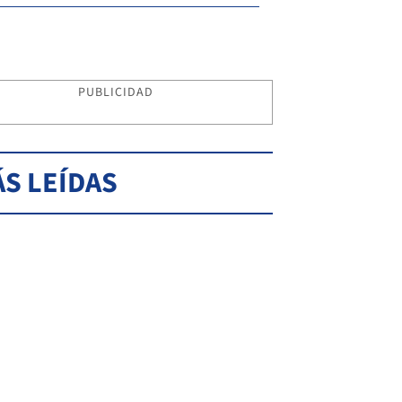
PUBLICIDAD
S LEÍDAS