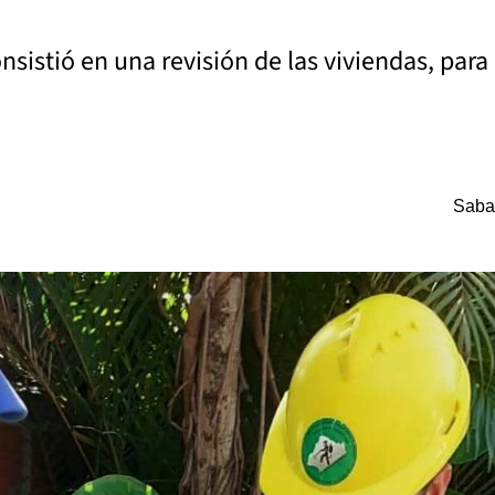
nsistió en una revisión de las viviendas, para
Saba