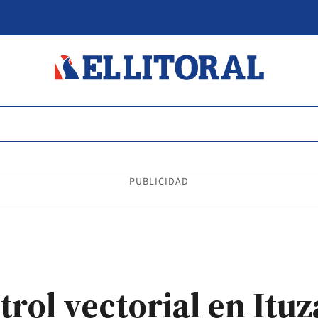
PUBLICIDAD
rol vectorial en Itu