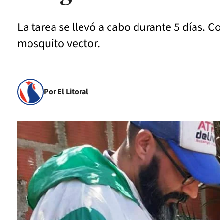
La tarea se llevó a cabo durante 5 días. Co
mosquito vector.
Por El Litoral