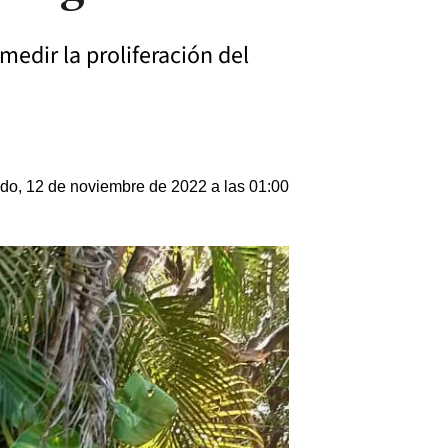
 medir la proliferación del
do, 12 de noviembre de 2022 a las 01:00