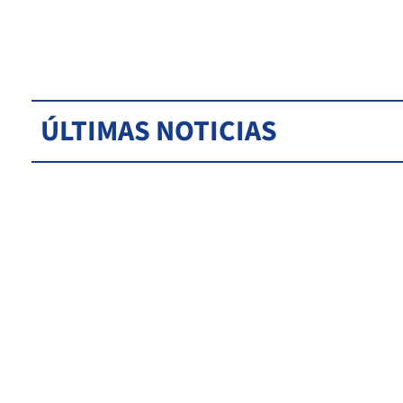
ÚLTIMAS NOTICIAS