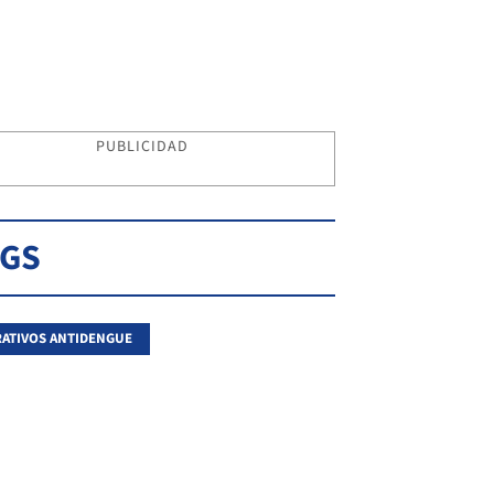
PUBLICIDAD
AGS
ATIVOS ANTIDENGUE