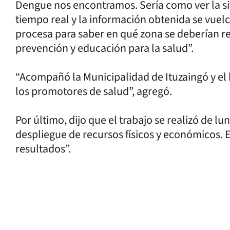
Dengue nos encontramos. Sería como ver la si
tiempo real y la información obtenida se vuel
procesa para saber en qué zona se deberían re
prevención y educación para la salud”.
“Acompañó la Municipalidad de Ituzaingó y el h
los promotores de salud”, agregó.
Por último, dijo que el trabajo se realizó de l
despliegue de recursos físicos y económicos.
resultados”.