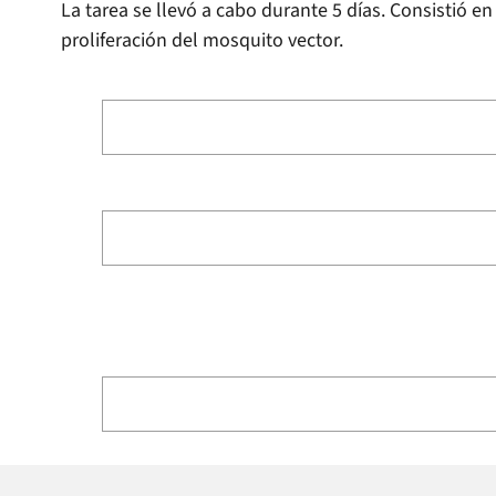
La tarea se llevó a cabo durante 5 días. Consistió en
proliferación del mosquito vector.