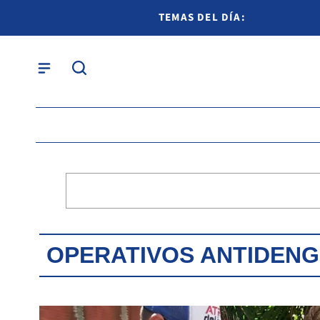
TEMAS DEL DÍA:
OPERATIVOS ANTIDEN