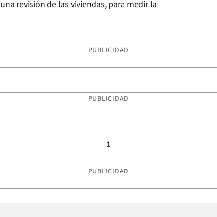
 una revisión de las viviendas, para medir la
PUBLICIDAD
PUBLICIDAD
1
PUBLICIDAD