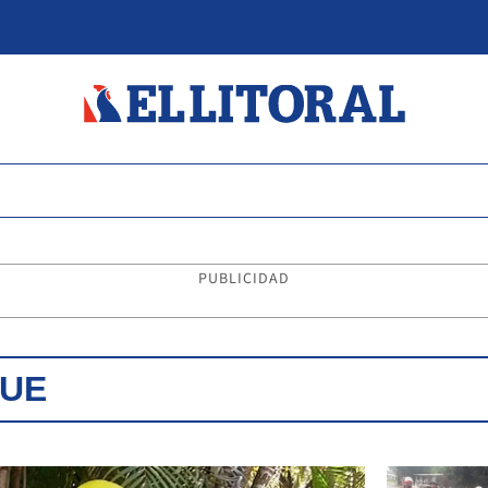
PUBLICIDAD
GUE