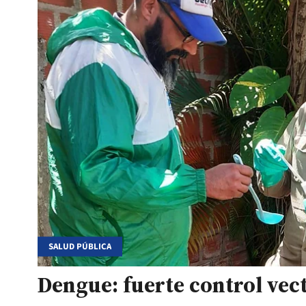
SALUD PÚBLICA
Dengue: fuerte control vect