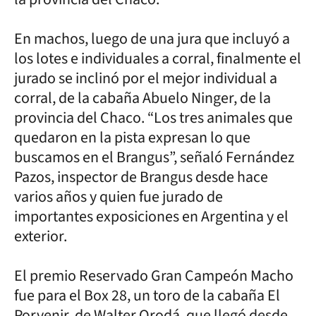
En machos, luego de una jura que incluyó a
los lotes e individuales a corral, finalmente el
jurado se inclinó por el mejor individual a
corral, de la cabaña Abuelo Ninger, de la
provincia del Chaco. “Los tres animales que
quedaron en la pista expresan lo que
buscamos en el Brangus”, señaló Fernández
Pazos, inspector de Brangus desde hace
varios años y quien fue jurado de
importantes exposiciones en Argentina y el
exterior.
El premio Reservado Gran Campeón Macho
fue para el Box 28, un toro de la cabaña El
Porvenir, de Walter Orodá, que llegó desde