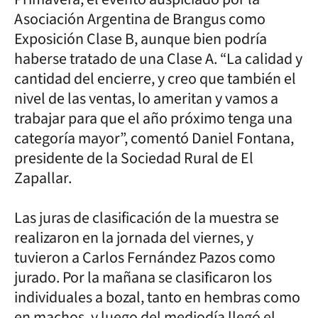
Asociación Argentina de Brangus como
Exposición Clase B, aunque bien podría
haberse tratado de una Clase A. “La calidad y
cantidad del encierre, y creo que también el
nivel de las ventas, lo ameritan y vamos a
trabajar para que el año próximo tenga una
categoría mayor”, comentó Daniel Fontana,
presidente de la Sociedad Rural de El
Zapallar.
Las juras de clasificación de la muestra se
realizaron en la jornada del viernes, y
tuvieron a Carlos Fernández Pazos como
jurado. Por la mañana se clasificaron los
individuales a bozal, tanto en hembras como
en machos, y luego del mediodía llegó el