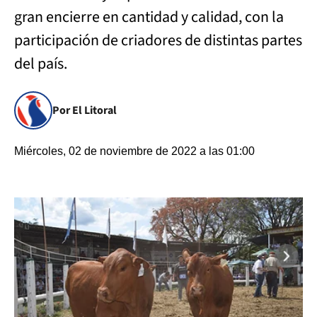
gran encierre en cantidad y calidad, con la
participación de criadores de distintas partes
del país.
Por El Litoral
Miércoles, 02 de noviembre de 2022 a las 01:00