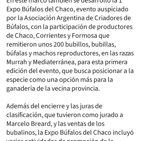
En este marco también se desarrolló la 1º
Expo Búfalos del Chaco, evento auspiciado
por la Asociación Argentina de Criadores de
Búfalos, con la participación de productores
de Chaco, Corrientes y Formosa que
remitieron unos 200 bubillos, bubillas,
búfalas y machos reproductores, en las razas
Murrah y Mediaterránea, para esta primera
edición del evento, que busca posicionar a la
especie como una opción más para la
ganadería de la vecina provincia.
Además del encierre y las juras de
clasificación, que tuvieron como jurado a
Marcelo Breard, y las ventas de los
bubalinos, la Expo Búfalos del Chaco incluyó