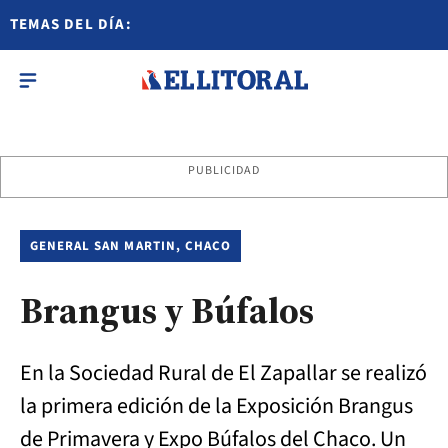
TEMAS DEL DÍA:
PUBLICIDAD
GENERAL SAN MARTIN, CHACO
Brangus y Búfalos
En la Sociedad Rural de El Zapallar se realizó
la primera edición de la Exposición Brangus
de Primavera y Expo Búfalos del Chaco. Un