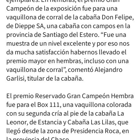
Campeón de la exposición fue para una
vaquillona de corral de la cabaña Don Felipe,
de Dieppe SA, una cabaña con campos en la
provincia de Santiago del Estero. “Fue una
muestra de un nivel excelente y por eso nos
da mucha satisfacción habernos llevado el
premio mayor en hembras, incluso con una
vaquillona de corral”, comentó Alejandro
Garlisi, titular de la cabaña.
El premio Reservado Gran Campeón Hembra
fue para el Box 111, una vaquillona colorada
con su segunda cría al pie de la cabaña La
Leonor, de Estancia y Cabaña Las Lilas, que
llegó desde la zona de Presidencia Roca, en
la provincia del Chaco.