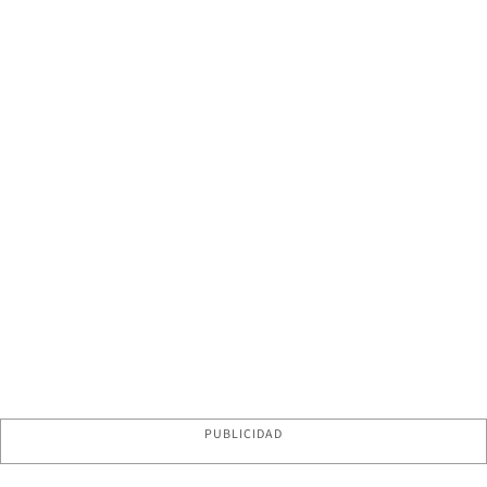
PUBLICIDAD