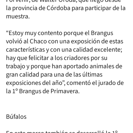
la provincia de Córdoba para participar de la
muestra.
“Estoy muy contento porque el Brangus
volvió al Chaco con una exposición de estas
características y con una calidad excelente;
hay que felicitar a los criadores por su
trabajo y porque han aportado animales de
gran calidad para una de las últimas
exposiciones del año”, comentó el jurado de
la 1º Brangus de Primavera.
Búfalos