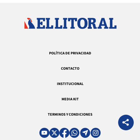
POLÍTICA DE PRIVACIDAD
CONTACTO
INSTITUCIONAL
MEDIA KIT
TERMINOS Y CONDICIONES