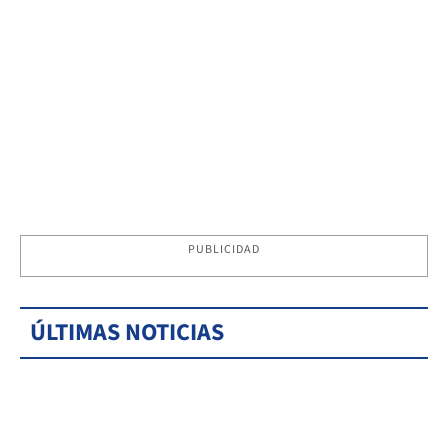
PUBLICIDAD
ÚLTIMAS NOTICIAS