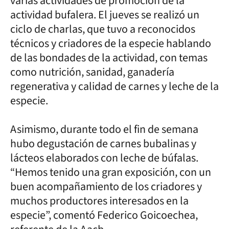
varias actividades de promoción de la
actividad bufalera. El jueves se realizó un
ciclo de charlas, que tuvo a reconocidos
técnicos y criadores de la especie hablando
de las bondades de la actividad, con temas
como nutrición, sanidad, ganadería
regenerativa y calidad de carnes y leche de la
especie.
Asimismo, durante todo el fin de semana
hubo degustación de carnes bubalinas y
lácteos elaborados con leche de búfalas.
“Hemos tenido una gran exposición, con un
buen acompañamiento de los criadores y
muchos productores interesados en la
especie”, comentó Federico Goicoechea,