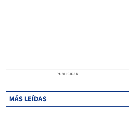
PUBLICIDAD
MÁS LEÍDAS