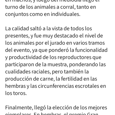
turno de los animales a corral, tanto en
conjuntos como en individuales.
La calidad saltó a la vista de todos los
presentes, y fue muy destacado el nivel de
los animales por el jurado en varios tramos
del evento, ya que ponderó la funcionalidad
y productividad de los reproductores que
participaron de la muestra, ponderando las
cualidades raciales, pero también la
producción de carne, la fertilidad en las
hembras y las circunferencias escrotales en
los toros.
Finalmente, llegó la elección de los mejores
ejemplares. En hembras, el premio Gran