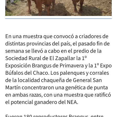
En una muestra que convocó a criadores de
distintas provincias del país, el pasado fin de
semana se llevó a cabo en el predio de la
Sociedad Rural de El Zapallar la 1º
Exposición Brangus de Primavera y la 1º Expo
Búfalos del Chaco. Los palenques y corrales
de la localidad chaqueña de General San
Martín concentraron una genética de punta
en ambas razas, con una muestra que ratificó
el potencial ganadero del NEA.
Fueron 180 reproductores Brangus, entre