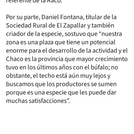
referente de la Aacb.
Por su parte, Daniel Fontana, titular de la
Sociedad Rural de El Zapallar y también
criador de la especie, sostuvo que “nuestra
zona es una plaza que tiene un potencial
enorme para el desarrollo de la actividad y el
Chaco es la provincia que mayor crecimiento
tuvo en los últimos años con el búfalo; no
obstante, el techo está aún muy lejos y
buscamos que los productores se sumen
porque es una especie que les puede dar
muchas satisfacciones”.