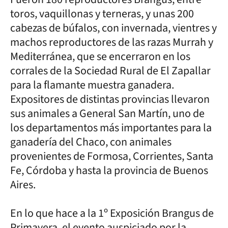
toros, vaquillonas y terneras, y unas 200
cabezas de búfalos, con invernada, vientres y
machos reproductores de las razas Murrah y
Mediterránea, que se encerraron en los
corrales de la Sociedad Rural de El Zapallar
para la flamante muestra ganadera.
Expositores de distintas provincias llevaron
sus animales a General San Martín, uno de
los departamentos más importantes para la
ganadería del Chaco, con animales
provenientes de Formosa, Corrientes, Santa
Fe, Córdoba y hasta la provincia de Buenos
Aires.
En lo que hace a la 1º Exposición Brangus de
Primavera, el evento auspiciado por la