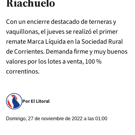
Riachuelo
Con un encierre destacado de terneras y
vaquillonas, el jueves se realizó el primer
remate Marca Líquida en la Sociedad Rural
de Corrientes. Demanda firme y muy buenos
valores por los lotes a venta, 100 %
correntinos.
Por El Litoral
Domingo, 27 de noviembre de 2022 a las 01:00