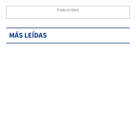
PUBLICIDAD
MÁS LEÍDAS