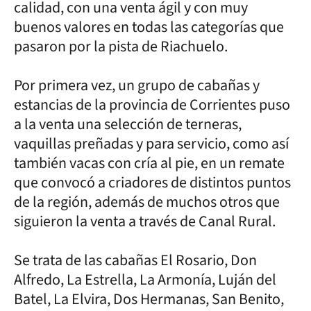
calidad, con una venta ágil y con muy
buenos valores en todas las categorías que
pasaron por la pista de Riachuelo.
Por primera vez, un grupo de cabañas y
estancias de la provincia de Corrientes puso
a la venta una selección de terneras,
vaquillas preñadas y para servicio, como así
también vacas con cría al pie, en un remate
que convocó a criadores de distintos puntos
de la región, además de muchos otros que
siguieron la venta a través de Canal Rural.
Se trata de las cabañas El Rosario, Don
Alfredo, La Estrella, La Armonía, Luján del
Batel, La Elvira, Dos Hermanas, San Benito,