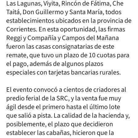
Las Lagunas, Viyita, Rincón de Fátima, Che
Taitá, Don Guillermo y Santa María, todos
establecimientos ubicados en la provincia de
Corrientes. En esta oportunidad, las firmas
Reggi y Compañía y Campos del Mañana
fueron las casas consignatarias de este
remate, que tuvo un plazo de 10 cuotas para
el pago, además de algunos plazos
especiales con tarjetas bancarias rurales.
El evento convocó a cientos de criadores al
predio ferial de la SRC, y la venta fue muy
ágil desde el primero hasta el último lote
que salió a pista. La calidad de la hacienda y,
posiblemente, el plazo que decidieron
establecer las cabañas, hicieron que la