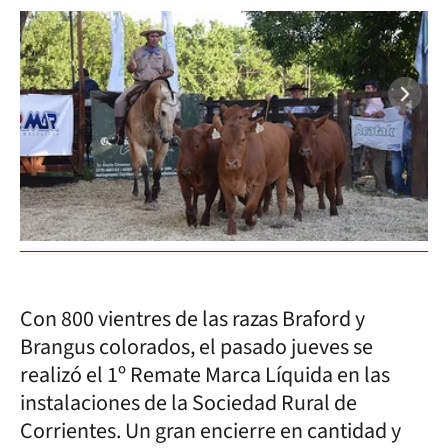
Con 800 vientres de las razas Braford y
Brangus colorados, el pasado jueves se
realizó el 1º Remate Marca Líquida en las
instalaciones de la Sociedad Rural de
Corrientes. Un gran encierre en cantidad y