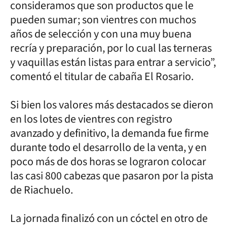
consideramos que son productos que le
pueden sumar; son vientres con muchos
años de selección y con una muy buena
recría y preparación, por lo cual las terneras
y vaquillas están listas para entrar a servicio”,
comentó el titular de cabaña El Rosario.
Si bien los valores más destacados se dieron
en los lotes de vientres con registro
avanzado y definitivo, la demanda fue firme
durante todo el desarrollo de la venta, y en
poco más de dos horas se lograron colocar
las casi 800 cabezas que pasaron por la pista
de Riachuelo.
La jornada finalizó con un cóctel en otro de