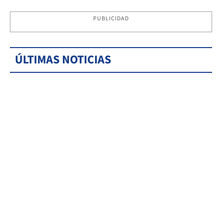
PUBLICIDAD
ÚLTIMAS NOTICIAS