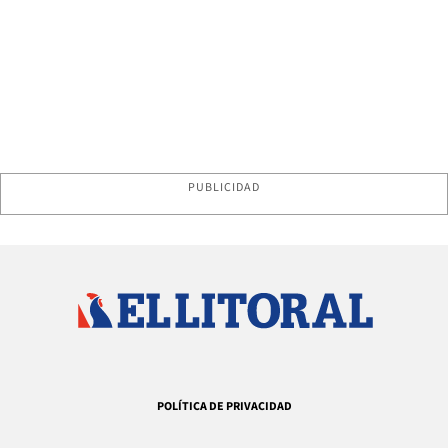
PUBLICIDAD
POLÍTICA DE PRIVACIDAD