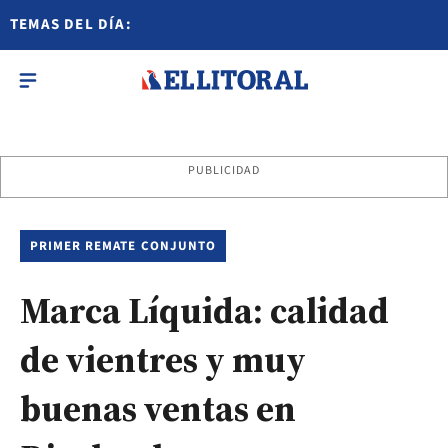
TEMAS DEL DÍA:
PUBLICIDAD
PRIMER REMATE CONJUNTO
Marca Líquida: calidad
de vientres y muy
buenas ventas en