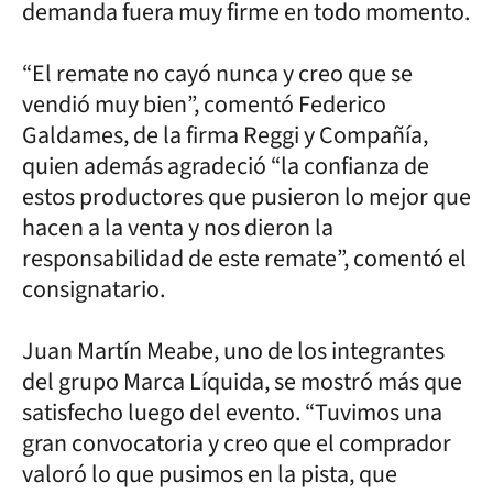
demanda fuera muy firme en todo momento.
“El remate no cayó nunca y creo que se
vendió muy bien”, comentó Federico
Galdames, de la firma Reggi y Compañía,
quien además agradeció “la confianza de
estos productores que pusieron lo mejor que
hacen a la venta y nos dieron la
responsabilidad de este remate”, comentó el
consignatario.
Juan Martín Meabe, uno de los integrantes
del grupo Marca Líquida, se mostró más que
satisfecho luego del evento. “Tuvimos una
gran convocatoria y creo que el comprador
valoró lo que pusimos en la pista, que