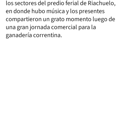
los sectores del predio ferial de Riachuelo,
en donde hubo música y los presentes
compartieron un grato momento luego de
una gran jornada comercial para la
ganadería correntina.