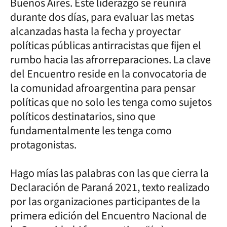
Buenos Aires. Este liderazgo se reunirá
durante dos días, para evaluar las metas
alcanzadas hasta la fecha y proyectar
políticas públicas antirracistas que fijen el
rumbo hacia las afrorreparaciones. La clave
del Encuentro reside en la convocatoria de
la comunidad afroargentina para pensar
políticas que no solo les tenga como sujetos
políticos destinatarios, sino que
fundamentalmente les tenga como
protagonistas.
Hago mías las palabras con las que cierra la
Declaración de Paraná 2021, texto realizado
por las organizaciones participantes de la
primera edición del Encuentro Nacional de