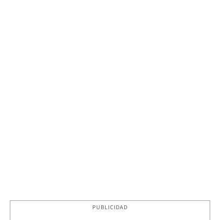
PUBLICIDAD