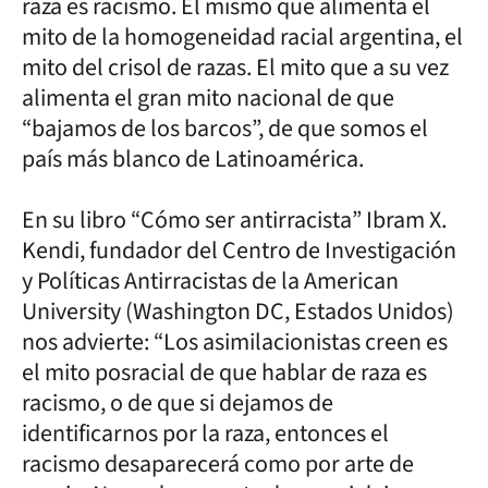
raza es racismo. El mismo que alimenta el
mito de la homogeneidad racial argentina, el
mito del crisol de razas. El mito que a su vez
alimenta el gran mito nacional de que
“bajamos de los barcos”, de que somos el
país más blanco de Latinoamérica.
En su libro “Cómo ser antirracista” Ibram X.
Kendi, fundador del Centro de Investigación
y Políticas Antirracistas de la American
University (Washington DC, Estados Unidos)
nos advierte: “Los asimilacionistas creen es
el mito posracial de que hablar de raza es
racismo, o de que si dejamos de
identificarnos por la raza, entonces el
racismo desaparecerá como por arte de