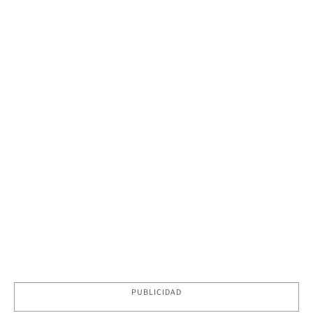
PUBLICIDAD