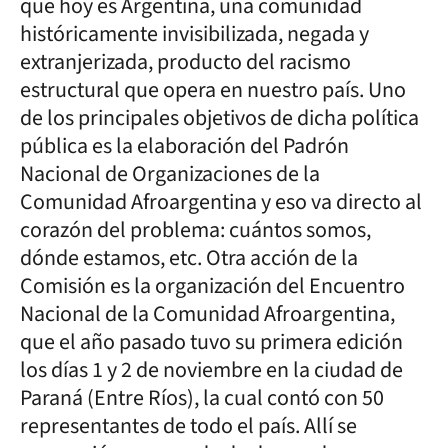
que hoy es Argentina, una comunidad
históricamente invisibilizada, negada y
extranjerizada, producto del racismo
estructural que opera en nuestro país. Uno
de los principales objetivos de dicha política
pública es la elaboración del Padrón
Nacional de Organizaciones de la
Comunidad Afroargentina y eso va directo al
corazón del problema: cuántos somos,
dónde estamos, etc. Otra acción de la
Comisión es la organización del Encuentro
Nacional de la Comunidad Afroargentina,
que el año pasado tuvo su primera edición
los días 1 y 2 de noviembre en la ciudad de
Paraná (Entre Ríos), la cual contó con 50
representantes de todo el país. Allí se