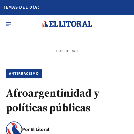
TEMAS DEL DÍA:
PUBLICIDAD
ANTIRRACISMO
Afroargentinidad y
políticas públicas
Por El Litoral