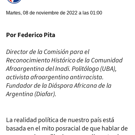
Martes, 08 de noviembre de 2022 a las 01:00
Por Federico Pita
Director de la Comisión para el
Reconocimiento Histórico de la Comunidad
Afroargentina del Inadi. Politólogo (UBA),
activista afroargentino antirracista.
Fundador de la Diáspora Africana de la
Argentina (Diafar).
La realidad política de nuestro país está
basada en el mito posracial de que hablar de