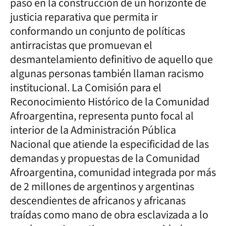
paso en la construcción de un horizonte de
justicia reparativa que permita ir
conformando un conjunto de políticas
antirracistas que promuevan el
desmantelamiento definitivo de aquello que
algunas personas también llaman racismo
institucional. La Comisión para el
Reconocimiento Histórico de la Comunidad
Afroargentina, representa punto focal al
interior de la Administración Pública
Nacional que atiende la especificidad de las
demandas y propuestas de la Comunidad
Afroargentina, comunidad integrada por más
de 2 millones de argentinos y argentinas
descendientes de africanos y africanas
traídas como mano de obra esclavizada a lo