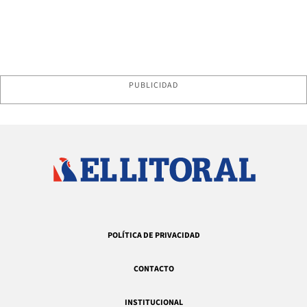
PUBLICIDAD
POLÍTICA DE PRIVACIDAD
CONTACTO
INSTITUCIONAL