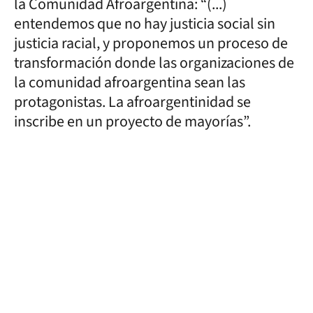
la Comunidad Afroargentina: “(...)
entendemos que no hay justicia social sin
justicia racial, y proponemos un proceso de
transformación donde las organizaciones de
la comunidad afroargentina sean las
protagonistas. La afroargentinidad se
inscribe en un proyecto de mayorías”.