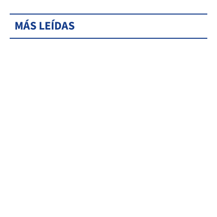
MÁS LEÍDAS