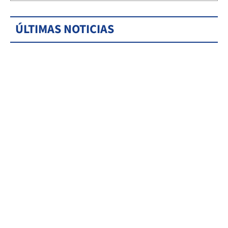
ÚLTIMAS NOTICIAS