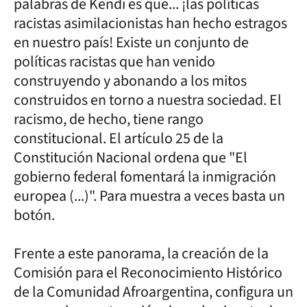
palabras de Kendi es que... ¡las políticas
racistas asimilacionistas han hecho estragos
en nuestro país! Existe un conjunto de
políticas racistas que han venido
construyendo y abonando a los mitos
construidos en torno a nuestra sociedad. El
racismo, de hecho, tiene rango
constitucional. El artículo 25 de la
Constitución Nacional ordena que "El
gobierno federal fomentará la inmigración
europea (...)". Para muestra a veces basta un
botón.
Frente a este panorama, la creación de la
Comisión para el Reconocimiento Histórico
de la Comunidad Afroargentina, configura un