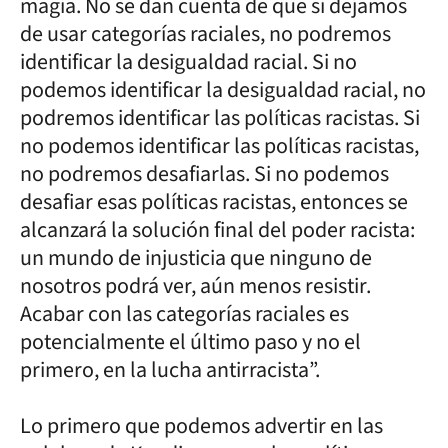
magia. No se dan cuenta de que si dejamos
de usar categorías raciales, no podremos
identificar la desigualdad racial. Si no
podemos identificar la desigualdad racial, no
podremos identificar las políticas racistas. Si
no podemos identificar las políticas racistas,
no podremos desafiarlas. Si no podemos
desafiar esas políticas racistas, entonces se
alcanzará la solución final del poder racista:
un mundo de injusticia que ninguno de
nosotros podrá ver, aún menos resistir.
Acabar con las categorías raciales es
potencialmente el último paso y no el
primero, en la lucha antirracista”.
Lo primero que podemos advertir en las