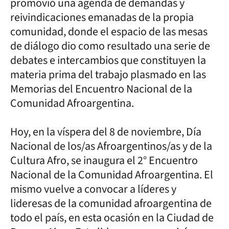
promovió una agenda de demandas y
reivindicaciones emanadas de la propia
comunidad, donde el espacio de las mesas
de diálogo dio como resultado una serie de
debates e intercambios que constituyen la
materia prima del trabajo plasmado en las
Memorias del Encuentro Nacional de la
Comunidad Afroargentina.
Hoy, en la víspera del 8 de noviembre, Día
Nacional de los/as Afroargentinos/as y de la
Cultura Afro, se inaugura el 2° Encuentro
Nacional de la Comunidad Afroargentina. El
mismo vuelve a convocar a líderes y
lideresas de la comunidad afroargentina de
todo el país, en esta ocasión en la Ciudad de