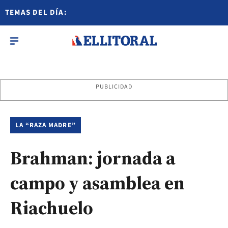
TEMAS DEL DÍA:
PUBLICIDAD
LA “RAZA MADRE”
Brahman: jornada a
campo y asamblea en
Riachuelo