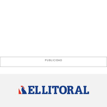
PUBLICIDAD