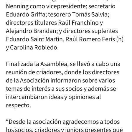
Nenning como vicepresidente; secretario
Eduardo Griffa; tesorero Tomás Salvia;
directores titulares Raúl Franchino y
Alejandro Brandan; y directores suplentes
Eduardo Saint Martin, Raúl Romero Feris (h)
y Carolina Robledo.
Finalizada la Asamblea, se llevó a cabo una
reunión de criadores, donde los directores
de la Asociación informaron sobre varios
temas de interés a sus socios y además se
intercambiaron ideas y opiniones al
respecto.
“Desde la asociación agradecemos a todos
los socios, criadores y juniors presentes que