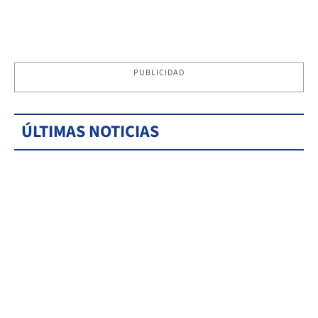
PUBLICIDAD
ÚLTIMAS NOTICIAS