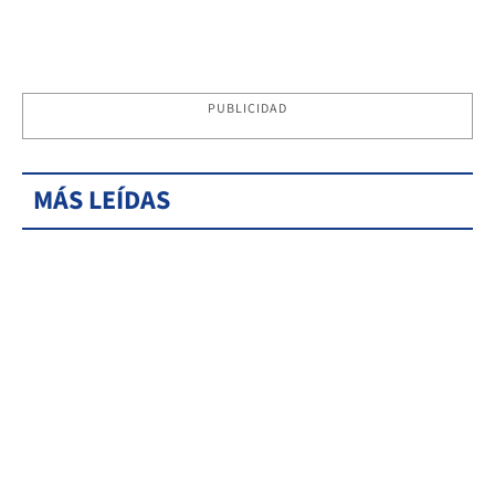
PUBLICIDAD
MÁS LEÍDAS