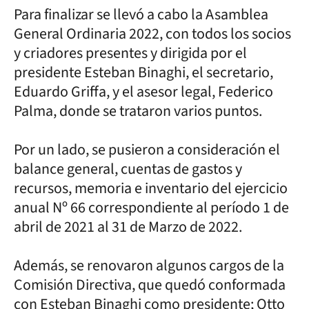
Para finalizar se llevó a cabo la Asamblea
General Ordinaria 2022, con todos los socios
y criadores presentes y dirigida por el
presidente Esteban Binaghi, el secretario,
Eduardo Griffa, y el asesor legal, Federico
Palma, donde se trataron varios puntos.
Por un lado, se pusieron a consideración el
balance general, cuentas de gastos y
recursos, memoria e inventario del ejercicio
anual Nº 66 correspondiente al período 1 de
abril de 2021 al 31 de Marzo de 2022.
Además, se renovaron algunos cargos de la
Comisión Directiva, que quedó conformada
con Esteban Binaghi como presidente; Otto