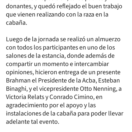
donantes, y quedó reflejado el buen trabajo
que vienen realizando con la raza en la
cabaña.
Luego de la jornada se realizó un almuerzo
con todos los participantes en uno de los
salones de la estancia, donde además de
compartir un momento e intercambiar
opiniones, hicieron entrega de un presente
Brahman el Presidente de la Acba, Esteban
Binaghi, y el vicepresidente Otto Nenning, a
Victoria Relats y Conrado Cimino, en
agradecimiento por el apoyo y las
instalaciones de la cabaña para poder llevar
adelante tal evento.