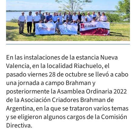
En las instalaciones de la estancia Nueva
Valencia, en la localidad Riachuelo, el
pasado viernes 28 de octubre se llevó a cabo
una jornada a campo Brahman y
posteriormente la Asamblea Ordinaria 2022
de la Asociación Criadores Brahman de
Argentina, en la que se trataron varios temas
y se eligieron algunos cargos de la Comisión
Directiva.