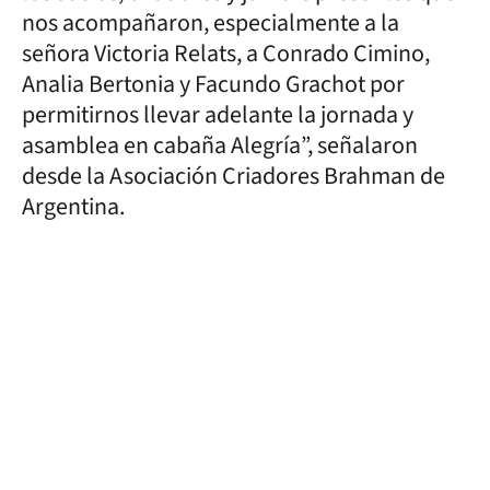
nos acompañaron, especialmente a la
señora Victoria Relats, a Conrado Cimino,
Analia Bertonia y Facundo Grachot por
permitirnos llevar adelante la jornada y
asamblea en cabaña Alegría”, señalaron
desde la Asociación Criadores Brahman de
Argentina.