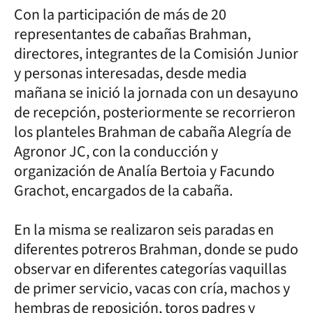
Con la participación de más de 20
representantes de cabañas Brahman,
directores, integrantes de la Comisión Junior
y personas interesadas, desde media
mañana se inició la jornada con un desayuno
de recepción, posteriormente se recorrieron
los planteles Brahman de cabaña Alegría de
Agronor JC, con la conducción y
organización de Analía Bertoia y Facundo
Grachot, encargados de la cabaña.
En la misma se realizaron seis paradas en
diferentes potreros Brahman, donde se pudo
observar en diferentes categorías vaquillas
de primer servicio, vacas con cría, machos y
hembras de reposición, toros padres y