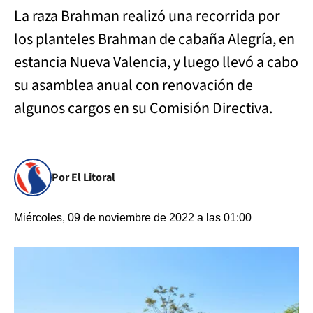
La raza Brahman realizó una recorrida por
los planteles Brahman de cabaña Alegría, en
estancia Nueva Valencia, y luego llevó a cabo
su asamblea anual con renovación de
algunos cargos en su Comisión Directiva.
Por El Litoral
Miércoles, 09 de noviembre de 2022 a las 01:00