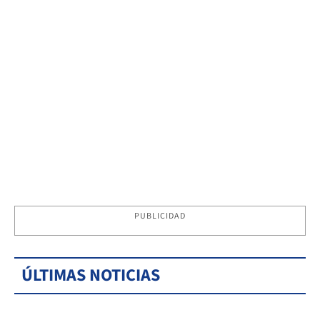
PUBLICIDAD
ÚLTIMAS NOTICIAS