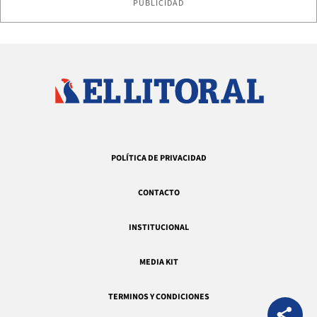
PUBLICIDAD
POLÍTICA DE PRIVACIDAD
CONTACTO
INSTITUCIONAL
MEDIA KIT
TERMINOS Y CONDICIONES