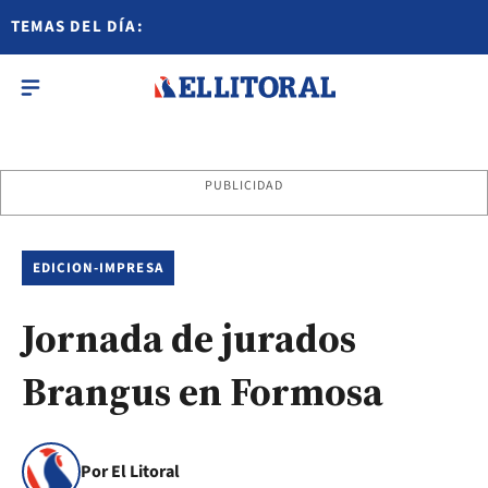
TEMAS DEL DÍA:
PUBLICIDAD
EDICION-IMPRESA
Jornada de jurados
Brangus en Formosa
Por El Litoral