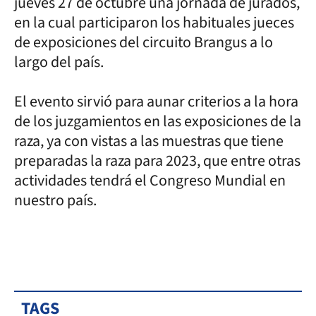
jueves 27 de octubre una jornada de jurados,
en la cual participaron los habituales jueces
de exposiciones del circuito Brangus a lo
largo del país.
El evento sirvió para aunar criterios a la hora
de los juzgamientos en las exposiciones de la
raza, ya con vistas a las muestras que tiene
preparadas la raza para 2023, que entre otras
actividades tendrá el Congreso Mundial en
nuestro país.
TAGS