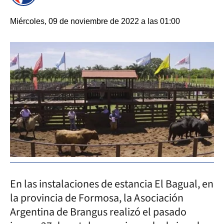
Miércoles, 09 de noviembre de 2022 a las 01:00
En las instalaciones de estancia El Bagual, en
la provincia de Formosa, la Asociación
Argentina de Brangus realizó el pasado