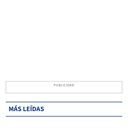
PUBLICIDAD
MÁS LEÍDAS