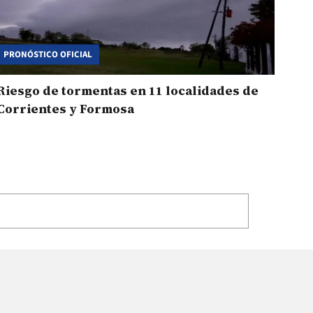
PRONÓSTICO OFICIAL
Riesgo de tormentas en 11 localidades de
Corrientes y Formosa