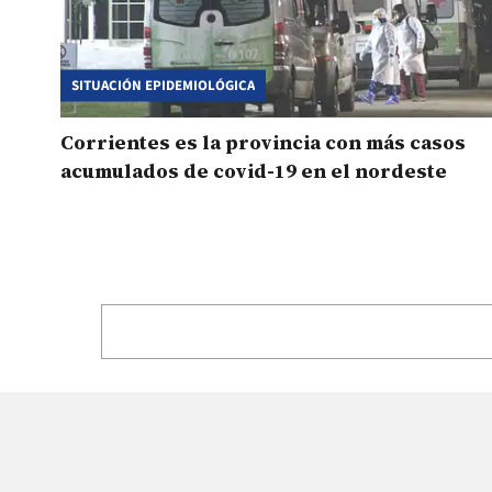
SITUACIÓN EPIDEMIOLÓGICA
Corrientes es la provincia con más casos
acumulados de covid-19 en el nordeste