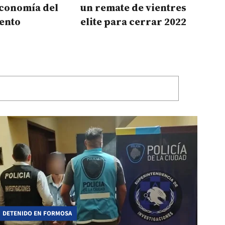
economía del
un remate de vientres
ento
elite para cerrar 2022
DETENIDO EN FORMOSA