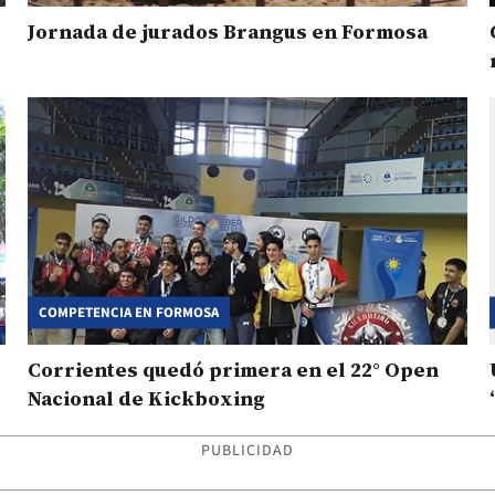
Jornada de jurados Brangus en Formosa
COMPETENCIA EN FORMOSA
Corrientes quedó primera en el 22° Open
Nacional de Kickboxing
PUBLICIDAD