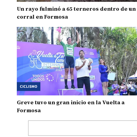
Un rayo fulminó a 65 terneros dentro de un
corral en Formosa
CICLISMO
Greve tuvo un gran inicio en la Vuelta a
Formosa