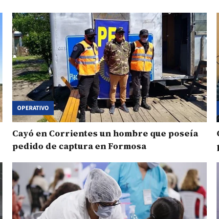
OPERATIVO
Cayó en Corrientes un hombre que poseía
pedido de captura en Formosa