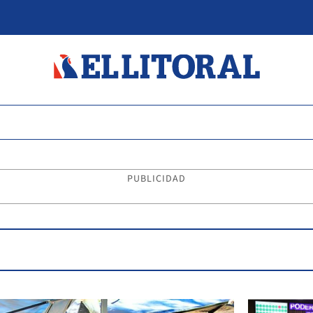
PUBLICIDAD