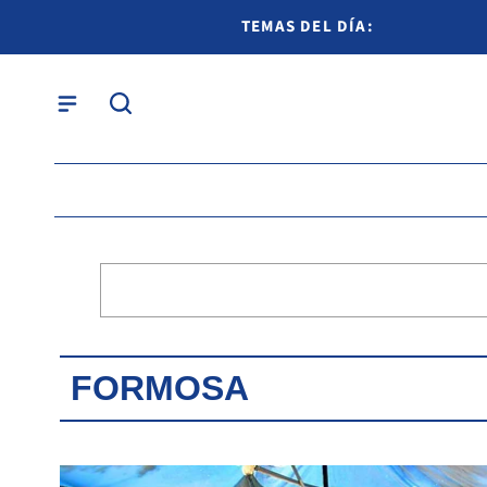
TEMAS DEL DÍA:
FORMOSA