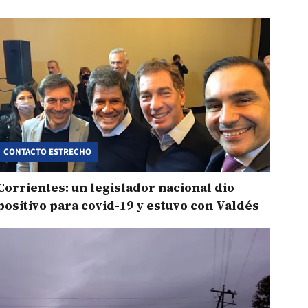
CONTACTO ESTRECHO
Corrientes: un legislador nacional dio
positivo para covid-19 y estuvo con Valdés