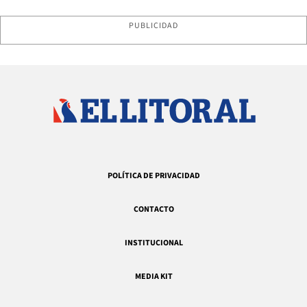
PUBLICIDAD
POLÍTICA DE PRIVACIDAD
CONTACTO
INSTITUCIONAL
MEDIA KIT