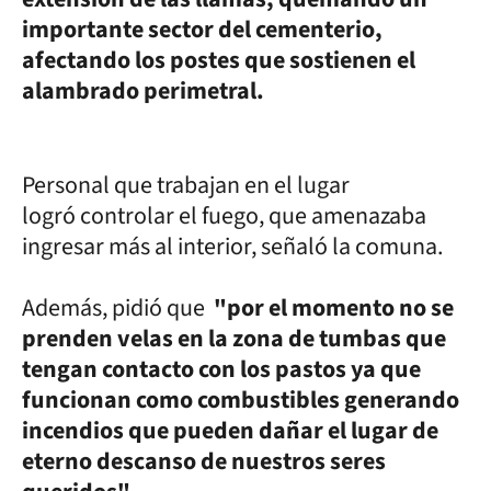
importante sector del cementerio,
afectando los postes que sostienen el
alambrado perimetral.
Personal que trabajan en el lugar
logró controlar el fuego, que amenazaba
ingresar más al interior, señaló la comuna.
Además, pidió que
"por el momento no se
prenden velas en la zona de tumbas que
tengan contacto con los pastos ya que
funcionan como combustibles generando
incendios que pueden dañar el lugar de
eterno descanso de nuestros seres