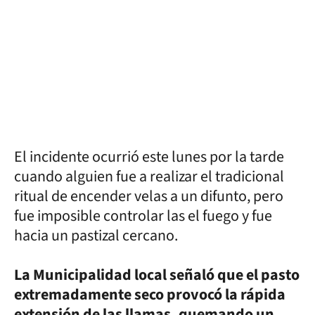
El incidente ocurrió este lunes por la tarde
cuando alguien fue a realizar el tradicional
ritual de encender velas a un difunto, pero
fue imposible controlar las el fuego y fue
hacia un pastizal cercano.
La Municipalidad local señaló que el pasto
extremadamente seco provocó la rápida
extensión de las llamas, quemando un