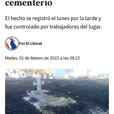
cementerio
El hecho se registró el lunes por la tarde y
fue controlado por trabajadores del lugar.
Por El Litoral
Martes, 01 de febrero de 2022 a las 09:22