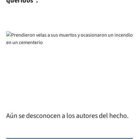
queridos".
Aún se desconocen a los autores del hecho.