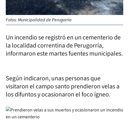
Fotos: Municipalidad de Perugorría
Un incendio se registró en un cementerio de
la localidad correntina de Perugorría,
informaron este martes fuentes municipales.
Según indicaron, unas personas que
visitaron el campo santo prendieron velas a
los difuntos y ocasionaron el foco ígneo.