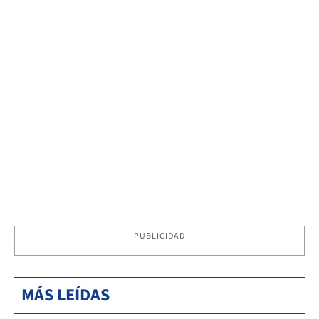
PUBLICIDAD
MÁS LEÍDAS