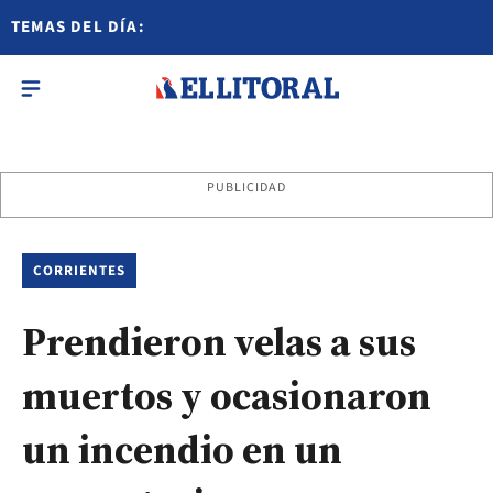
TEMAS DEL DÍA:
PUBLICIDAD
CORRIENTES
Prendieron velas a sus
muertos y ocasionaron
un incendio en un