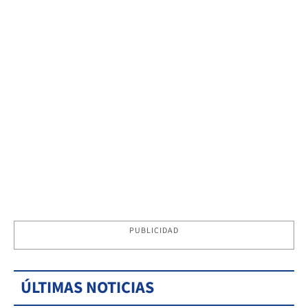
PUBLICIDAD
ÚLTIMAS NOTICIAS