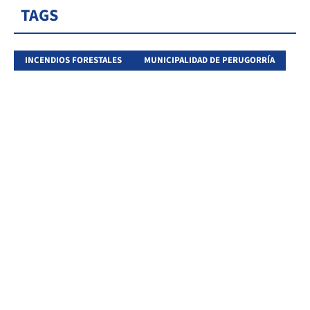
TAGS
INCENDIOS FORESTALES
MUNICIPALIDAD DE PERUGORRÍA