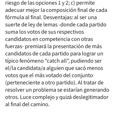
riesgo de las opciones 1 y 2; c) permite
adecuar mejor la composición final de cada
fórmula al final. Desventajas: al ser una
suerte de ley de lemas -donde cada partido
suma los votos de sus respectivos
candidatos en competencia con otras
fuerzas- premiará la presentación de más
candidatos de cada partido para lograr un
típico fenómeno “catch all”, pudiendo ser
el/la candidata/a alguien que sacó menos
votos que el más votado del conjunto
(perteneciente a otro partido). Al tratar de
resolver un problema se estarían generando
otros. Luce complejo y quizá deslegitimador
al final del camino.