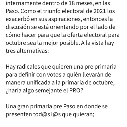
internamente dentro de 18 meses, en las
Paso. Como el triunfo electoral de 2021 los
exacerbó en sus aspiraciones, entonces la
discusión se está orientando por el lado de
cómo hacer para que la oferta electoral para
octubre sea la mejor posible. A la vista hay
tres alternativas:
Hay radicales que quieren una pre primaria
para definir con votos a quién llevarán de
manera unificada a la primaria de octubre;
¿haría algo semejante el PRO?
Una gran primaria pre Paso en donde se
presenten tod@s l@s que quieran;