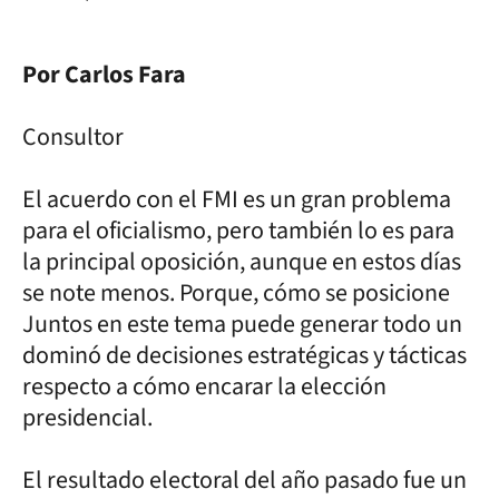
Por Carlos Fara
Consultor
El acuerdo con el FMI es un gran problema
para el oficialismo, pero también lo es para
la principal oposición, aunque en estos días
se note menos. Porque, cómo se posicione
Juntos en este tema puede generar todo un
dominó de decisiones estratégicas y tácticas
respecto a cómo encarar la elección
presidencial.
El resultado electoral del año pasado fue un