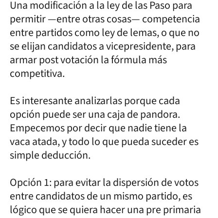
Una modificación a la ley de las Paso para
permitir —entre otras cosas— competencia
entre partidos como ley de lemas, o que no
se elijan candidatos a vicepresidente, para
armar post votación la fórmula más
competitiva.
Es interesante analizarlas porque cada
opción puede ser una caja de pandora.
Empecemos por decir que nadie tiene la
vaca atada, y todo lo que pueda suceder es
simple deducción.
Opción 1: para evitar la dispersión de votos
entre candidatos de un mismo partido, es
lógico que se quiera hacer una pre primaria