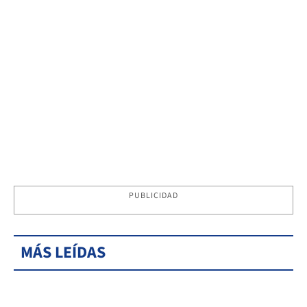
PUBLICIDAD
MÁS LEÍDAS