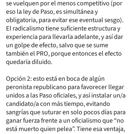
se vuelquen por el menos competitivo (por
eso la ley de Paso, es simultánea y
obligatoria, para evitar ese eventual sesgo).
El radicalismo tiene suficiente estructura y
experiencia para llevarla adelante, y así dar
un golpe de efecto, salvo que se sume
también el PRO, porque entonces el efecto
quedaría diluido.
Opción 2: esto está en boca de algún
peronista republicano para favorecer llegar
unidos a las Paso oficiales, y así instalar un/a
candidato/a con más tiempo, evitando
sangrías que suturar en solo pocos días para
ganar fuerza frente a un oficialismo que “no
está muerto quien pelea”. Tiene esa ventaja,