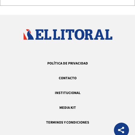
POLÍTICA DE PRIVACIDAD
CONTACTO
INSTITUCIONAL
MEDIA KIT
TERMINOS Y CONDICIONES