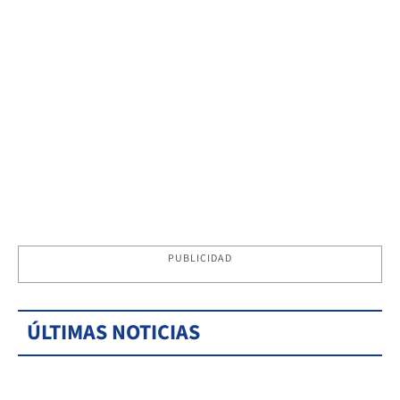
PUBLICIDAD
ÚLTIMAS NOTICIAS