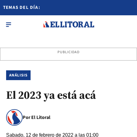
TEMAS DEL DÍA:
PUBLICIDAD
ANÁLISIS
El 2023 ya está acá
Por El Litoral
Sabado, 12 de febrero de 2022 a las 01:00