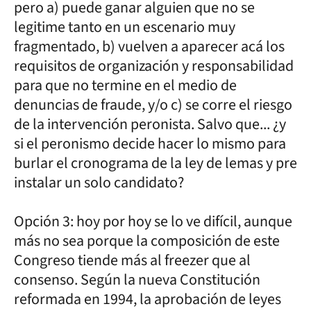
pero a) puede ganar alguien que no se
legitime tanto en un escenario muy
fragmentado, b) vuelven a aparecer acá los
requisitos de organización y responsabilidad
para que no termine en el medio de
denuncias de fraude, y/o c) se corre el riesgo
de la intervención peronista. Salvo que... ¿y
si el peronismo decide hacer lo mismo para
burlar el cronograma de la ley de lemas y pre
instalar un solo candidato?
Opción 3: hoy por hoy se lo ve difícil, aunque
más no sea porque la composición de este
Congreso tiende más al freezer que al
consenso. Según la nueva Constitución
reformada en 1994, la aprobación de leyes