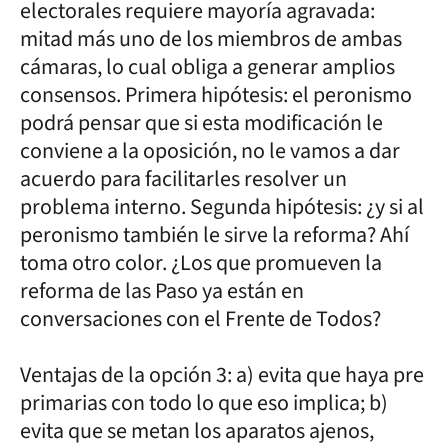
electorales requiere mayoría agravada:
mitad más uno de los miembros de ambas
cámaras, lo cual obliga a generar amplios
consensos. Primera hipótesis: el peronismo
podrá pensar que si esta modificación le
conviene a la oposición, no le vamos a dar
acuerdo para facilitarles resolver un
problema interno. Segunda hipótesis: ¿y si al
peronismo también le sirve la reforma? Ahí
toma otro color. ¿Los que promueven la
reforma de las Paso ya están en
conversaciones con el Frente de Todos?
Ventajas de la opción 3: a) evita que haya pre
primarias con todo lo que eso implica; b)
evita que se metan los aparatos ajenos,