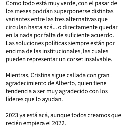
Como todo está muy verde, con el pasar de
los meses podrían superponerse distintas
variantes entre las tres alternativas que
circulan hasta acá... o directamente quedar
en la nada por falta de suficiente acuerdo.
Las soluciones políticas siempre están por
encima de las institucionales, las cuales
pueden representar un corset insalvable.
Mientras, Cristina sigue callada con gran
agradecimiento de Alberto, quien tiene
tendencia a ser muy agradecido con los
líderes que lo ayudan.
2023 ya está acá, aunque todos creamos que
recién empieza el 2022.