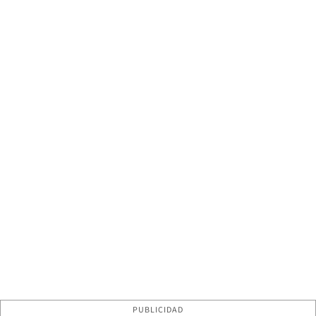
PUBLICIDAD