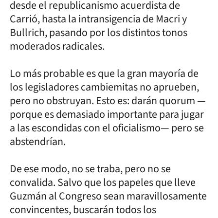
desde el republicanismo acuerdista de
Carrió, hasta la intransigencia de Macri y
Bullrich, pasando por los distintos tonos
moderados radicales.
Lo más probable es que la gran mayoría de
los legisladores cambiemitas no aprueben,
pero no obstruyan. Esto es: darán quorum —
porque es demasiado importante para jugar
a las escondidas con el oficialismo— pero se
abstendrían.
De ese modo, no se traba, pero no se
convalida. Salvo que los papeles que lleve
Guzmán al Congreso sean maravillosamente
convincentes, buscarán todos los