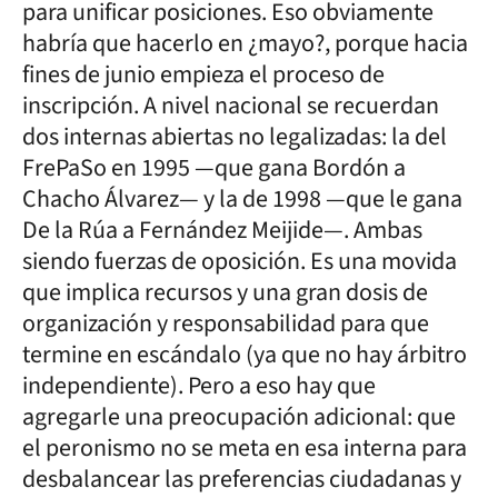
para unificar posiciones. Eso obviamente
habría que hacerlo en ¿mayo?, porque hacia
fines de junio empieza el proceso de
inscripción. A nivel nacional se recuerdan
dos internas abiertas no legalizadas: la del
FrePaSo en 1995 —que gana Bordón a
Chacho Álvarez— y la de 1998 —que le gana
De la Rúa a Fernández Meijide—. Ambas
siendo fuerzas de oposición. Es una movida
que implica recursos y una gran dosis de
organización y responsabilidad para que
termine en escándalo (ya que no hay árbitro
independiente). Pero a eso hay que
agregarle una preocupación adicional: que
el peronismo no se meta en esa interna para
desbalancear las preferencias ciudadanas y