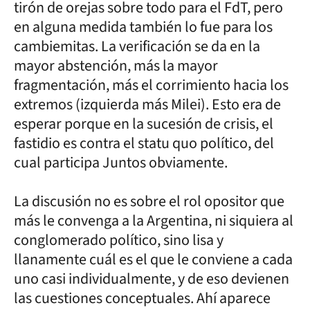
tirón de orejas sobre todo para el FdT, pero
en alguna medida también lo fue para los
cambiemitas. La verificación se da en la
mayor abstención, más la mayor
fragmentación, más el corrimiento hacia los
extremos (izquierda más Milei). Esto era de
esperar porque en la sucesión de crisis, el
fastidio es contra el statu quo político, del
cual participa Juntos obviamente.
La discusión no es sobre el rol opositor que
más le convenga a la Argentina, ni siquiera al
conglomerado político, sino lisa y
llanamente cuál es el que le conviene a cada
uno casi individualmente, y de eso devienen
las cuestiones conceptuales. Ahí aparece