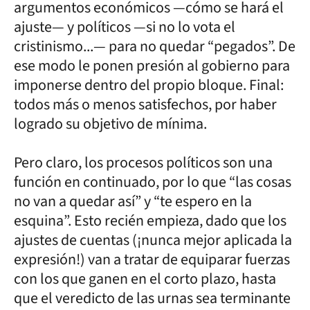
argumentos económicos —cómo se hará el
ajuste— y políticos —si no lo vota el
cristinismo...— para no quedar “pegados”. De
ese modo le ponen presión al gobierno para
imponerse dentro del propio bloque. Final:
todos más o menos satisfechos, por haber
logrado su objetivo de mínima.
Pero claro, los procesos políticos son una
función en continuado, por lo que “las cosas
no van a quedar así” y “te espero en la
esquina”. Esto recién empieza, dado que los
ajustes de cuentas (¡nunca mejor aplicada la
expresión!) van a tratar de equiparar fuerzas
con los que ganen en el corto plazo, hasta
que el veredicto de las urnas sea terminante