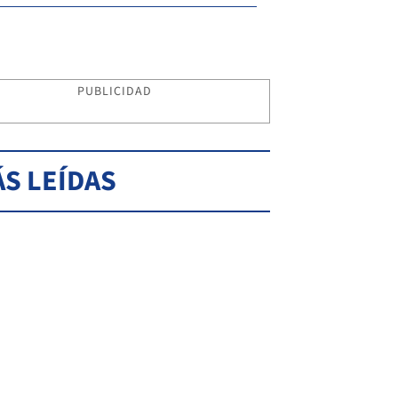
PUBLICIDAD
S LEÍDAS