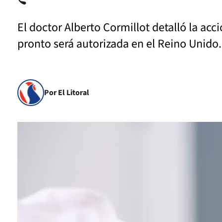
El doctor Alberto Cormillot detalló la ac
pronto será autorizada en el Reino Unido.
Por El Litoral