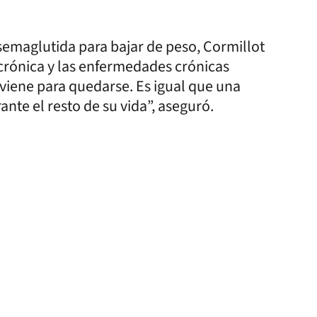
semaglutida para bajar de peso, Cormillot
crónica y las enfermedades crónicas
 viene para quedarse. Es igual que una
nte el resto de su vida”, aseguró.