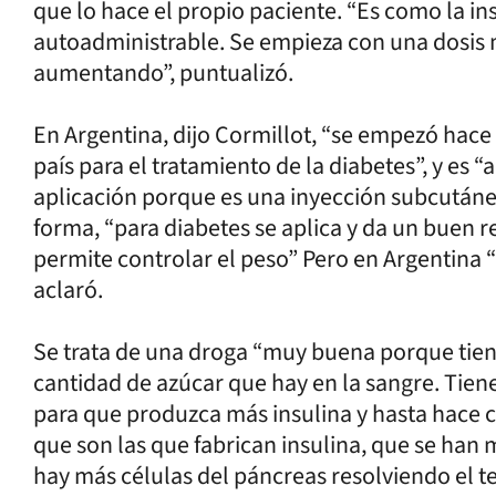
que lo hace el propio paciente. “Es como la ins
autoadministrable. Se empieza con una dosis
aumentando”, puntualizó.
En Argentina, dijo Cormillot, “se empezó hace 
país para el tratamiento de la diabetes”, y es 
aplicación porque es una inyección subcutánea
forma, “para diabetes se aplica y da un buen re
permite controlar el peso” Pero en Argentina “
aclaró.
Se trata de una droga “muy buena porque tiene 
cantidad de azúcar que hay en la sangre. Tien
para que produzca más insulina y hasta hace c
que son las que fabrican insulina, que se han
hay más células del páncreas resolviendo el t