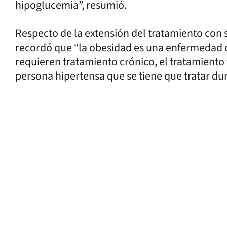
hipoglucemia”, resumió.
Respecto de la extensión del tratamiento con 
recordó que “la obesidad es una enfermedad 
requieren tratamiento crónico, el tratamiento
persona hipertensa que se tiene que tratar dura