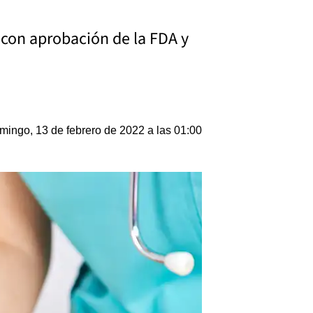
a con aprobación de la FDA y
mingo, 13 de febrero de 2022 a las 01:00