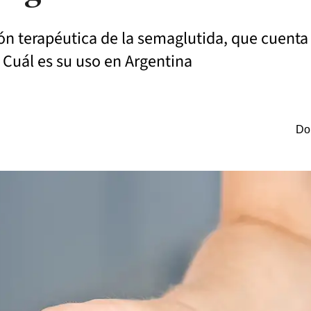
ción terapéutica de la semaglutida, que cuent
 Cuál es su uso en Argentina
Do