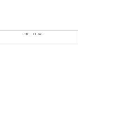
PUBLICIDAD