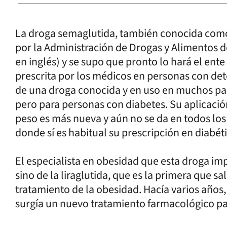
La droga semaglutida, también conocida com
por la Administración de Drogas y Alimentos d
en inglés) y se supo que pronto lo hará el ent
prescrita por los médicos en personas con det
de una droga conocida y en uso en muchos paí
pero para personas con diabetes. Su aplicació
peso es más nueva y aún no se da en todos los 
donde sí es habitual su prescripción en diabéti
El especialista en obesidad que esta droga imp
sino de la liraglutida, que es la primera que sa
tratamiento de la obesidad. Hacía varios años
surgía un nuevo tratamiento farmacológico pa