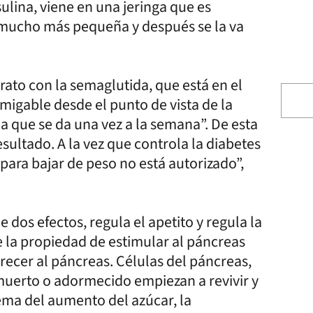
ulina, viene en una jeringa que es
 mucho más pequeña y después se la va
rato con la semaglutida, que está en el
“amigable desde el punto de vista de la
 que se da una vez a la semana”. De esta
sultado. A la vez que controla la diabetes
para bajar de peso no está autorizado”,
dos efectos, regula el apetito y regula la
e la propiedad de estimular al páncreas
recer al páncreas. Células del páncreas,
 muerto o adormecido empiezan a revivir y
ema del aumento del azúcar, la