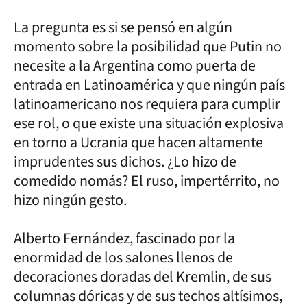
La pregunta es si se pensó en algún
momento sobre la posibilidad que Putin no
necesite a la Argentina como puerta de
entrada en Latinoamérica y que ningún país
latinoamericano nos requiera para cumplir
ese rol, o que existe una situación explosiva
en torno a Ucrania que hacen altamente
imprudentes sus dichos. ¿Lo hizo de
comedido nomás? El ruso, impertérrito, no
hizo ningún gesto.
Alberto Fernández, fascinado por la
enormidad de los salones llenos de
decoraciones doradas del Kremlin, de sus
columnas dóricas y de sus techos altísimos,