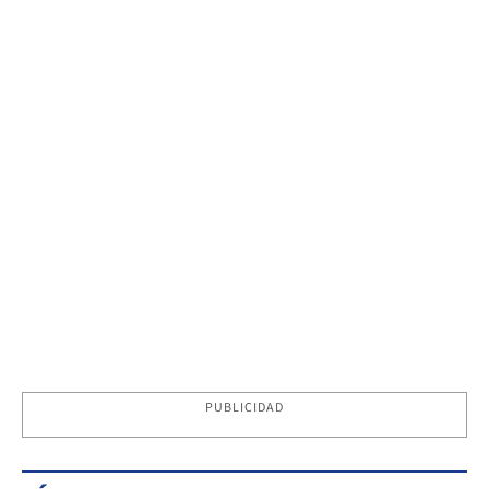
PUBLICIDAD