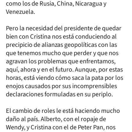
como los de Rusia, China, Nicaragua y
Venezuela.
Pero la necesidad del presidente de quedar
bien con Cristina nos está conduciendo al
precipicio de alianzas geopolíticas con las
que tenemos mucho que perder y que nos
agravan los problemas que enfrentamos,
aquí, ahora y en el futuro. Aunque, por estas
horas, está viendo cómo saca la pata por los
enojos causados por sus incomprensibles
declaraciones formuladas en su periplo.
El cambio de roles le está haciendo mucho
daño al país. Alberto, con el ropaje de
Wendy, y Cristina con el de Peter Pan, nos