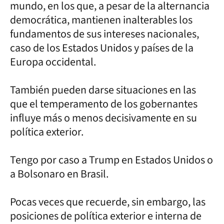
mundo, en los que, a pesar de la alternancia
democrática, mantienen inalterables los
fundamentos de sus intereses nacionales,
caso de los Estados Unidos y países de la
Europa occidental.
También pueden darse situaciones en las
que el temperamento de los gobernantes
influye más o menos decisivamente en su
política exterior.
Tengo por caso a Trump en Estados Unidos o
a Bolsonaro en Brasil.
Pocas veces que recuerde, sin embargo, las
posiciones de política exterior e interna de