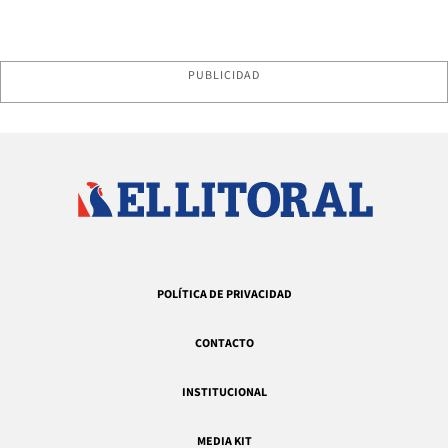
PUBLICIDAD
POLÍTICA DE PRIVACIDAD
CONTACTO
INSTITUCIONAL
MEDIA KIT