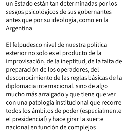
un Estado están tan determinadas por los
sesgos psicológicos de sus gobernantes
antes que por su ideología, como en la
Argentina.
El felpudesco nivel de nuestra política
exterior no solo es el producto de la
improvisación, de la ineptitud, de la falta de
preparación de los operadores, del
desconocimiento de las reglas básicas de la
diplomacia internacional, sino de algo
mucho más arraigado y que tiene que ver
con una patología institucional que recorre
todos los ámbitos de poder (especialmente
el presidencial) y hace girar la suerte
nacional en función de complejos