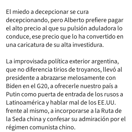
El miedo a decepcionar se cura
decepcionando, pero Alberto prefiere pagar
el alto precio al que su pulsión aduladora lo
conduce, ese precio que lo ha convertido en
una caricatura de su alta investidura.
La improvisada política exterior argentina,
que no diferencia tirios de troyanos, llevó al
presidente a abrazarse melosamente con
Biden en el G20, a ofrecerle nuestro país a
Putin como puerta de entrada de los rusos a
Latinoamérica y hablar mal de los EE.UU.
frente al mismo, a incorporarse a la Ruta de
la Seda china y confesar su admiración por el
régimen comunista chino.