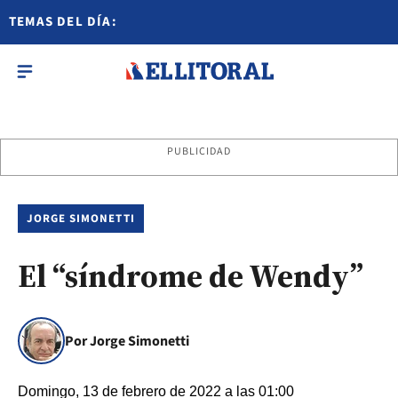
TEMAS DEL DÍA:
PUBLICIDAD
JORGE SIMONETTI
El “síndrome de Wendy”
Por Jorge Simonetti
Domingo, 13 de febrero de 2022 a las 01:00