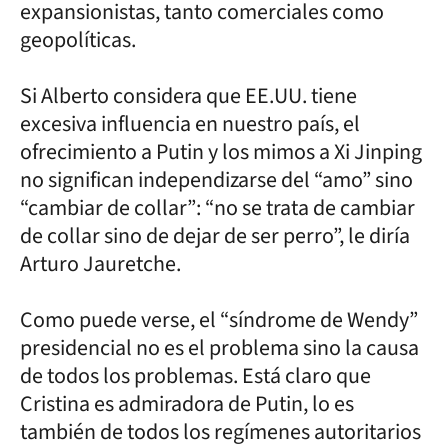
expansionistas, tanto comerciales como
geopolíticas.
Si Alberto considera que EE.UU. tiene
excesiva influencia en nuestro país, el
ofrecimiento a Putin y los mimos a Xi Jinping
no significan independizarse del “amo” sino
“cambiar de collar”: “no se trata de cambiar
de collar sino de dejar de ser perro”, le diría
Arturo Jauretche.
Como puede verse, el “síndrome de Wendy”
presidencial no es el problema sino la causa
de todos los problemas. Está claro que
Cristina es admiradora de Putin, lo es
también de todos los regímenes autoritarios