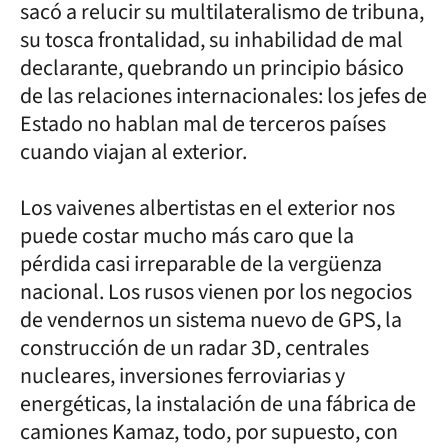
sacó a relucir su multilateralismo de tribuna,
su tosca frontalidad, su inhabilidad de mal
declarante, quebrando un principio básico
de las relaciones internacionales: los jefes de
Estado no hablan mal de terceros países
cuando viajan al exterior.
Los vaivenes albertistas en el exterior nos
puede costar mucho más caro que la
pérdida casi irreparable de la vergüenza
nacional. Los rusos vienen por los negocios
de vendernos un sistema nuevo de GPS, la
construcción de un radar 3D, centrales
nucleares, inversiones ferroviarias y
energéticas, la instalación de una fábrica de
camiones Kamaz, todo, por supuesto, con