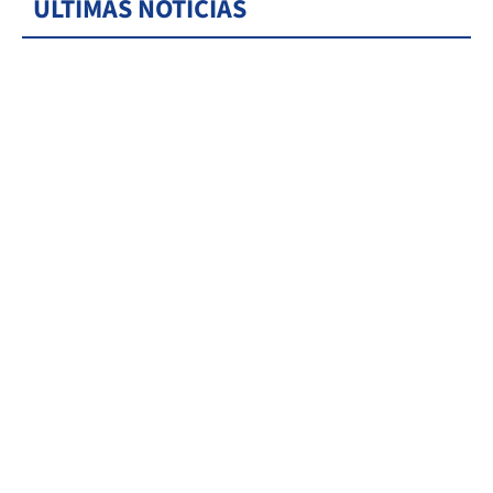
ÚLTIMAS NOTICIAS