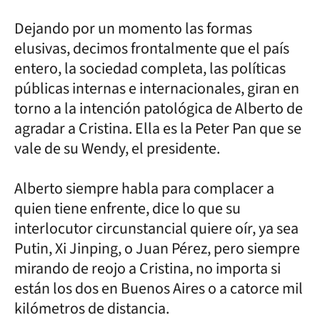
Dejando por un momento las formas
elusivas, decimos frontalmente que el país
entero, la sociedad completa, las políticas
públicas internas e internacionales, giran en
torno a la intención patológica de Alberto de
agradar a Cristina. Ella es la Peter Pan que se
vale de su Wendy, el presidente.
Alberto siempre habla para complacer a
quien tiene enfrente, dice lo que su
interlocutor circunstancial quiere oír, ya sea
Putin, Xi Jinping, o Juan Pérez, pero siempre
mirando de reojo a Cristina, no importa si
están los dos en Buenos Aires o a catorce mil
kilómetros de distancia.