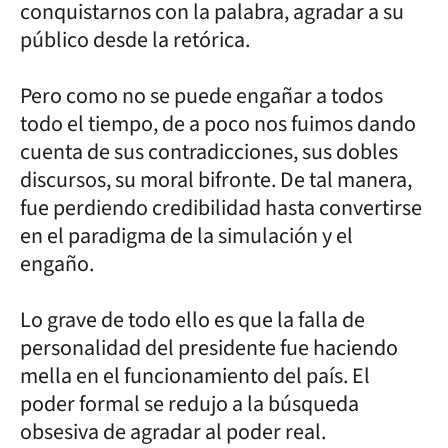
conquistarnos con la palabra, agradar a su
público desde la retórica.
Pero como no se puede engañar a todos
todo el tiempo, de a poco nos fuimos dando
cuenta de sus contradicciones, sus dobles
discursos, su moral bifronte. De tal manera,
fue perdiendo credibilidad hasta convertirse
en el paradigma de la simulación y el
engaño.
Lo grave de todo ello es que la falla de
personalidad del presidente fue haciendo
mella en el funcionamiento del país. El
poder formal se redujo a la búsqueda
obsesiva de agradar al poder real.