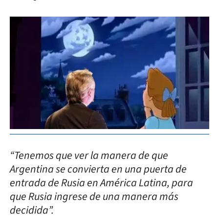
“Tenemos que ver la manera de que
Argentina se convierta en una puerta de
entrada de Rusia en América Latina, para
que Rusia ingrese de una manera más
decidida”.