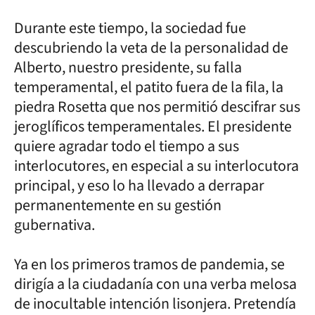
Durante este tiempo, la sociedad fue
descubriendo la veta de la personalidad de
Alberto, nuestro presidente, su falla
temperamental, el patito fuera de la fila, la
piedra Rosetta que nos permitió descifrar sus
jeroglíficos temperamentales. El presidente
quiere agradar todo el tiempo a sus
interlocutores, en especial a su interlocutora
principal, y eso lo ha llevado a derrapar
permanentemente en su gestión
gubernativa.
Ya en los primeros tramos de pandemia, se
dirigía a la ciudadanía con una verba melosa
de inocultable intención lisonjera. Pretendía