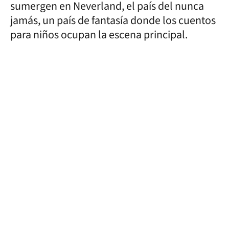
sumergen en Neverland, el país del nunca
jamás, un país de fantasía donde los cuentos
para niños ocupan la escena principal.