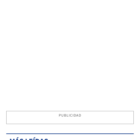
PUBLICIDAD