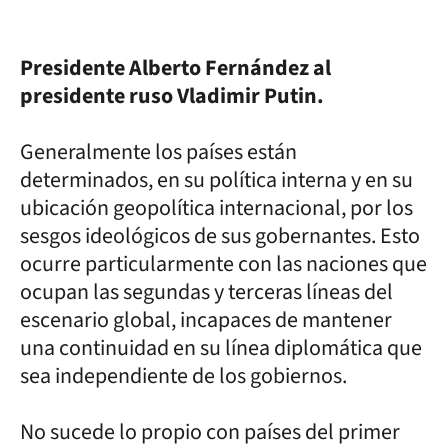
Presidente Alberto Fernández al
presidente ruso Vladimir Putin.
Generalmente los países están
determinados, en su política interna y en su
ubicación geopolítica internacional, por los
sesgos ideológicos de sus gobernantes. Esto
ocurre particularmente con las naciones que
ocupan las segundas y terceras líneas del
escenario global, incapaces de mantener
una continuidad en su línea diplomática que
sea independiente de los gobiernos.
No sucede lo propio con países del primer