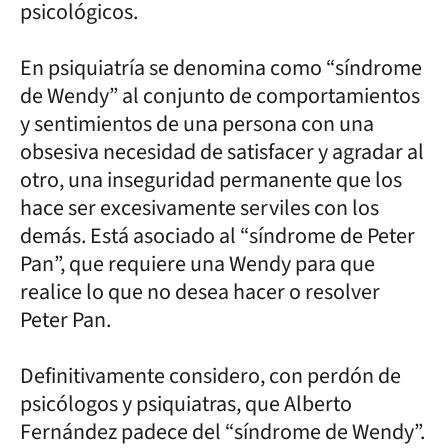
psicológicos.
En psiquiatría se denomina como “síndrome
de Wendy” al conjunto de comportamientos
y sentimientos de una persona con una
obsesiva necesidad de satisfacer y agradar al
otro, una inseguridad permanente que los
hace ser excesivamente serviles con los
demás. Está asociado al “síndrome de Peter
Pan”, que requiere una Wendy para que
realice lo que no desea hacer o resolver
Peter Pan.
Definitivamente considero, con perdón de
psicólogos y psiquiatras, que Alberto
Fernández padece del “síndrome de Wendy”.