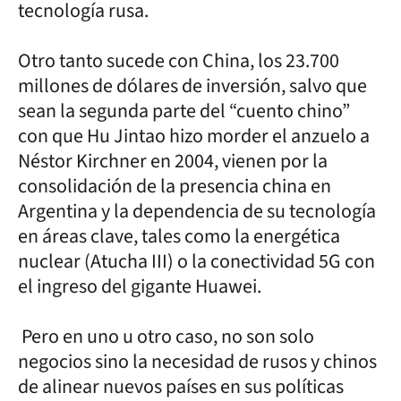
tecnología rusa.
Otro tanto sucede con China, los 23.700
millones de dólares de inversión, salvo que
sean la segunda parte del “cuento chino”
con que Hu Jintao hizo morder el anzuelo a
Néstor Kirchner en 2004, vienen por la
consolidación de la presencia china en
Argentina y la dependencia de su tecnología
en áreas clave, tales como la energética
nuclear (Atucha III) o la conectividad 5G con
el ingreso del gigante Huawei.
Pero en uno u otro caso, no son solo
negocios sino la necesidad de rusos y chinos
de alinear nuevos países en sus políticas