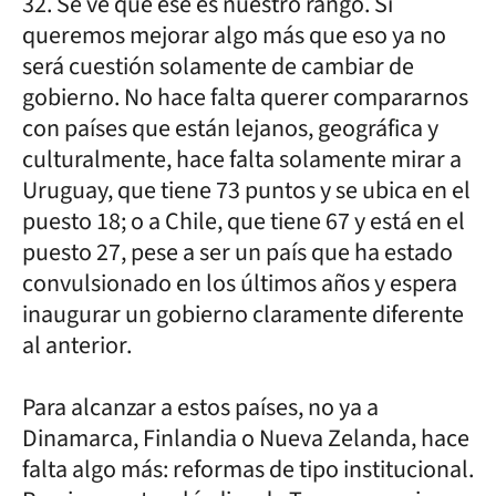
32. Se ve que ese es nuestro rango. Si
queremos mejorar algo más que eso ya no
será cuestión solamente de cambiar de
gobierno. No hace falta querer compararnos
con países que están lejanos, geográfica y
culturalmente, hace falta solamente mirar a
Uruguay, que tiene 73 puntos y se ubica en el
puesto 18; o a Chile, que tiene 67 y está en el
puesto 27, pese a ser un país que ha estado
convulsionado en los últimos años y espera
inaugurar un gobierno claramente diferente
al anterior.
Para alcanzar a estos países, no ya a
Dinamarca, Finlandia o Nueva Zelanda, hace
falta algo más: reformas de tipo institucional.