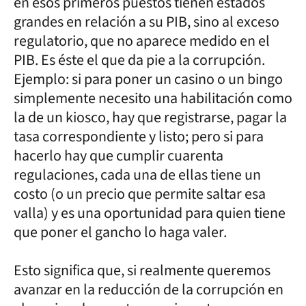
en esos primeros puestos tienen estados
grandes en relación a su PIB, sino al exceso
regulatorio, que no aparece medido en el
PIB. Es éste el que da pie a la corrupción.
Ejemplo: si para poner un casino o un bingo
simplemente necesito una habilitación como
la de un kiosco, hay que registrarse, pagar la
tasa correspondiente y listo; pero si para
hacerlo hay que cumplir cuarenta
regulaciones, cada una de ellas tiene un
costo (o un precio que permite saltar esa
valla) y es una oportunidad para quien tiene
que poner el gancho lo haga valer.
Esto significa que, si realmente queremos
avanzar en la reducción de la corrupción en