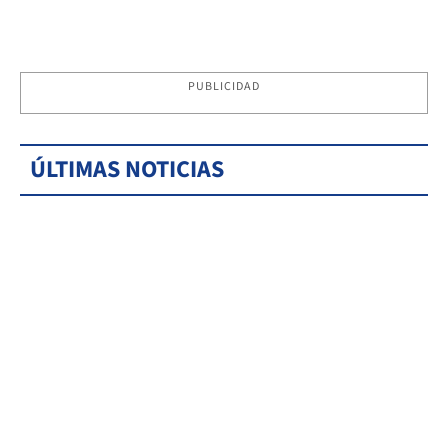
PUBLICIDAD
ÚLTIMAS NOTICIAS