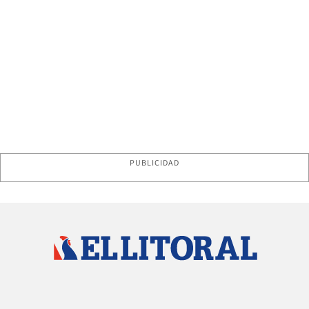
PUBLICIDAD