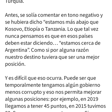
Turquía.
Antes, se solía comentar en tono negativo y
se hubiera dicho “estamos más abajo que
Kosovo, Etiopía o Tanzania. Lo que tal vez
nunca pensamos es que en esos países
deben estar diciendo… “estamos cerca de
Argentina”. Como si por alguna razón
nuestro destino tuviera que ser una mejor
posición.
Y es difícil que eso ocurra. Puede ser que
temporalmente tengamos algún gobierno
menos corrupto y eso nos permita mejorar
algunas posiciones: por ejemplo, en 2019
llegamos a tener 45 puntos, en 2015 tuvimos