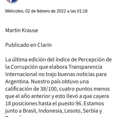
Miércoles, 02 de febrero de 2022 a las 01:18
Martin Krause
Publicado en Clarin
La última edición del índice de Percepción de
la Corrupción que elabora Transparencia
Internacional no trajo buenas noticias para
Argentina. Nuestro país obtuvo una
calificación de 38/100, cuatro puntos menos
que el año anterior y esto llevó a que cayera
18 posiciones hasta el puesto 96. Estamos
junto a Brasil, Indonesia, Lesoto, Serbia y