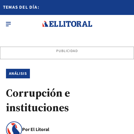
TEMAS DEL DÍA:
PUBLICIDAD
ANÁLISIS
Corrupción e
instituciones
Por El Litoral