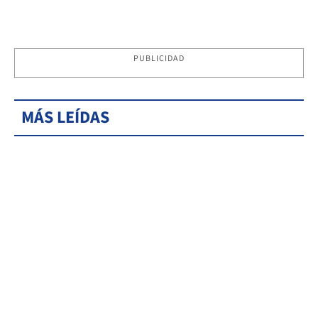
PUBLICIDAD
MÁS LEÍDAS