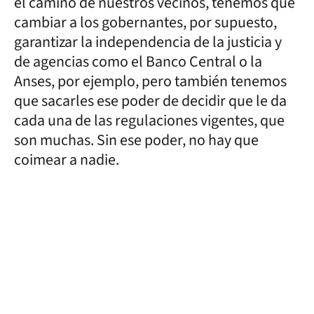
el camino de nuestros vecinos, tenemos que
cambiar a los gobernantes, por supuesto,
garantizar la independencia de la justicia y
de agencias como el Banco Central o la
Anses, por ejemplo, pero también tenemos
que sacarles ese poder de decidir que le da
cada una de las regulaciones vigentes, que
son muchas. Sin ese poder, no hay que
coimear a nadie.