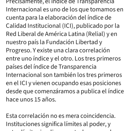
Precisamente, el índice de Transparencia
Internacional es uno de los que tomamos en
cuenta para la elaboración del índice de
Calidad Institucional (ICI), publicado por la
Red Liberal de América Latina (Relial) y en
nuestro país la Fundación Libertad y
Progreso. Y existe una clara correlación
entre uno índice y el otro. Los tres primeros
países del índice de Transparencia
Internacional son también los tres primeros
en el ICI y vienen ocupando esas posiciones
desde que comenzáramos a publica el índice
hace unos 15 años.
Esta correlación no es mera coincidencia.
Instituciones significa límites al poder, y