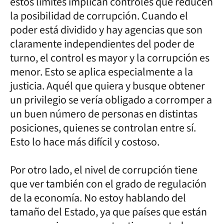
estos límites implican controles que reducen
la posibilidad de corrupción. Cuando el
poder está dividido y hay agencias que son
claramente independientes del poder de
turno, el control es mayor y la corrupción es
menor. Esto se aplica especialmente a la
justicia. Aquél que quiera y busque obtener
un privilegio se vería obligado a corromper a
un buen número de personas en distintas
posiciones, quienes se controlan entre sí.
Esto lo hace más difícil y costoso.
Por otro lado, el nivel de corrupción tiene
que ver también con el grado de regulación
de la economía. No estoy hablando del
tamaño del Estado, ya que países que están