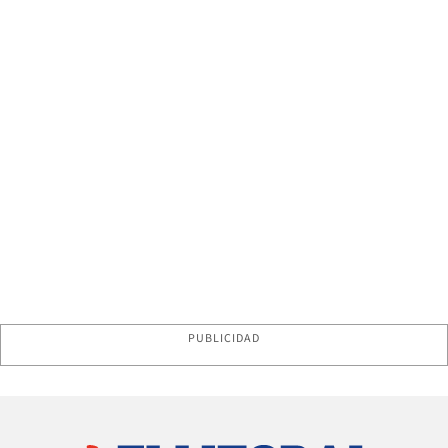
PUBLICIDAD