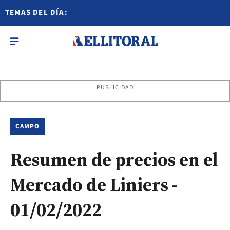
TEMAS DEL DÍA:
PUBLICIDAD
CAMPO
Resumen de precios en el
Mercado de Liniers -
01/02/2022