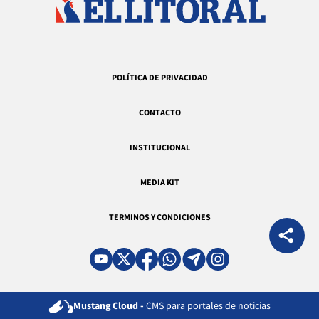
POLÍTICA DE PRIVACIDAD
CONTACTO
INSTITUCIONAL
MEDIA KIT
TERMINOS Y CONDICIONES
Mustang Cloud -
CMS para portales de noticias