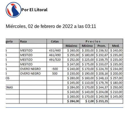
Por El Litoral
Miércoles, 02 de febrero de 2022 a las 03:11