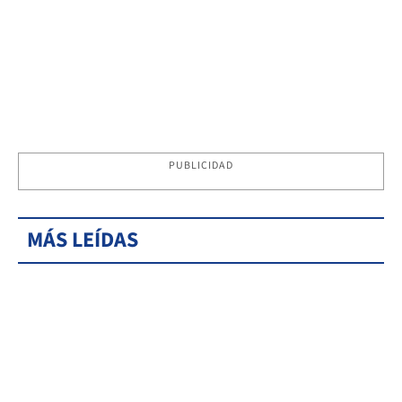
PUBLICIDAD
MÁS LEÍDAS