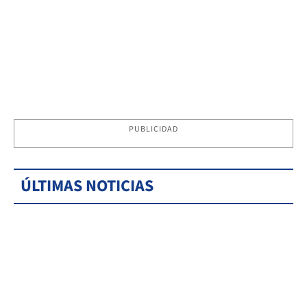
PUBLICIDAD
ÚLTIMAS NOTICIAS