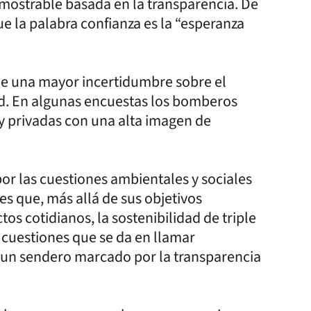
emostrable basada en la transparencia. De
 la palabra confianza es la “esperanza
 de una mayor incertidumbre sobre el
ad. En algunas encuestas los bomberos
y privadas con una alta imagen de
or las cuestiones ambientales y sociales
es que, más allá de sus objetivos
 cotidianos, la sostenibilidad de triple
 cuestiones que se da en llamar
 un sendero marcado por la transparencia