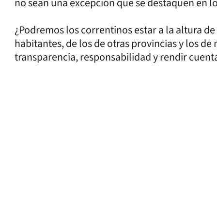
no sean una excepción que se destaquen en los
¿Podremos los correntinos estar a la altura de
habitantes, de los de otras provincias y los de
transparencia, responsabilidad y rendir cuent