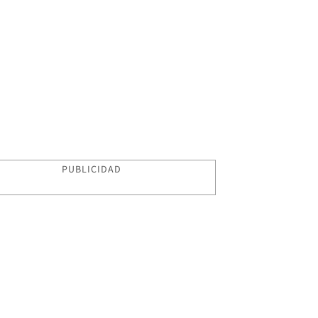
PUBLICIDAD