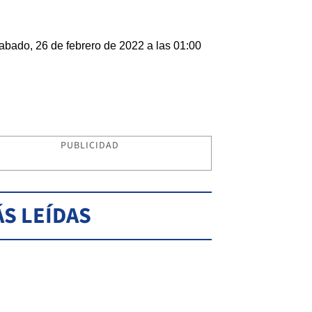
abado, 26 de febrero de 2022 a las 01:00
PUBLICIDAD
S LEÍDAS