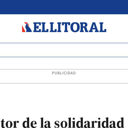
PUBLICIDAD
tor de la solidaridad