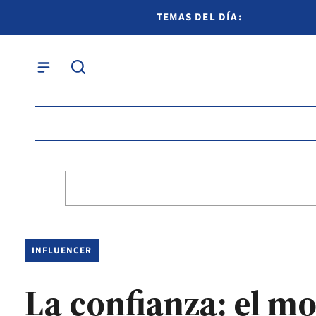
TEMAS DEL DÍA:
INFLUENCER
La confianza: el mo