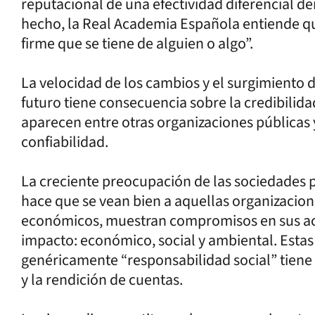
reputacional de una efectividad diferencial d
hecho, la Real Academia Española entiende que
firme que se tiene de alguien o algo”.
La velocidad de los cambios y el surgimiento
futuro tiene consecuencia sobre la credibilid
aparecen entre otras organizaciones públicas 
confiabilidad.
La creciente preocupación de las sociedades p
hace que se vean bien a aquellas organizacion
económicos, muestran compromisos en sus actos
impacto: económico, social y ambiental. Estas
genéricamente “responsabilidad social” tiene
y la rendición de cuentas.