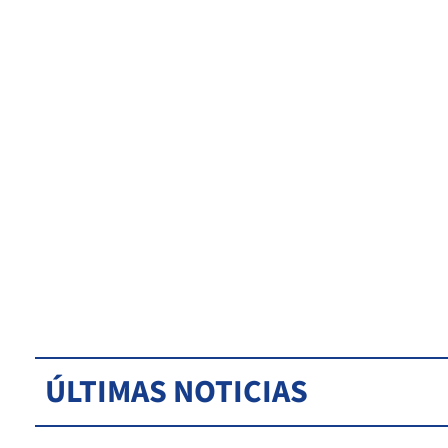
ÚLTIMAS NOTICIAS