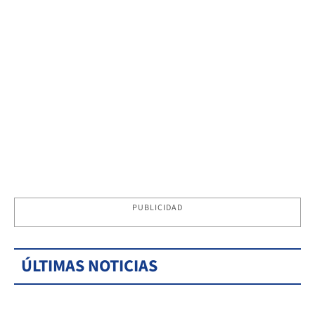
PUBLICIDAD
ÚLTIMAS NOTICIAS