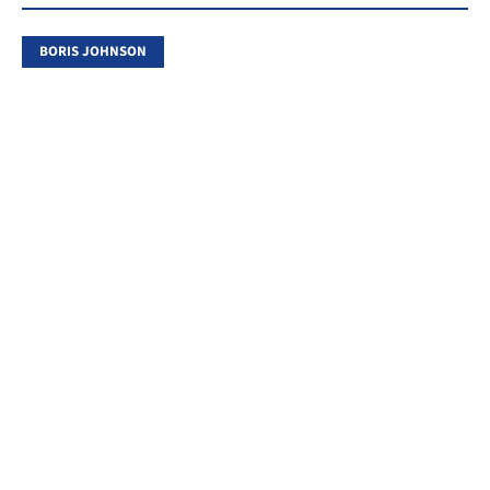
BORIS JOHNSON