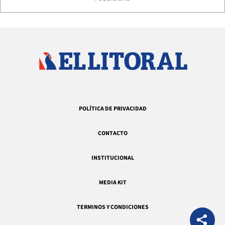
POLÍTICA DE PRIVACIDAD
CONTACTO
INSTITUCIONAL
MEDIA KIT
TERMINOS Y CONDICIONES