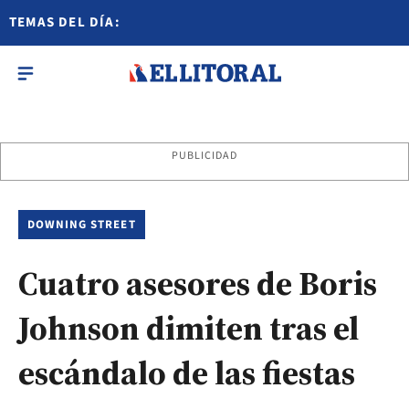
TEMAS DEL DÍA:
PUBLICIDAD
DOWNING STREET
Cuatro asesores de Boris
Johnson dimiten tras el
escándalo de las fiestas