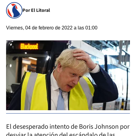
Por El Litoral
Viernes, 04 de febrero de 2022 a las 01:00
El desesperado intento de Boris Johnson por
desviar la atención del escándalo de las