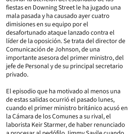
fiestas en Downing Street le ha jugado una
mala pasada y ha causado ayer cuatro
dimisiones en su equipo por el
desafortunado ataque lanzado contra el
líder de la oposición. Se trata del director de
Comunicación de Johnson, de una
importante asesora del primer ministro, del
jefe de Personal y de su principal secretario
privado.
El episodio que ha motivado al menos una
de estas salidas ocurrió el pasado lunes,
cuando el primer ministro británico acusó en
la Cámara de los Comunes a su rival, el
laborista Keir Starmer, de haber renunciado
a procesar al pedófilo Jimmy Savile cuando