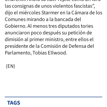
las consignas de unos violentos fascistas”,
dijo el miércoles Starmer en la Cámara de los
Comunes mirando a la bancada del
Gobierno. Al menos tres diputados tories
anunciaron poco después su petición de
dimisión al primer ministro, entre ellos el
presidente de la Comisión de Defensa del
Parlamento, Tobias Ellwood.
(EN)
TAGS