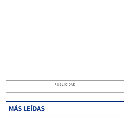
PUBLICIDAD
MÁS LEÍDAS