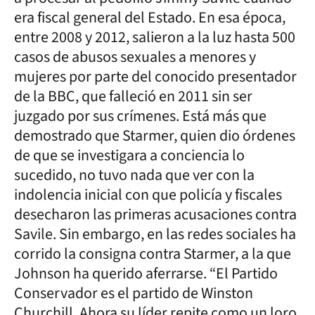
era fiscal general del Estado. En esa época,
entre 2008 y 2012, salieron a la luz hasta 500
casos de abusos sexuales a menores y
mujeres por parte del conocido presentador
de la BBC, que falleció en 2011 sin ser
juzgado por sus crímenes. Está más que
demostrado que Starmer, quien dio órdenes
de que se investigara a conciencia lo
sucedido, no tuvo nada que ver con la
indolencia inicial con que policía y fiscales
desecharon las primeras acusaciones contra
Savile. Sin embargo, en las redes sociales ha
corrido la consigna contra Starmer, a la que
Johnson ha querido aferrarse. “El Partido
Conservador es el partido de Winston
Churchill. Ahora su líder repite como un loro