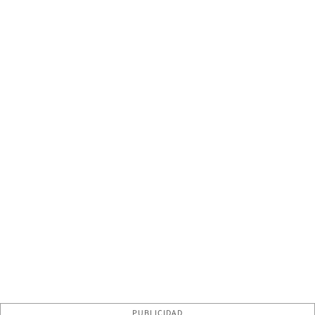
PUBLICIDAD