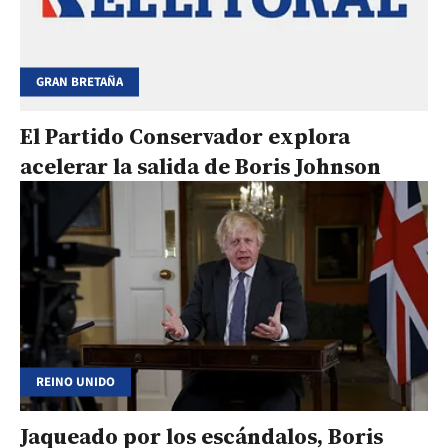
GRAN BRETAÑA
El Partido Conservador explora
acelerar la salida de Boris Johnson
REINO UNIDO
Jaqueado por los escándalos, Boris