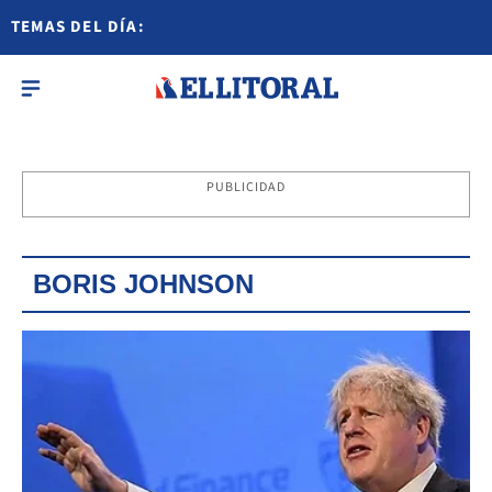
TEMAS DEL DÍA:
PUBLICIDAD
BORIS JOHNSON