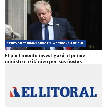
“PARTYGATE”. ORGANIZADAS EN LA RESIDENCIA OFICIAL
El parlamento investigará al primer
ministro británico por sus fiestas