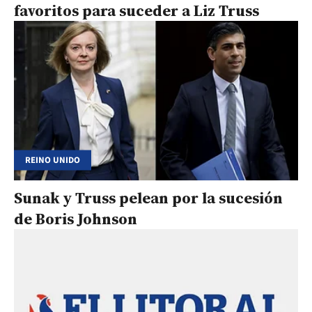
favoritos para suceder a Liz Truss
REINO UNIDO
Sunak y Truss pelean por la sucesión
de Boris Johnson