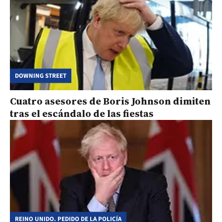
DOWNING STREET
Cuatro asesores de Boris Johnson dimiten
tras el escándalo de las fiestas
REINO UNIDO. PEDIDO DE LA POLICÍA