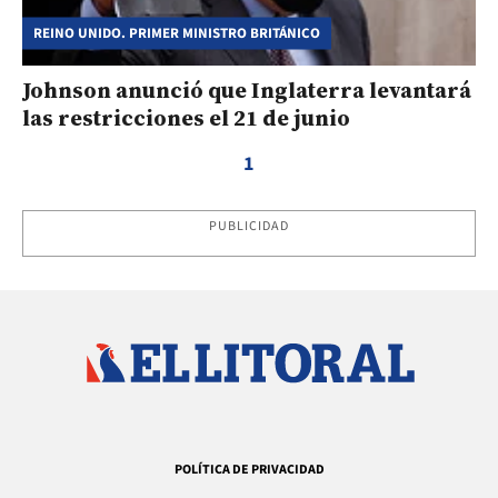
REINO UNIDO. PRIMER MINISTRO BRITÁNICO
Johnson anunció que Inglaterra levantará
las restricciones el 21 de junio
1
PUBLICIDAD
POLÍTICA DE PRIVACIDAD