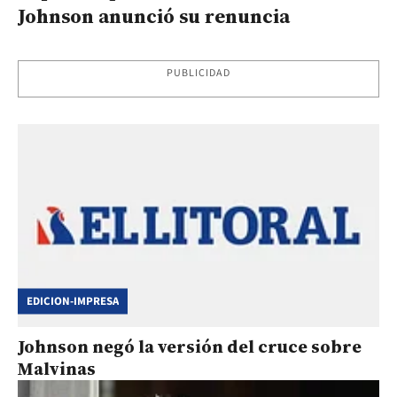
Johnson anunció su renuncia
PUBLICIDAD
EDICION-IMPRESA
Johnson negó la versión del cruce sobre
Malvinas