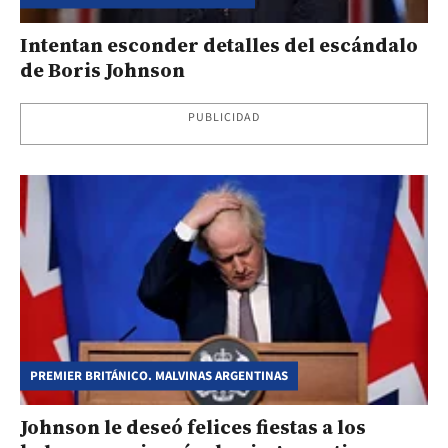
Intentan esconder detalles del escándalo
de Boris Johnson
PUBLICIDAD
PREMIER BRITÁNICO. MALVINAS ARGENTINAS
Johnson le deseó felices fiestas a los