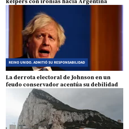
kelpers con ironías hacia Argentina
REINO UNIDO. ADMITIÓ SU RESPONSABILIDAD
La derrota electoral de Johnson en un
feudo conservador acentúa su debilidad