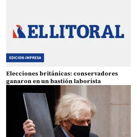
EDICION-IMPRESA
Elecciones británicas: conservadores
ganaron en un bastión laborista