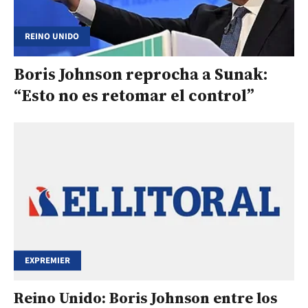
REINO UNIDO
Boris Johnson reprocha a Sunak:
“Esto no es retomar el control”
EXPREMIER
Reino Unido: Boris Johnson entre los