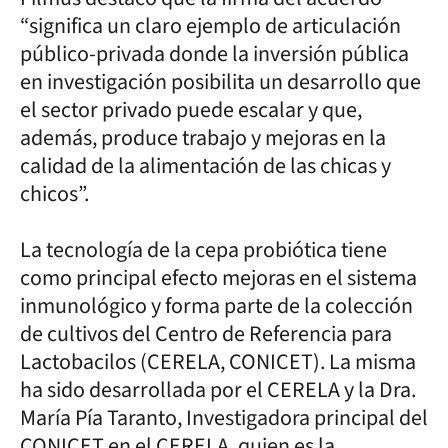
“significa un claro ejemplo de articulación
público-privada donde la inversión pública
en investigación posibilita un desarrollo que
el sector privado puede escalar y que,
además, produce trabajo y mejoras en la
calidad de la alimentación de las chicas y
chicos”.
La tecnología de la cepa probiótica tiene
como principal efecto mejoras en el sistema
inmunológico y forma parte de la colección
de cultivos del Centro de Referencia para
Lactobacilos (CERELA, CONICET). La misma
ha sido desarrollada por el CERELA y la Dra.
María Pía Taranto, Investigadora principal del
CONICET en el CERELA, quien es la