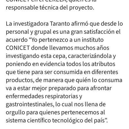
responsable técnica del proyecto.
La investigadora Taranto afirmó que desde lo
personal y grupal es una gran satisfacción el
acuerdo “Yo pertenezco a un instituto
CONICET donde llevamos muchos años
investigando esta cepa, caracterizándola y
poniendo en evidencia todos los atributos
que tiene para ser consumida en diferentes
productos, de manera que quién lo consuma
va a estar mejor preparado para afrontar
enfermedades respiratorias y
gastrointestinales, lo cual nos llena de
orgullo para quienes pertenecemos al
sistema científico tecnológico del país”.