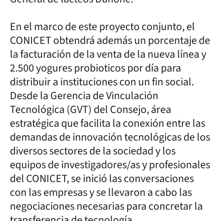
En el marco de este proyecto conjunto, el
CONICET obtendrá además un porcentaje de
la facturación de la venta de la nueva línea y
2.500 yogures probioticos por día para
distribuir a instituciones con un fin social.
Desde la Gerencia de Vinculación
Tecnológica (GVT) del Consejo, área
estratégica que facilita la conexión entre las
demandas de innovación tecnológicas de los
diversos sectores de la sociedad y los
equipos de investigadores/as y profesionales
del CONICET, se inició las conversaciones
con las empresas y se llevaron a cabo las
negociaciones necesarias para concretar la
transferencia de tecnología.