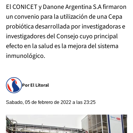
El CONICET y Danone Argentina S.A firmaron
un convenio para la utilización de una Cepa
probiótica desarrollada por investigadoras e
investigadores del Consejo cuyo principal
efecto en la salud es la mejora del sistema
inmunológico.
Por El Litoral
Sabado, 05 de febrero de 2022 a las 23:25