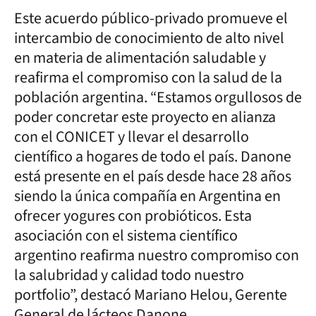
Este acuerdo público-privado promueve el
intercambio de conocimiento de alto nivel
en materia de alimentación saludable y
reafirma el compromiso con la salud de la
población argentina. “Estamos orgullosos de
poder concretar este proyecto en alianza
con el CONICET y llevar el desarrollo
científico a hogares de todo el país. Danone
está presente en el país desde hace 28 años
siendo la única compañía en Argentina en
ofrecer yogures con probióticos. Esta
asociación con el sistema científico
argentino reafirma nuestro compromiso con
la salubridad y calidad todo nuestro
portfolio”, destacó Mariano Helou, Gerente
General de lácteos Danone.