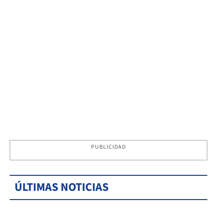
PUBLICIDAD
ÚLTIMAS NOTICIAS