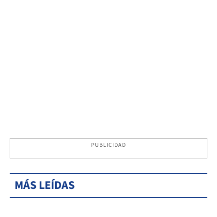
PUBLICIDAD
MÁS LEÍDAS