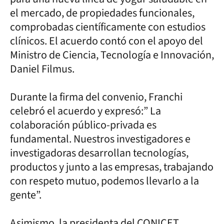
el mercado, de propiedades funcionales,
comprobadas científicamente con estudios
clínicos. El acuerdo contó con el apoyo del
Ministro de Ciencia, Tecnología e Innovación,
Daniel Filmus.
Durante la firma del convenio, Franchi
celebró el acuerdo y expresó:” La
colaboración público-privada es
fundamental. Nuestros investigadores e
investigadoras desarrollan tecnologías,
productos y junto a las empresas, trabajando
con respeto mutuo, podemos llevarlo a la
gente”.
Asimismo, la presidenta del CONICET