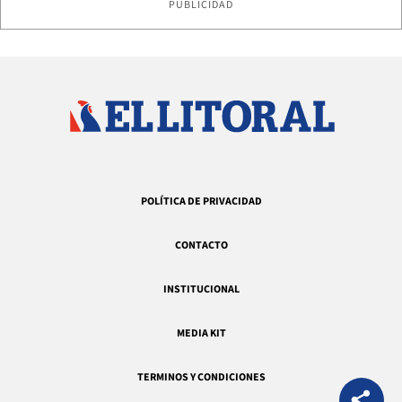
PUBLICIDAD
POLÍTICA DE PRIVACIDAD
CONTACTO
INSTITUCIONAL
MEDIA KIT
TERMINOS Y CONDICIONES