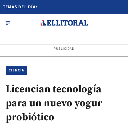
TEMAS DEL DÍA:
PUBLICIDAD
CIENCIA
Licencian tecnología
para un nuevo yogur
probiótico