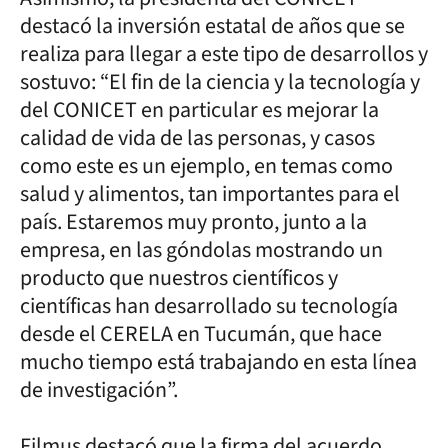
destacó la inversión estatal de años que se
realiza para llegar a este tipo de desarrollos y
sostuvo: “El fin de la ciencia y la tecnología y
del CONICET en particular es mejorar la
calidad de vida de las personas, y casos
como este es un ejemplo, en temas como
salud y alimentos, tan importantes para el
país. Estaremos muy pronto, junto a la
empresa, en las góndolas mostrando un
producto que nuestros científicos y
científicas han desarrollado su tecnología
desde el CERELA en Tucumán, que hace
mucho tiempo está trabajando en esta línea
de investigación”.
Filmus destacó que la firma del acuerdo