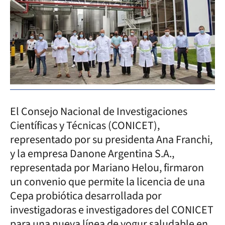
El Consejo Nacional de Investigaciones
Científicas y Técnicas (CONICET),
representado por su presidenta Ana Franchi,
y la empresa Danone Argentina S.A.,
representada por Mariano Helou, firmaron
un convenio que permite la licencia de una
Cepa probiótica desarrollada por
investigadoras e investigadores del CONICET
para una nueva línea de yogur saludable en