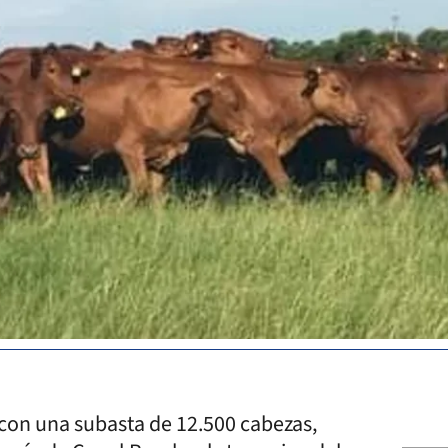
con una subasta de 12.500 cabezas,