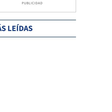
PUBLICIDAD
S LEÍDAS