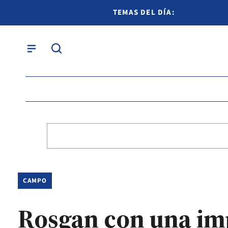
TEMAS DEL DÍA:
CAMPO
Rosgan con una im