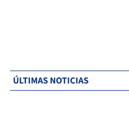
ÚLTIMAS NOTICIAS