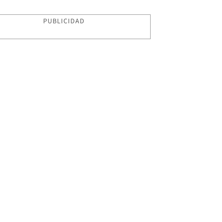
PUBLICIDAD