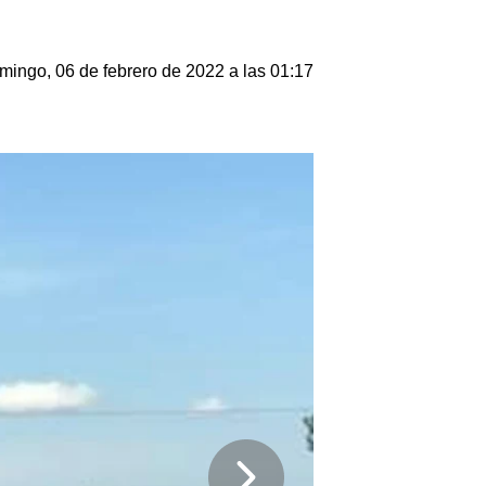
mingo, 06 de febrero de 2022 a las 01:17