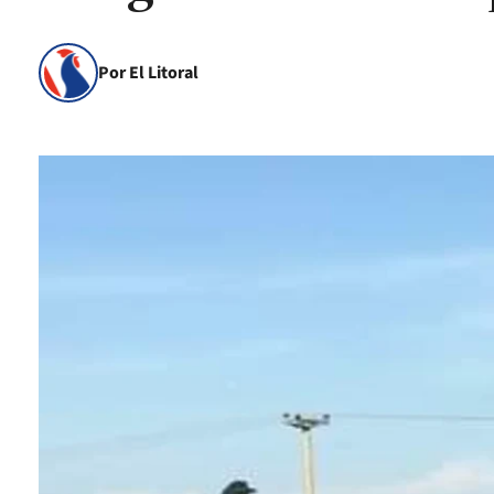
Por El Litoral