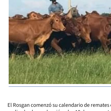
El Rosgan comenzó su calendario de remates 