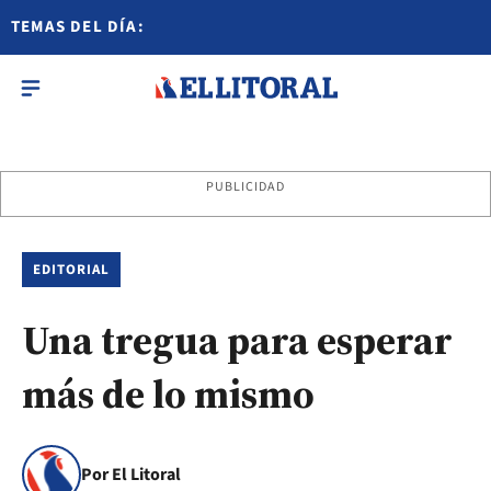
TEMAS DEL DÍA:
PUBLICIDAD
EDITORIAL
Una tregua para esperar
más de lo mismo
Por El Litoral