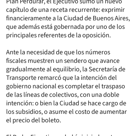
Plan Perdurar, el Ejecutivo sumó un nuevo
capítulo de una receta recurrente: exprimir
financieramente a la Ciudad de Buenos Aires,
que además está gobernada por uno de los
principales referentes de la oposición.
Ante la necesidad de que los números
fiscales muestren un sendero que avance
gradualmente al equilibrio, la Secretaría de
Transporte remarcó que la intención del
gobierno nacional es completar el traspaso
de las líneas de colectivos, con una doble
intención: o bien la Ciudad se hace cargo de
los subsidios, o asume el costo de aumentar
el precio del boleto.