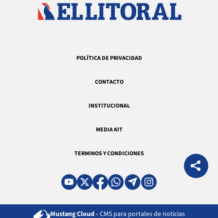
POLÍTICA DE PRIVACIDAD
CONTACTO
INSTITUCIONAL
MEDIA KIT
TERMINOS Y CONDICIONES
Mustang Cloud -
CMS para portales de noticias