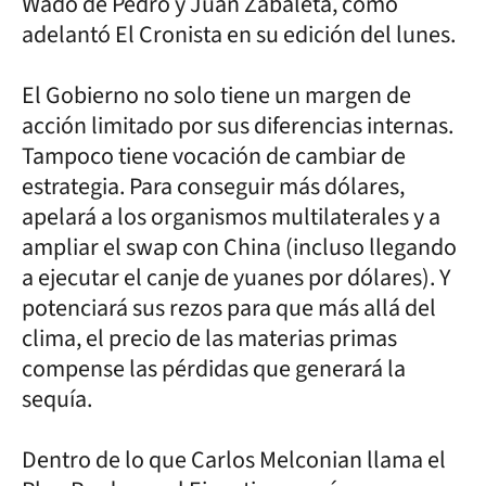
Wado de Pedro y Juan Zabaleta, como
adelantó El Cronista en su edición del lunes.
El Gobierno no solo tiene un margen de
acción limitado por sus diferencias internas.
Tampoco tiene vocación de cambiar de
estrategia. Para conseguir más dólares,
apelará a los organismos multilaterales y a
ampliar el swap con China (incluso llegando
a ejecutar el canje de yuanes por dólares). Y
potenciará sus rezos para que más allá del
clima, el precio de las materias primas
compense las pérdidas que generará la
sequía.
Dentro de lo que Carlos Melconian llama el