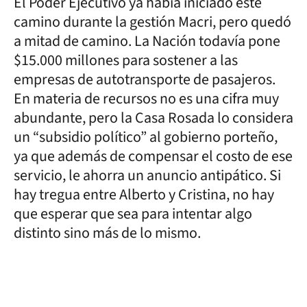
El Poder Ejecutivo ya había iniciado este
camino durante la gestión Macri, pero quedó
a mitad de camino. La Nación todavía pone
$15.000 millones para sostener a las
empresas de autotransporte de pasajeros.
En materia de recursos no es una cifra muy
abundante, pero la Casa Rosada lo considera
un “subsidio político” al gobierno porteño,
ya que además de compensar el costo de ese
servicio, le ahorra un anuncio antipático. Si
hay tregua entre Alberto y Cristina, no hay
que esperar que sea para intentar algo
distinto sino más de lo mismo.