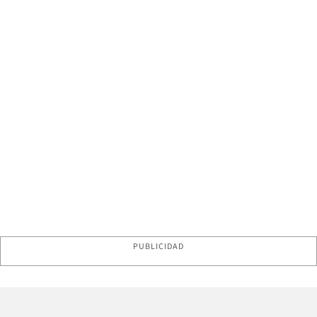
PUBLICIDAD