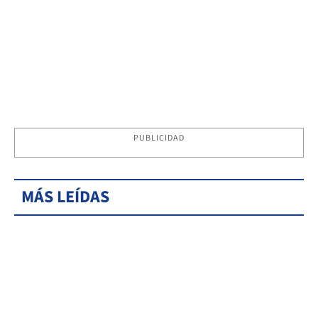
PUBLICIDAD
MÁS LEÍDAS