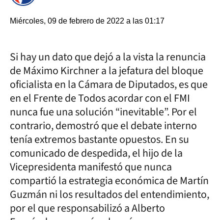
Miércoles, 09 de febrero de 2022 a las 01:17
Si hay un dato que dejó a la vista la renuncia
de Máximo Kirchner a la jefatura del bloque
oficialista en la Cámara de Diputados, es que
en el Frente de Todos acordar con el FMI
nunca fue una solución “inevitable”. Por el
contrario, demostró que el debate interno
tenía extremos bastante opuestos. En su
comunicado de despedida, el hijo de la
Vicepresidenta manifestó que nunca
compartió la estrategia económica de Martín
Guzmán ni los resultados del entendimiento,
por el que responsabilizó a Alberto