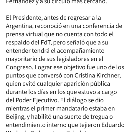
Fernández y a su círculo más cercano.
El Presidente, antes de regresar a la
Argentina, reconoció en una conferencia de
prensa virtual que no cuenta con todo el
respaldo del FdT, pero señaló que a su
entender tendrá el acompañamiento
mayoritario de sus legisladores en el
Congreso. Lograr ese objetivo fue uno de los
puntos que conversó con Cristina Kirchner,
quien evitó cualquier aparición pública
durante los días en los que estuvo a cargo
del Poder Ejecutivo. El diálogo se dio
mientras el primer mandatario estaba en
Beijing, y habilitó una suerte de tregua o
entendimiento interno que tejieron Eduardo