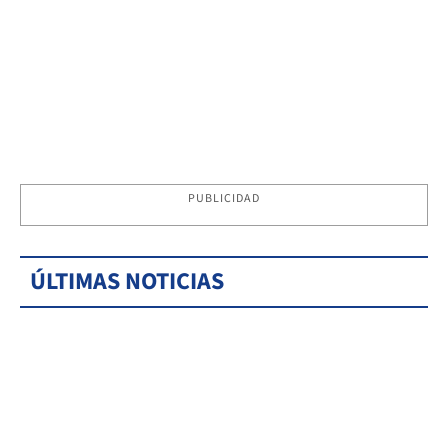
PUBLICIDAD
ÚLTIMAS NOTICIAS