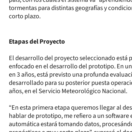
tormentas para distintas geografías y condicio
corto plazo.
Etapas del Proyecto
El desarrollo del proyecto seleccionado está p
enfocado en el desarrollo del prototipo. En u
en 3 años, está previsto una profunda evaluac
desarrollado para su posterior puesta operacio
años, en el Servicio Meteorológico Nacional.
“En esta primera etapa queremos llegar al des
hablar de prototipo, me refiero a un softwar
automática estará tomando datos, procesándolo