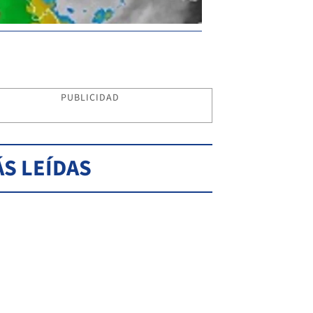
PUBLICIDAD
S LEÍDAS