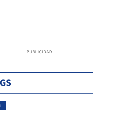
PUBLICIDAD
AGS
E