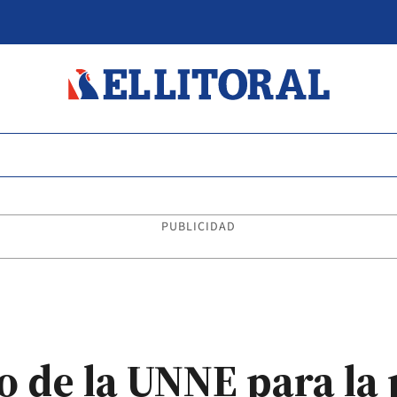
PUBLICIDAD
o de la UNNE para la 