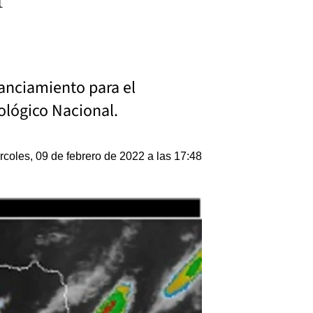
nanciamiento para el
rológico Nacional.
rcoles, 09 de febrero de 2022 a las 17:48