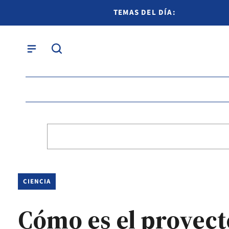
TEMAS DEL DÍA:
CIENCIA
Cómo es el proyect