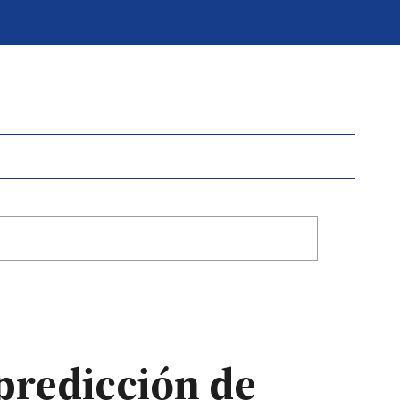
predicción de