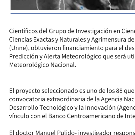
Científicos del Grupo de Investigación en Cien
Ciencias Exactas y Naturales y Agrimensura de
(Unne), obtuvieron financiamiento para el des
Predicción y Alerta Meteorológico que será util
Meteorológico Nacional.
El proyecto seleccionado es uno de los 88 qu
convocatoria extraordinaria de la Agencia Nac
Desarrollo Tecnológico y la Innovación (Agenci
vínculo con el Banco Centroamericano de Int
El doctor Manuel Pulido- investigador respons