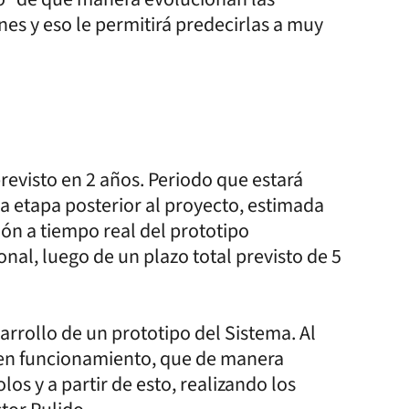
nes y eso le permitirá predecirlas a muy
revisto en 2 años. Periodo que estará
na etapa posterior al proyecto, estimada
ión a tiempo real del prototipo
nal, luego de un plazo total previsto de 5
arrollo de un prototipo del Sistema. Al
e en funcionamiento, que de manera
s y a partir de esto, realizando los