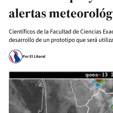
alertas meteorológ
Científicos de la Facultad de Ciencias Ex
desarrollo de un prototipo que será utiliz
Por El Litoral