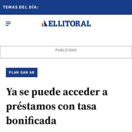
TEMAS DEL DÍA:
PUBLICIDAD
PLAN GAN AR
Ya se puede acceder a
préstamos con tasa
bonificada