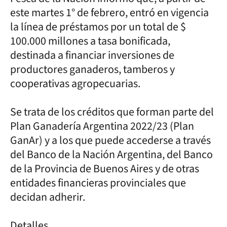
este martes 1° de febrero, entró en vigencia
la línea de préstamos por un total de $
100.000 millones a tasa bonificada,
destinada a financiar inversiones de
productores ganaderos, tamberos y
cooperativas agropecuarias.
Se trata de los créditos que forman parte del
Plan Ganadería Argentina 2022/23 (Plan
GanAr) y a los que puede accederse a través
del Banco de la Nación Argentina, del Banco
de la Provincia de Buenos Aires y de otras
entidades financieras provinciales que
decidan adherir.
Detalles