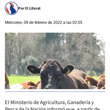
Por El Litoral
Miércoles, 09 de febrero de 2022 a las 02:55
El Ministerio de Agricultura, Ganadería y
Pesca de la Nación informó que, a partir de