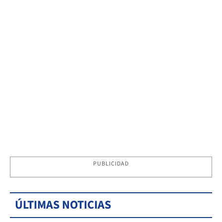
PUBLICIDAD
ÚLTIMAS NOTICIAS