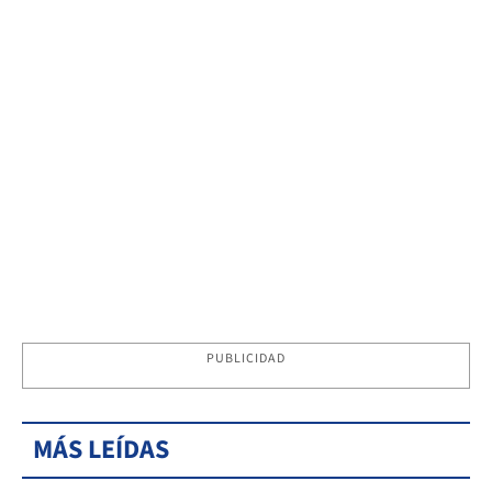
PUBLICIDAD
MÁS LEÍDAS