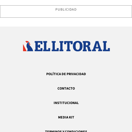
PUBLICIDAD
POLÍTICA DE PRIVACIDAD
CONTACTO
INSTITUCIONAL
MEDIA KIT
TERMINOS Y CONDICIONES