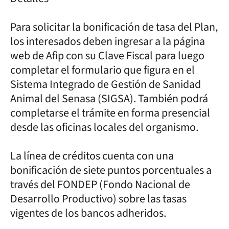
Para solicitar la bonificación de tasa del Plan,
los interesados deben ingresar a la página
web de Afip con su Clave Fiscal para luego
completar el formulario que figura en el
Sistema Integrado de Gestión de Sanidad
Animal del Senasa (SIGSA). También podrá
completarse el trámite en forma presencial
desde las oficinas locales del organismo.
La línea de créditos cuenta con una
bonificación de siete puntos porcentuales a
través del FONDEP (Fondo Nacional de
Desarrollo Productivo) sobre las tasas
vigentes de los bancos adheridos.