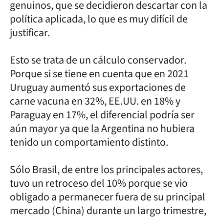
genuinos, que se decidieron descartar con la
política aplicada, lo que es muy difícil de
justificar.
Esto se trata de un cálculo conservador.
Porque si se tiene en cuenta que en 2021
Uruguay aumentó sus exportaciones de
carne vacuna en 32%, EE.UU. en 18% y
Paraguay en 17%, el diferencial podría ser
aún mayor ya que la Argentina no hubiera
tenido un comportamiento distinto.
Sólo Brasil, de entre los principales actores,
tuvo un retroceso del 10% porque se vio
obligado a permanecer fuera de su principal
mercado (China) durante un largo trimestre,