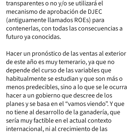
transparentes o no y/o se utilizará el
mecanismo de aprobación de DJEC
(antiguamente llamados ROEs) para
contenerlas, con todas las consecuencias a
futuro ya conocidas.
Hacer un pronóstico de las ventas al exterior
de este año es muy temerario, ya que no
depende del curso de las variables que
habitualmente se estudian y que son más o
menos predecibles, sino a lo que se le ocurra
hacer a un gobierno que descree de los
planes y se basa en el “vamos viendo”. Y que
no tiene al desarrollo de la ganadería, que
sería muy factible en el actual contexto
internacional, ni al crecimiento de las