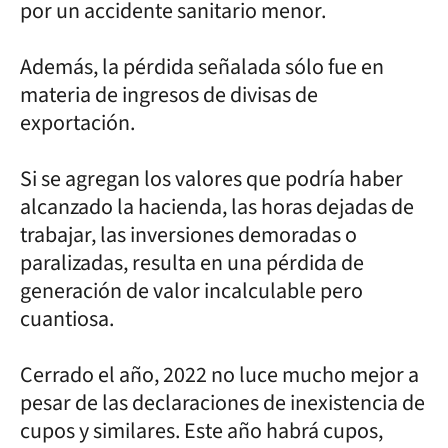
por un accidente sanitario menor.
Además, la pérdida señalada sólo fue en
materia de ingresos de divisas de
exportación.
Si se agregan los valores que podría haber
alcanzado la hacienda, las horas dejadas de
trabajar, las inversiones demoradas o
paralizadas, resulta en una pérdida de
generación de valor incalculable pero
cuantiosa.
Cerrado el año, 2022 no luce mucho mejor a
pesar de las declaraciones de inexistencia de
cupos y similares. Este año habrá cupos,