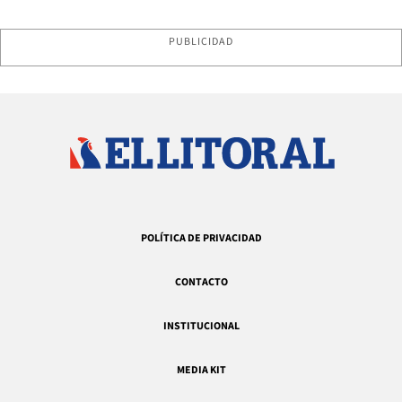
PUBLICIDAD
POLÍTICA DE PRIVACIDAD
CONTACTO
INSTITUCIONAL
MEDIA KIT