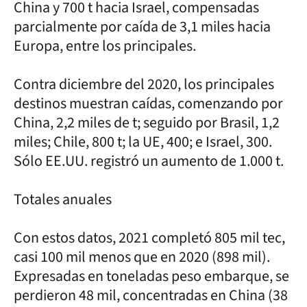
China y 700 t hacia Israel, compensadas
parcialmente por caída de 3,1 miles hacia
Europa, entre los principales.
Contra diciembre del 2020, los principales
destinos muestran caídas, comenzando por
China, 2,2 miles de t; seguido por Brasil, 1,2
miles; Chile, 800 t; la UE, 400; e Israel, 300.
Sólo EE.UU. registró un aumento de 1.000 t.
Totales anuales
Con estos datos, 2021 completó 805 mil tec,
casi 100 mil menos que en 2020 (898 mil).
Expresadas en toneladas peso embarque, se
perdieron 48 mil, concentradas en China (38