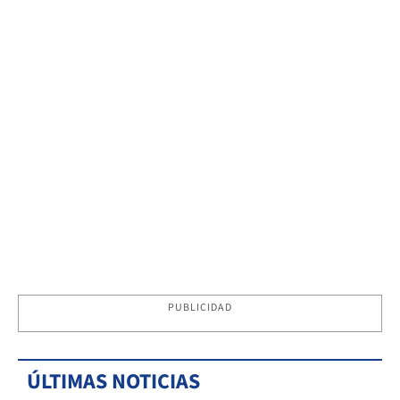
PUBLICIDAD
ÚLTIMAS NOTICIAS