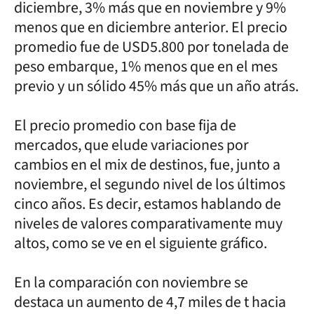
diciembre, 3% más que en noviembre y 9%
menos que en diciembre anterior. El precio
promedio fue de USD5.800 por tonelada de
peso embarque, 1% menos que en el mes
previo y un sólido 45% más que un año atrás.
El precio promedio con base fija de
mercados, que elude variaciones por
cambios en el mix de destinos, fue, junto a
noviembre, el segundo nivel de los últimos
cinco años. Es decir, estamos hablando de
niveles de valores comparativamente muy
altos, como se ve en el siguiente gráfico.
En la comparación con noviembre se
destaca un aumento de 4,7 miles de t hacia