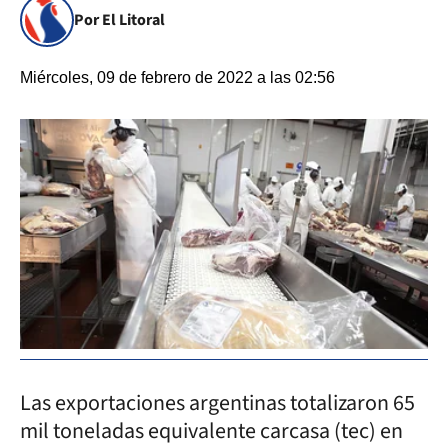
Por El Litoral
Miércoles, 09 de febrero de 2022 a las 02:56
Las exportaciones argentinas totalizaron 65
mil toneladas equivalente carcasa (tec) en