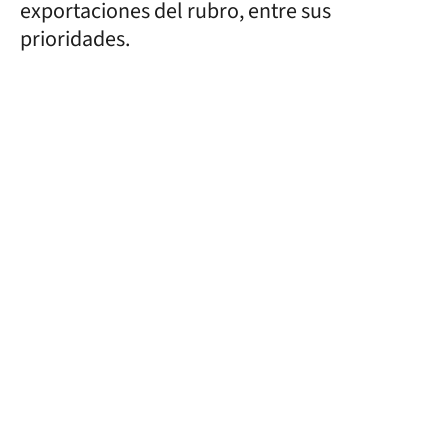
exportaciones del rubro, entre sus
prioridades.