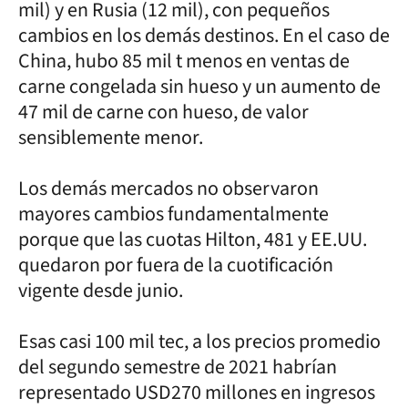
mil) y en Rusia (12 mil), con pequeños
cambios en los demás destinos. En el caso de
China, hubo 85 mil t menos en ventas de
carne congelada sin hueso y un aumento de
47 mil de carne con hueso, de valor
sensiblemente menor.
Los demás mercados no observaron
mayores cambios fundamentalmente
porque que las cuotas Hilton, 481 y EE.UU.
quedaron por fuera de la cuotificación
vigente desde junio.
Esas casi 100 mil tec, a los precios promedio
del segundo semestre de 2021 habrían
representado USD270 millones en ingresos