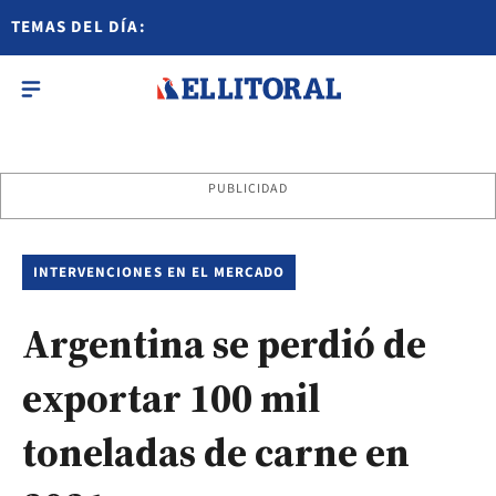
TEMAS DEL DÍA:
PUBLICIDAD
INTERVENCIONES EN EL MERCADO
Argentina se perdió de
exportar 100 mil
toneladas de carne en