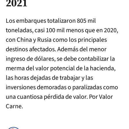
2021
Los embarques totalizaron 805 mil
toneladas, casi 100 mil menos que en 2020,
con China y Rusia como los principales
destinos afectados. Además del menor
ingreso de dólares, se debe contabilizar la
merma del valor potencial de la hacienda,
las horas dejadas de trabajar y las
inversiones demoradas o paralizadas como
una cuantiosa pérdida de valor. Por Valor
Carne.