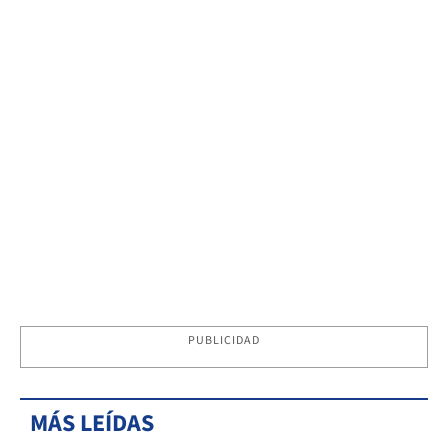
PUBLICIDAD
MÁS LEÍDAS