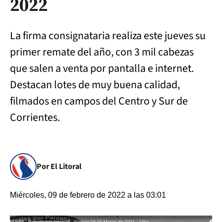
2022
La firma consignataria realiza este jueves su
primer remate del año, con 3 mil cabezas
que salen a venta por pantalla e internet.
Destacan lotes de muy buena calidad,
filmados en campos del Centro y Sur de
Corrientes.
Por El Litoral
Miércoles, 09 de febrero de 2022 a las 03:01