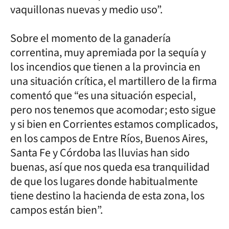
vaquillonas nuevas y medio uso”.
Sobre el momento de la ganadería
correntina, muy apremiada por la sequía y
los incendios que tienen a la provincia en
una situación crítica, el martillero de la firma
comentó que “es una situación especial,
pero nos tenemos que acomodar; esto sigue
y si bien en Corrientes estamos complicados,
en los campos de Entre Ríos, Buenos Aires,
Santa Fe y Córdoba las lluvias han sido
buenas, así que nos queda esa tranquilidad
de que los lugares donde habitualmente
tiene destino la hacienda de esta zona, los
campos están bien”.