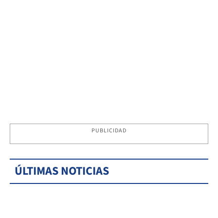
PUBLICIDAD
ÚLTIMAS NOTICIAS