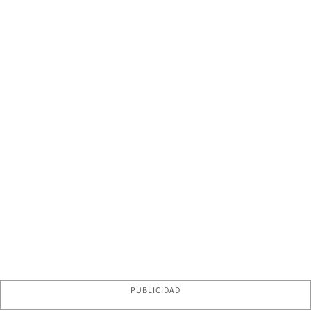
PUBLICIDAD