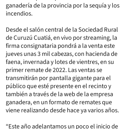
ganadería de la provincia por la sequía y los
incendios.
Desde el salón central de la Sociedad Rural
de Curuzú Cuatiá, en vivo por streaming, la
firma consignataria pondrá a la venta este
jueves unas 3 mil cabezas, con hacienda de
faena, invernada y lotes de vientres, en su
primer remate de 2022. Las ventas se
transmitirán por pantalla gigante para el
público que esté presente en el recinto y
también a través de la web de la empresa
ganadera, en un formato de remates que
viene realizando desde hace ya varios años.
“Este año adelantamos un poco el inicio de