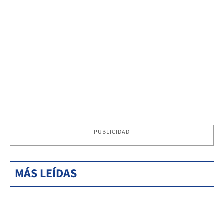
PUBLICIDAD
MÁS LEÍDAS