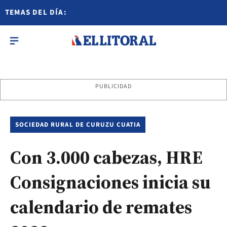
TEMAS DEL DÍA:
PUBLICIDAD
SOCIEDAD RURAL DE CURUZU CUATIA
Con 3.000 cabezas, HRE
Consignaciones inicia su
calendario de remates