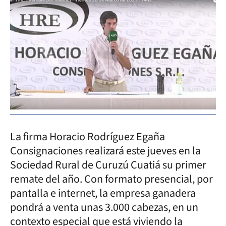
La firma Horacio Rodríguez Egaña
Consignaciones realizará este jueves en la
Sociedad Rural de Curuzú Cuatiá su primer
remate del año. Con formato presencial, por
pantalla e internet, la empresa ganadera
pondrá a venta unas 3.000 cabezas, en un
contexto especial que está viviendo la