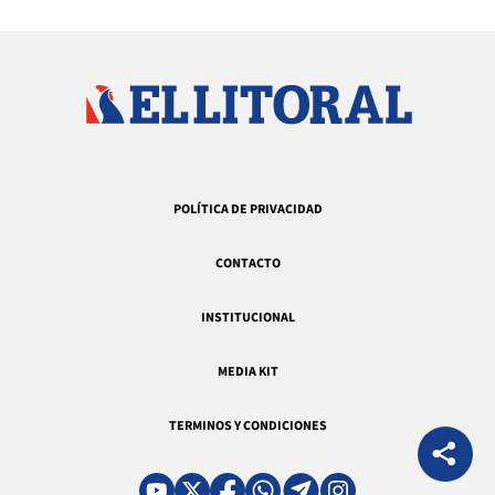
POLÍTICA DE PRIVACIDAD
CONTACTO
INSTITUCIONAL
MEDIA KIT
TERMINOS Y CONDICIONES