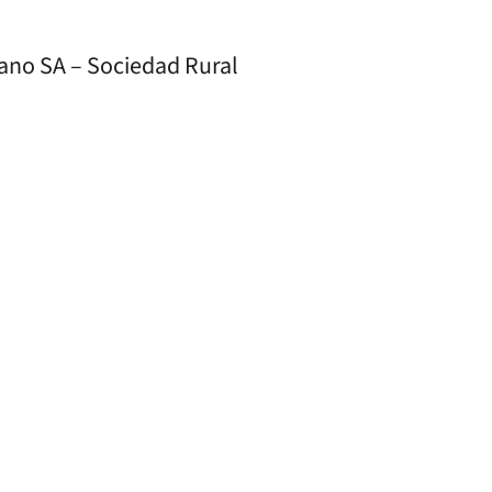
ano SA – Sociedad Rural