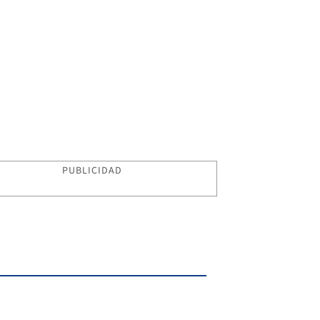
PUBLICIDAD