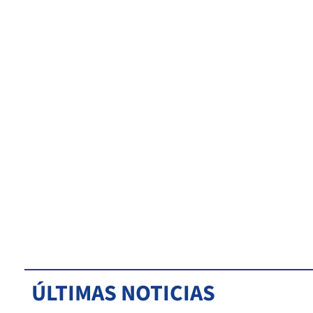
ÚLTIMAS NOTICIAS