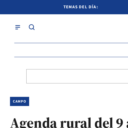
TEMAS DEL DÍA:
CAMPO
Agenda rural del 9 