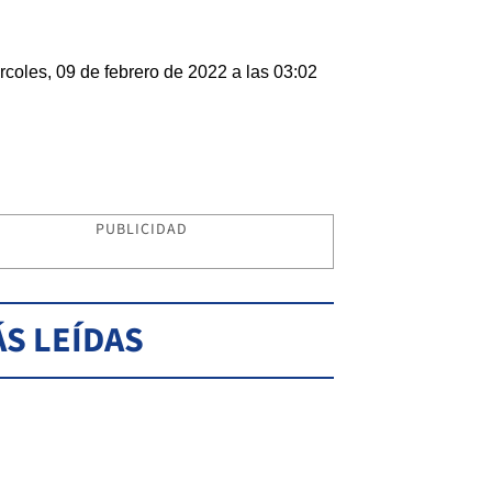
rcoles, 09 de febrero de 2022 a las 03:02
PUBLICIDAD
S LEÍDAS