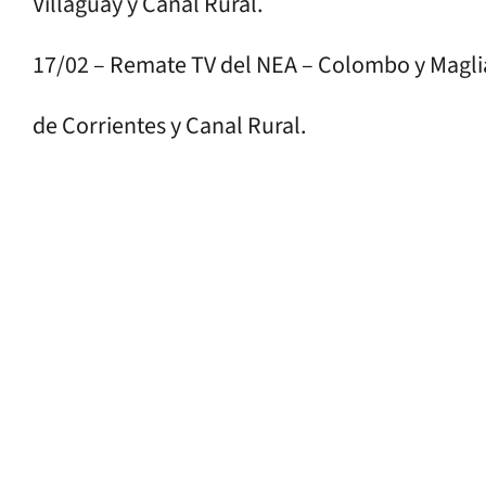
Villaguay y Canal Rural.
17/02 – Remate TV del NEA – Colombo y Magli
de Corrientes y Canal Rural.