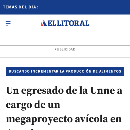
TEMAS DEL DÍA:
PUBLICIDAD
BUSCANDO INCREMENTAR LA PRODUCCIÓN DE ALIMENTOS
Un egresado de la Unne a
cargo de un
megaproyecto avícola en