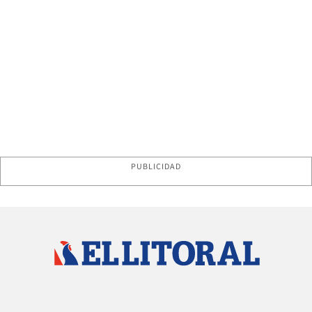
PUBLICIDAD