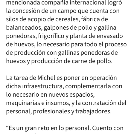
mencionada compañía internacional logró
la concesión de un campo que cuenta con
silos de acopio de cereales, fábrica de
balanceados, galpones de pollo y gallina
ponedoras, frigorífico y planta de envasado
de huevos, lo necesario para todo el proceso
de producción con gallinas ponedoras de
huevos y producción de carne de pollo.
La tarea de Michel es poner en operación
dicha infraestructura, complementarla con
lo necesario en nuevos espacios,
maquinarias e insumos, y la contratación del
personal, profesionales y trabajadores.
“Es un gran reto en lo personal. Cuento con