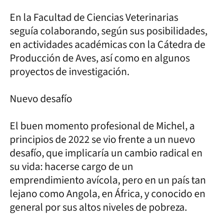
En la Facultad de Ciencias Veterinarias
seguía colaborando, según sus posibilidades,
en actividades académicas con la Cátedra de
Producción de Aves, así como en algunos
proyectos de investigación.
Nuevo desafío
El buen momento profesional de Michel, a
principios de 2022 se vio frente a un nuevo
desafío, que implicaría un cambio radical en
su vida: hacerse cargo de un
emprendimiento avícola, pero en un país tan
lejano como Angola, en África, y conocido en
general por sus altos niveles de pobreza.