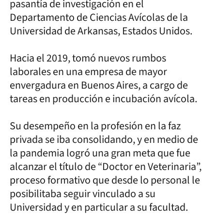
pasantía de investigación en el
Departamento de Ciencias Avícolas de la
Universidad de Arkansas, Estados Unidos.
Hacia el 2019, tomó nuevos rumbos
laborales en una empresa de mayor
envergadura en Buenos Aires, a cargo de
tareas en producción e incubación avícola.
Su desempeño en la profesión en la faz
privada se iba consolidando, y en medio de
la pandemia logró una gran meta que fue
alcanzar el título de “Doctor en Veterinaria”,
proceso formativo que desde lo personal le
posibilitaba seguir vinculado a su
Universidad y en particular a su facultad.