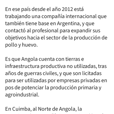
En ese país desde el año 2012 está
trabajando una compañía internacional que
también tiene base en Argentina, y que
contactó al profesional para expandir sus
objetivos hacia el sector de la producción de
pollo y huevo.
Es que Angola cuenta con tierras e
infraestructura productiva no utilizadas, tras
años de guerras civiles, y que son licitadas
para ser utilizadas por empresas privadas en
pos de potenciar la producción primaria y
agroindustrial.
En Cuimba, al Norte de Angola, la