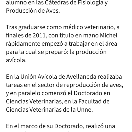
alumno en las Cátedras de Fisiología y
Producción de Aves.
Tras graduarse como médico veterinario, a
finales de 2011, con título en mano Michel
rápidamente empezó a trabajar en el área
para la cual se preparó: la producción
avícola.
En la Unión Avícola de Avellaneda realizaba
tareas en el sector de reproducción de aves,
y en paralelo comenzó el Doctorado en
Ciencias Veterinarias, en la Facultad de
Ciencias Veterinarias de la Unne.
En el marco de su Doctorado, realizó una