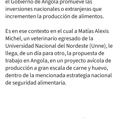
el Gobierno de Angola promueve las
inversiones nacionales o extranjeras que
incrementen la producción de alimentos.
Es en ese contexto en el cual a Matías Alexis
Michel, un veterinario egresado de la
Universidad Nacional del Nordeste (Unne), le
llega, de un día para otro, la propuesta de
trabajo en Angola, en un proyecto avícola de
producción a gran escala de carne y huevo,
dentro de la mencionada estrategia nacional
de seguridad alimentaria.