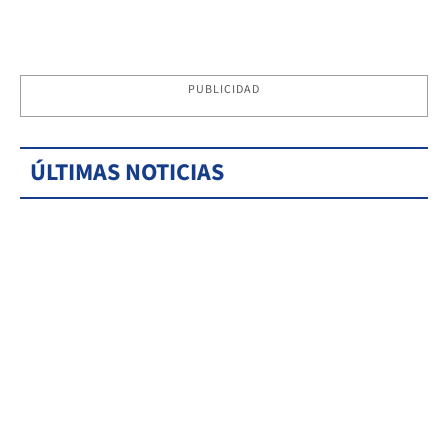
PUBLICIDAD
ÚLTIMAS NOTICIAS