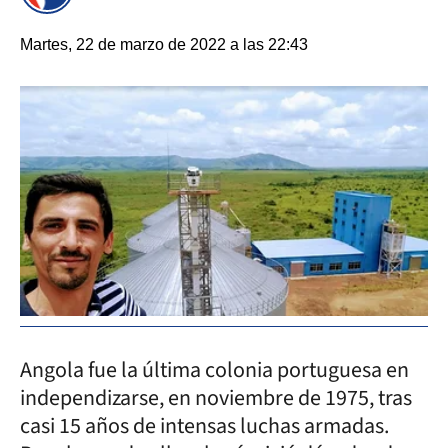
Martes, 22 de marzo de 2022 a las 22:43
Angola fue la última colonia portuguesa en
independizarse, en noviembre de 1975, tras
casi 15 años de intensas luchas armadas.