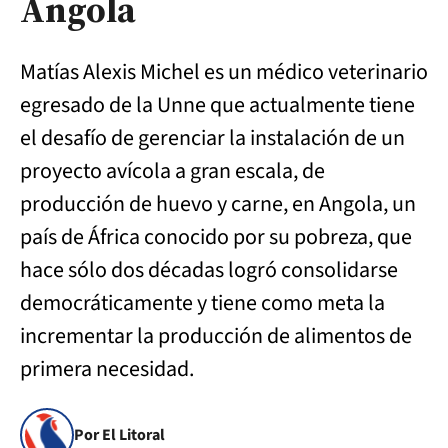
Angola
Matías Alexis Michel es un médico veterinario
egresado de la Unne que actualmente tiene
el desafío de gerenciar la instalación de un
proyecto avícola a gran escala, de
producción de huevo y carne, en Angola, un
país de África conocido por su pobreza, que
hace sólo dos décadas logró consolidarse
democráticamente y tiene como meta la
incrementar la producción de alimentos de
primera necesidad.
Por El Litoral