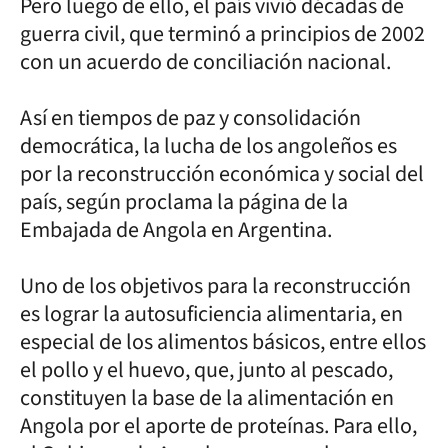
Pero luego de ello, el país vivió décadas de
guerra civil, que terminó a principios de 2002
con un acuerdo de conciliación nacional.
Así en tiempos de paz y consolidación
democrática, la lucha de los angoleños es
por la reconstrucción económica y social del
país, según proclama la página de la
Embajada de Angola en Argentina.
Uno de los objetivos para la reconstrucción
es lograr la autosuficiencia alimentaria, en
especial de los alimentos básicos, entre ellos
el pollo y el huevo, que, junto al pescado,
constituyen la base de la alimentación en
Angola por el aporte de proteínas. Para ello,