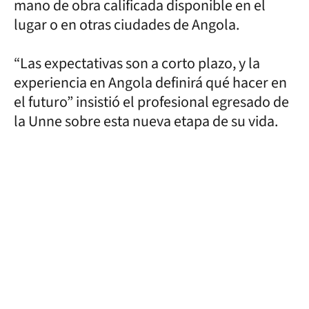
mano de obra calificada disponible en el
lugar o en otras ciudades de Angola.
“Las expectativas son a corto plazo, y la
experiencia en Angola definirá qué hacer en
el futuro” insistió el profesional egresado de
la Unne sobre esta nueva etapa de su vida.