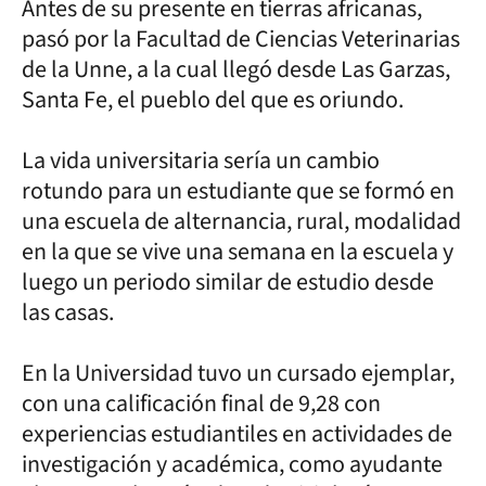
Antes de su presente en tierras africanas,
pasó por la Facultad de Ciencias Veterinarias
de la Unne, a la cual llegó desde Las Garzas,
Santa Fe, el pueblo del que es oriundo.
La vida universitaria sería un cambio
rotundo para un estudiante que se formó en
una escuela de alternancia, rural, modalidad
en la que se vive una semana en la escuela y
luego un periodo similar de estudio desde
las casas.
En la Universidad tuvo un cursado ejemplar,
con una calificación final de 9,28 con
experiencias estudiantiles en actividades de
investigación y académica, como ayudante