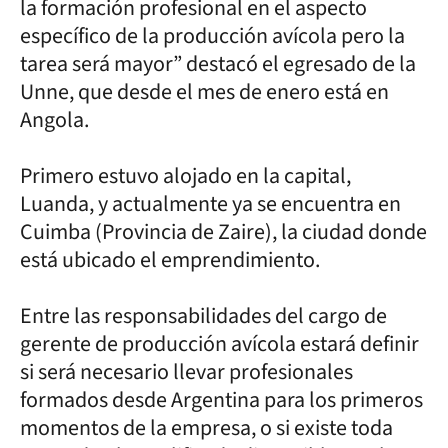
la formación profesional en el aspecto
específico de la producción avícola pero la
tarea será mayor” destacó el egresado de la
Unne, que desde el mes de enero está en
Angola.
Primero estuvo alojado en la capital,
Luanda, y actualmente ya se encuentra en
Cuimba (Provincia de Zaire), la ciudad donde
está ubicado el emprendimiento.
Entre las responsabilidades del cargo de
gerente de producción avícola estará definir
si será necesario llevar profesionales
formados desde Argentina para los primeros
momentos de la empresa, o si existe toda