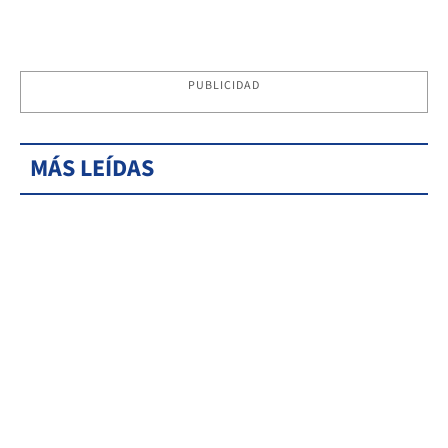
PUBLICIDAD
MÁS LEÍDAS