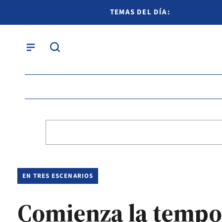
TEMAS DEL DÍA:
EN TRES ESCENARIOS
Comienza la tempora