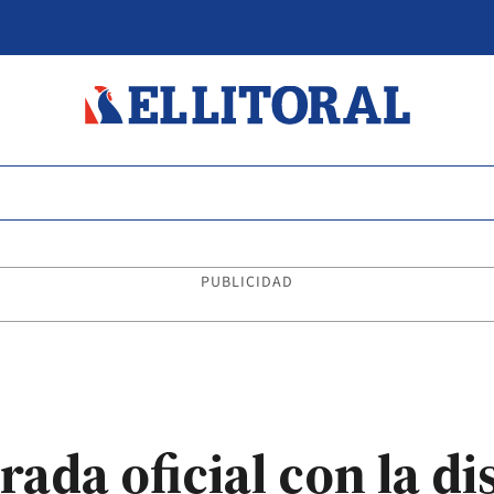
PUBLICIDAD
da oficial con la di