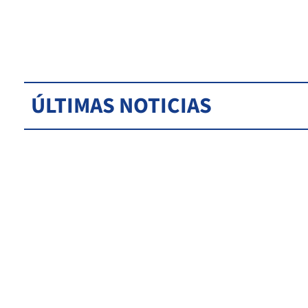
ÚLTIMAS NOTICIAS