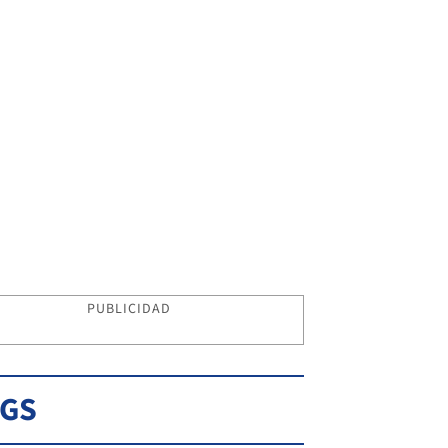
PUBLICIDAD
AGS