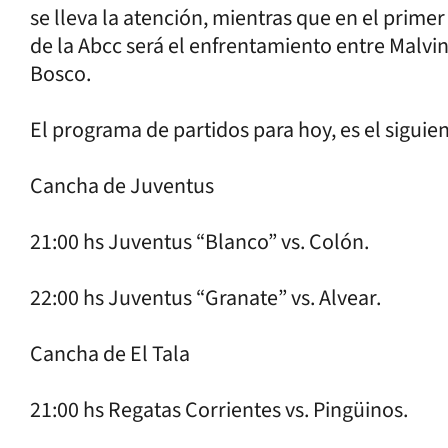
se lleva la atención, mientras que en el primer
de la Abcc será el enfrentamiento entre Malvi
Bosco.
El programa de partidos para hoy, es el siguie
Cancha de Juventus
21:00 hs Juventus “Blanco” vs. Colón.
22:00 hs Juventus “Granate” vs. Alvear.
Cancha de El Tala
21:00 hs Regatas Corrientes vs. Pingüinos.