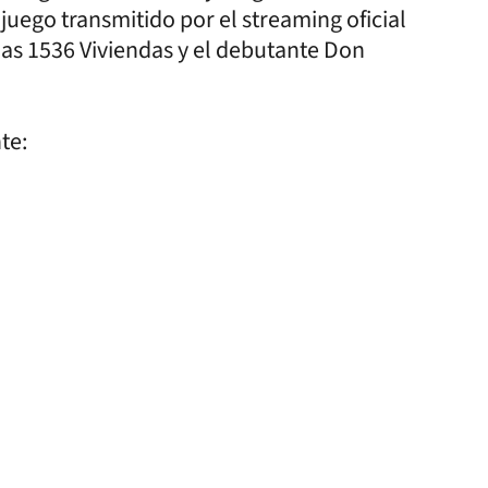
 juego transmitido por el streaming oficial
nas 1536 Viviendas y el debutante Don
nte: