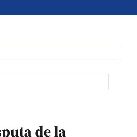
sputa de la