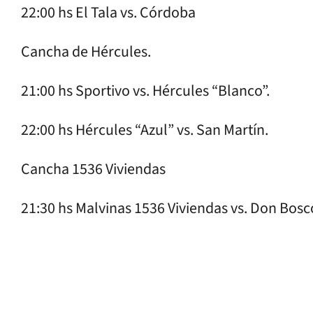
22:00 hs El Tala vs. Córdoba
Cancha de Hércules.
21:00 hs Sportivo vs. Hércules “Blanco”.
22:00 hs Hércules “Azul” vs. San Martín.
Cancha 1536 Viviendas
21:30 hs Malvinas 1536 Viviendas vs. Don Bosco