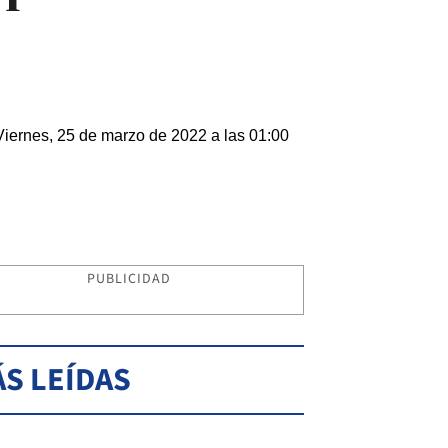
Viernes, 25 de marzo de 2022 a las 01:00
PUBLICIDAD
S LEÍDAS