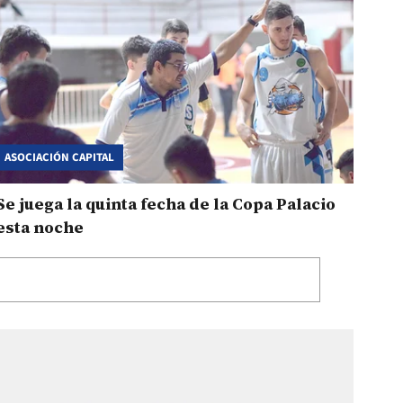
ASOCIACIÓN CAPITAL
Se juega la quinta fecha de la Copa Palacio
esta noche