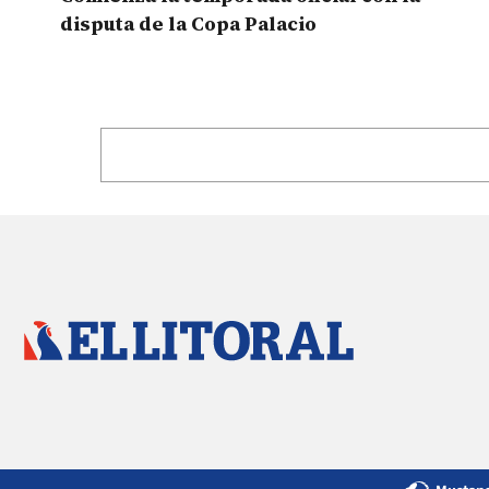
disputa de la Copa Palacio