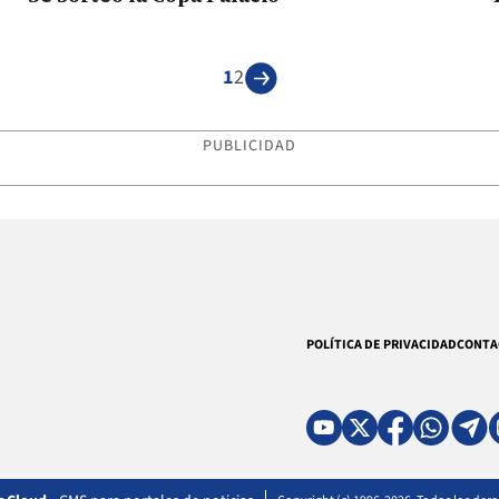
1
2
PUBLICIDAD
POLÍTICA DE PRIVACIDAD
CONTA