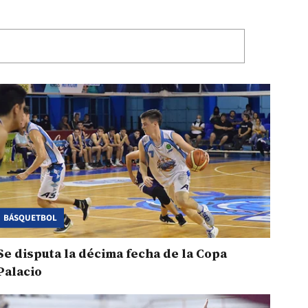
BÁSQUETBOL
Se disputa la décima fecha de la Copa
Palacio