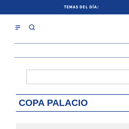
TEMAS DEL DÍA:
COPA PALACIO