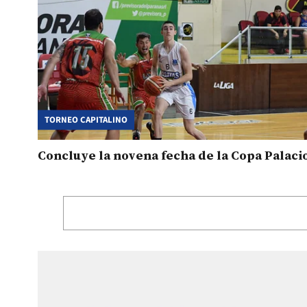
TORNEO CAPITALINO
Concluye la novena fecha de la Copa Palaci