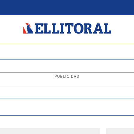
PUBLICIDAD