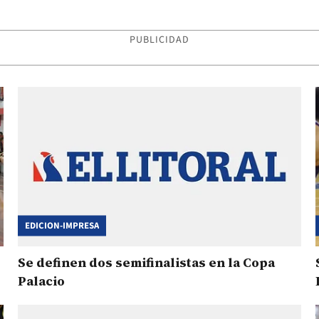
Palacio
PUBLICIDAD
EDICION-IMPRESA
Se definen dos semifinalistas en la Copa
Palacio