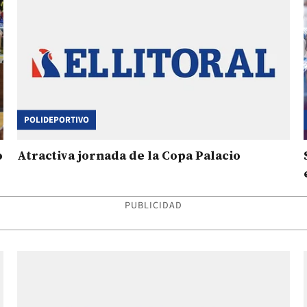
POLIDEPORTIVO
o
Atractiva jornada de la Copa Palacio
PUBLICIDAD