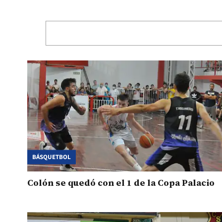
BÁSQUETBOL
Colón se quedó con el 1 de la Copa Palacio