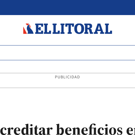
PUBLICIDAD
acreditar beneficios 