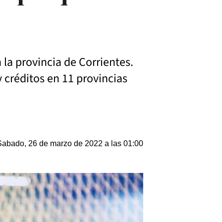
 la provincia de Corrientes.
 créditos en 11 provincias
Sabado, 26 de marzo de 2022 a las 01:00