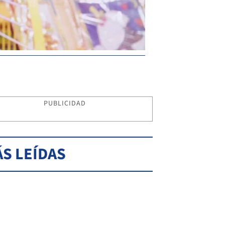
PUBLICIDAD
S LEÍDAS