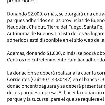
promociones.
Donando $2.000, o más, se otorgará una entra
parques adheridos en las provincias de Bueno
Neuquén, Chubut, Tierra del Fuego, Santa Fe, 
Autónoma de Buenos. La lista de los 55 lugare
adheridos está disponible en el sitio web de la
Además, donando $1.000, o más, se podrá obte
Centros de Entretenimiento Familiar adherido
La donación se deberá realizar a la cuenta cor
Corrientes (Cuit 30714330442) en el banco C
donacioncentroaguara y se deberá presentar e
de los parques impresa. Al hacer la donación 
parque y la sucursal para el que se requiere el