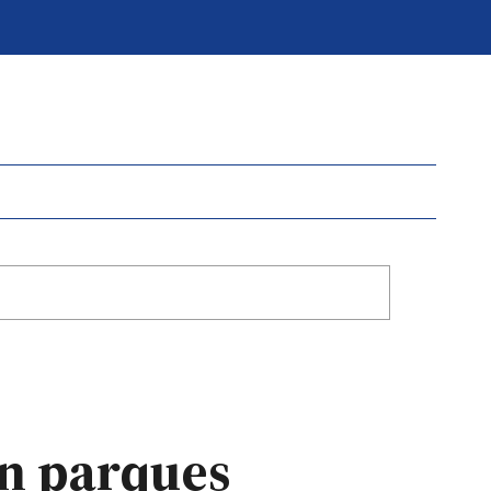
en parques