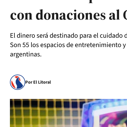
con donaciones al
El dinero será destinado para el cuidado d
Son 55 los espacios de entretenimiento y 
argentinas.
Por El Litoral