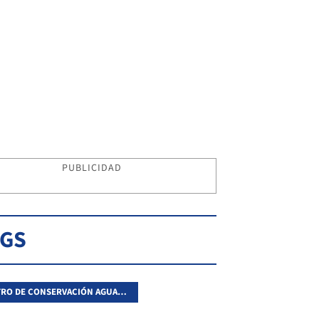
PUBLICIDAD
AGS
CENTRO DE CONSERVACIÓN AGUARÁ