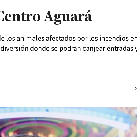
 Centro Aguará
e los animales afectados por los incendios en
diversión donde se podrán canjear entradas y