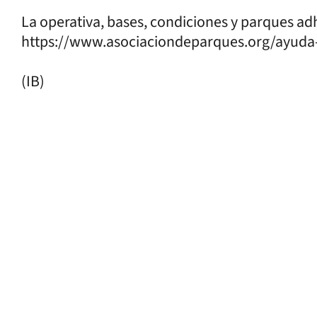
La operativa, bases, condiciones y parques ad
https://www.asociaciondeparques.org/ayuda-
(IB)