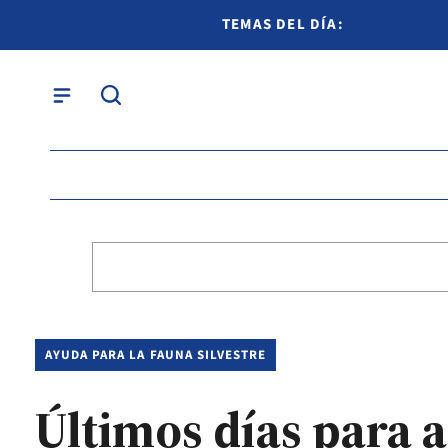
TEMAS DEL DÍA:
AYUDA PARA LA FAUNA SILVESTRE
Últimos días para 