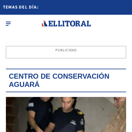
TEMAS DEL DÍA:
PUBLICIDAD
CENTRO DE CONSERVACIÓN
AGUARÁ