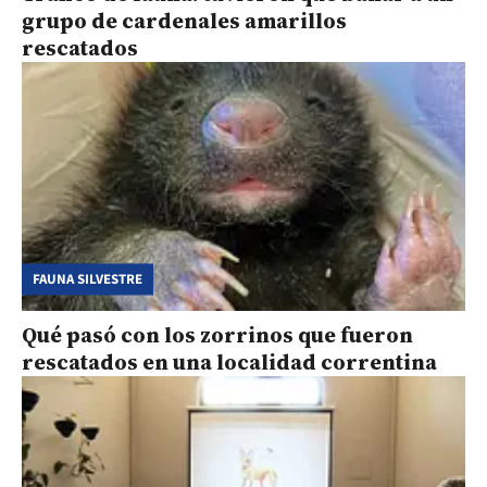
grupo de cardenales amarillos
rescatados
FAUNA SILVESTRE
Qué pasó con los zorrinos que fueron
rescatados en una localidad correntina