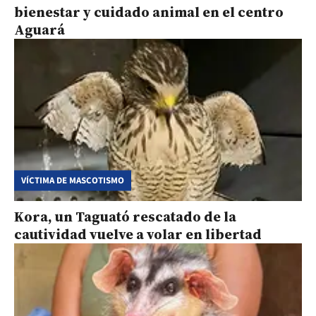
bienestar y cuidado animal en el centro
Aguará
VÍCTIMA DE MASCOTISMO
Kora, un Taguató rescatado de la
cautividad vuelve a volar en libertad