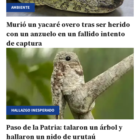
AMBIENTE
Murió un yacaré overo tras ser herido
con un anzuelo en un fallido intento
de captura
HALLAZGO INESPERADO
Paso de la Patria: talaron un árbol y
hallaron un nido de urutaú