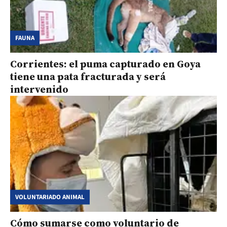
FAUNA
Corrientes: el puma capturado en Goya
tiene una pata fracturada y será
intervenido
VOLUNTARIADO ANIMAL
Cómo sumarse como voluntario de