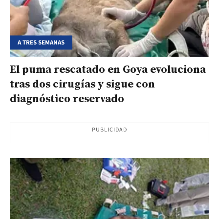
A TRES SEMANAS
El puma rescatado en Goya evoluciona
tras dos cirugías y sigue con
diagnóstico reservado
PUBLICIDAD