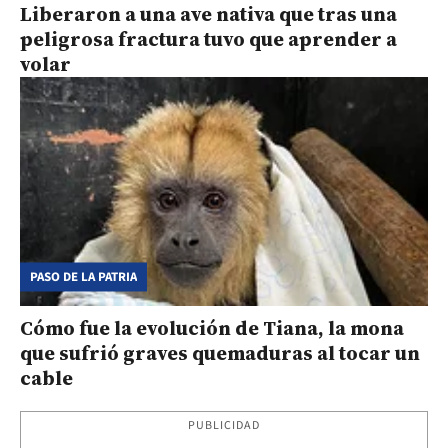
Liberaron a una ave nativa que tras una
peligrosa fractura tuvo que aprender a
volar
PASO DE LA PATRIA
Cómo fue la evolución de Tiana, la mona
que sufrió graves quemaduras al tocar un
cable
PUBLICIDAD