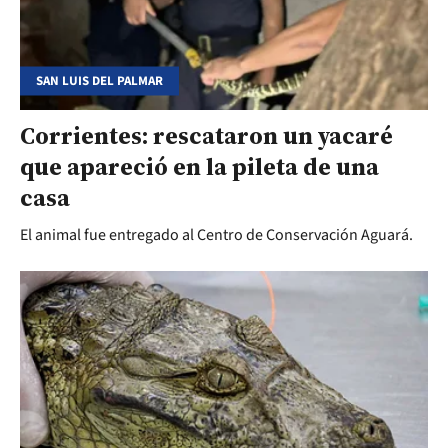
SAN LUIS DEL PALMAR
Corrientes: rescataron un yacaré
que apareció en la pileta de una
casa
El animal fue entregado al Centro de Conservación Aguará.