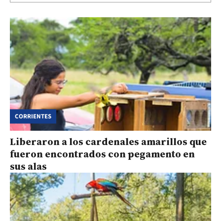
CORRIENTES
Liberaron a los cardenales amarillos que
fueron encontrados con pegamento en
sus alas