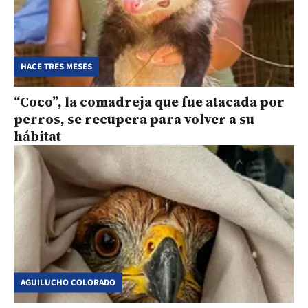
HACE TRES MESES
“Coco”, la comadreja que fue atacada por
perros, se recupera para volver a su
hábitat
AGUILUCHO COLORADO