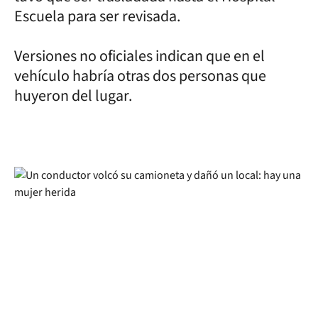
Escuela para ser revisada.
Versiones no oficiales indican que en el
vehículo habría otras dos personas que
huyeron del lugar.