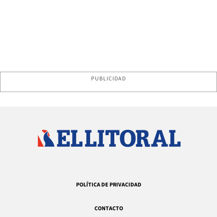
PUBLICIDAD
POLÍTICA DE PRIVACIDAD
CONTACTO