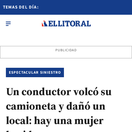
TEMAS DEL DÍA:
PUBLICIDAD
ESPECTACULAR SINIESTRO
Un conductor volcó su
camioneta y dañó un
local: hay una mujer