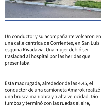
Un conductor y su acompañante volcaron en
una calle céntrica de Corrientes, en San Luis
esquina Rivadavia. Una mujer debió ser
trasladad al hospital por las heridas que
presentaba.
Esta madrugada, alrededor de las 4.45, el
conductor de una camioneta Amarok realizó
una brusca maniobra y a alta velocidad. Dio
tumbos y terminó con las ruedas al aire,