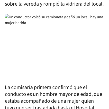
sobre la vereda y rompió la vidriera del local.
La comisaría primera confirmó que el
conducto es un hombre mayor de edad, que
estaba acompañado de una mujer quien
tuvo que ser trasladada hasta el Hospital