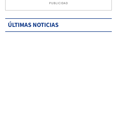
PUBLICIDAD
ÚLTIMAS NOTICIAS