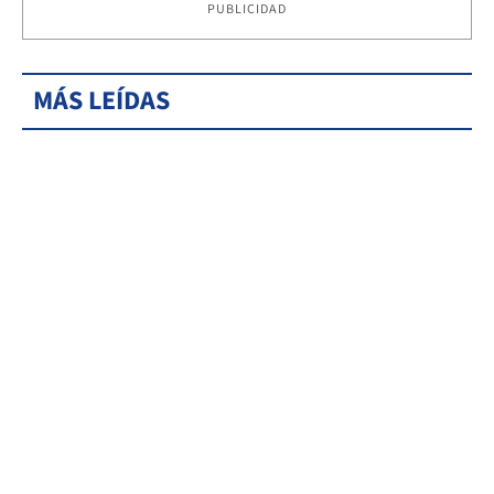
PUBLICIDAD
MÁS LEÍDAS