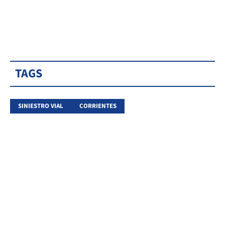
TAGS
SINIESTRO VIAL
CORRIENTES