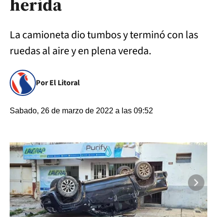
herida
La camioneta dio tumbos y terminó con las
ruedas al aire y en plena vereda.
Por El Litoral
Sabado, 26 de marzo de 2022 a las 09:52