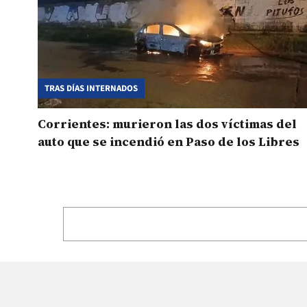
TRAS DÍAS INTERNADOS
Corrientes: murieron las dos víctimas del
auto que se incendió en Paso de los Libres