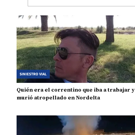
SINIESTRO VIAL
Quién era el correntino que iba a trabajar y
murió atropellado en Nordelta