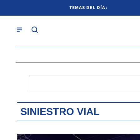
TEMAS DEL DÍA:
SINIESTRO VIAL