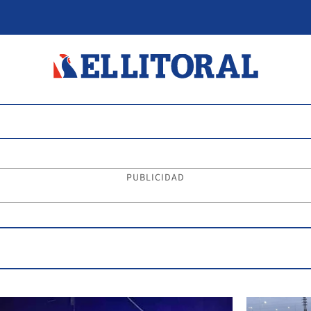
PUBLICIDAD