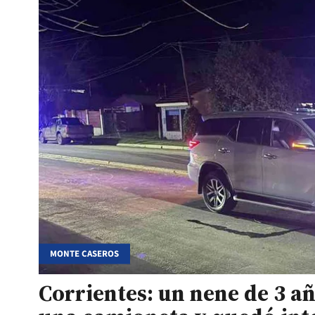
MONTE CASEROS
Corrientes: un nene de 3 a