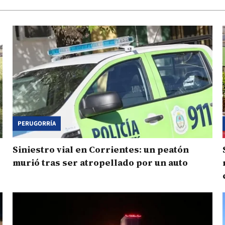
PERUGORRÍA
Siniestro vial en Corrientes: un peatón
murió tras ser atropellado por un auto