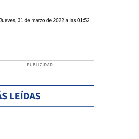
Jueves, 31 de marzo de 2022 a las 01:52
PUBLICIDAD
S LEÍDAS