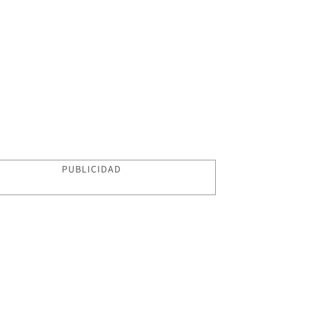
PUBLICIDAD