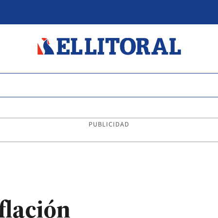
PUBLICIDAD
nflación