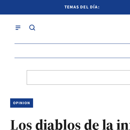
TEMAS DEL DÍA:
OPINION
Los diablos de la i