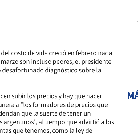
 del costo de vida creció en febrero nada
 marzo son incluso peores, el presidente
 desafortunado diagnóstico sobre la
MÁ
en subir los precios y hay que hacer
manera a “los formadores de precios que
tiendan que la suerte de tener un
s argentinos”, al tiempo que advirtió a los
entas que tenemos, como la ley de