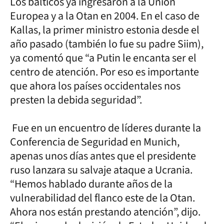
Los bálticos ya ingresaron a la Unión
Europea y a la Otan en 2004. En el caso de
Kallas, la primer ministro estonia desde el
año pasado (también lo fue su padre Siim),
ya comentó que “a Putin le encanta ser el
centro de atención. Por eso es importante
que ahora los países occidentales nos
presten la debida seguridad”.
Fue en un encuentro de líderes durante la
Conferencia de Seguridad en Munich,
apenas unos días antes que el presidente
ruso lanzara su salvaje ataque a Ucrania.
“Hemos hablado durante años de la
vulnerabilidad del flanco este de la Otan.
Ahora nos están prestando atención”, dijo.