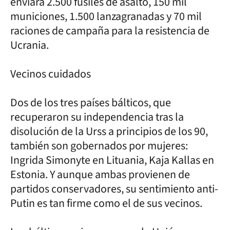
enviará 2.500 fusiles de asalto, 150 mil
municiones, 1.500 lanzagranadas y 70 mil
raciones de campaña para la resistencia de
Ucrania.
Vecinos cuidados
Dos de los tres países bálticos, que
recuperaron su independencia tras la
disolución de la Urss a principios de los 90,
también son gobernados por mujeres:
Ingrida Simonyte en Lituania, Kaja Kallas en
Estonia. Y aunque ambas provienen de
partidos conservadores, su sentimiento anti-
Putin es tan firme como el de sus vecinos.