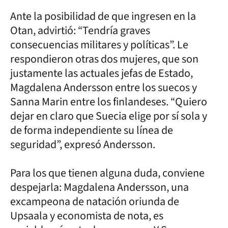
Ante la posibilidad de que ingresen en la
Otan, advirtió: “Tendría graves
consecuencias militares y políticas”. Le
respondieron otras dos mujeres, que son
justamente las actuales jefas de Estado,
Magdalena Andersson entre los suecos y
Sanna Marin entre los finlandeses. “Quiero
dejar en claro que Suecia elige por sí sola y
de forma independiente su línea de
seguridad”, expresó Andersson.
Para los que tienen alguna duda, conviene
despejarla: Magdalena Andersson, una
excampeona de natación oriunda de
Upsaala y economista de nota, es