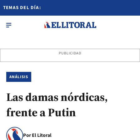
TEMAS DEL DÍA:
PUBLICIDAD
ANÁLISIS
Las damas nórdicas,
frente a Putin
Por El Litoral