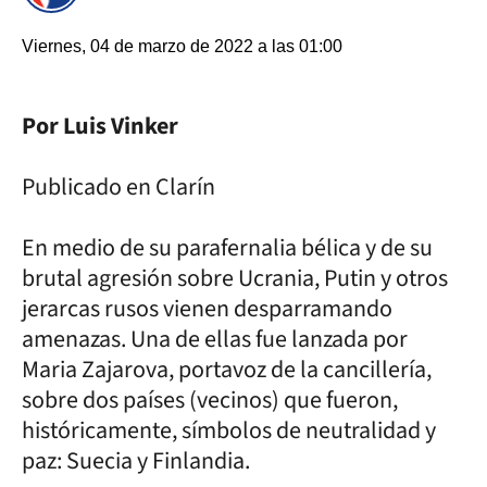
Viernes, 04 de marzo de 2022 a las 01:00
Por Luis Vinker
Publicado en Clarín
En medio de su parafernalia bélica y de su
brutal agresión sobre Ucrania, Putin y otros
jerarcas rusos vienen desparramando
amenazas. Una de ellas fue lanzada por
Maria Zajarova, portavoz de la cancillería,
sobre dos países (vecinos) que fueron,
históricamente, símbolos de neutralidad y
paz: Suecia y Finlandia.