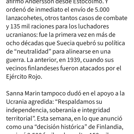
afirmó Andersson desde Estocolmo. Y
ordenó de inmediato el envío de 5.000
lanzacohetes, otros tantos casos de combate
y 135 mil raciones para los luchadores
ucranianos: fue la primera vez en más de
ocho décadas que Suecia quebró su política
de “neutralidad” para alinearse en una
guerra. La anterior, en 1939, cuando sus
vecinos finlandeses fueron atacados por el
Ejército Rojo.
Sanna Marin tampoco dudó en el apoyo a la
Ucrania agredida: “Respaldamos su
independencia, soberanía e integridad
territorial”. Esta semana, en lo que anunció
como una “decisión histórica” de Finlandia,