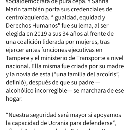
socialdemócrata de pura cepa. Y Sanna
Marin también porta sus credenciales de
centroizquierda. “Igualdad, equidad y
Derechos Humanos” fue su lema, al ser
elegida en 2019 a sus 34 años al frente de
una coalición liderada por mujeres, tras
ejercer antes funciones ejecutivas en
Tampere y el ministerio de Transporte a nivel
nacional. Ella misma fue criada por su madre
y la novia de esta (“una familia del arcoíris”,
definió), después de que su padre —
alcohólico incorregible— se marchara de ese
hogar.
“Nuestra seguridad será mayor si apoyamos
la capacidad de Ucrania para defenderse”,