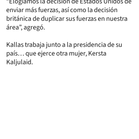
“Elogiamos la decisión de Estados Unidos de
enviar más fuerzas, así como la decisión
británica de duplicar sus fuerzas en nuestra
área”, agregó.
Kallas trabaja junto a la presidencia de su
país… que ejerce otra mujer, Kersta
Kaljulaid.