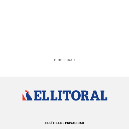
PUBLICIDAD
POLÍTICA DE PRIVACIDAD