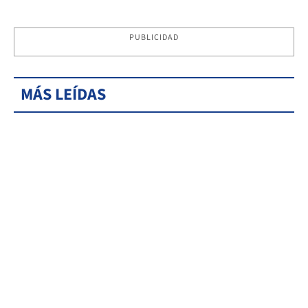
PUBLICIDAD
MÁS LEÍDAS