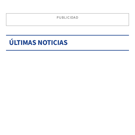
PUBLICIDAD
ÚLTIMAS NOTICIAS