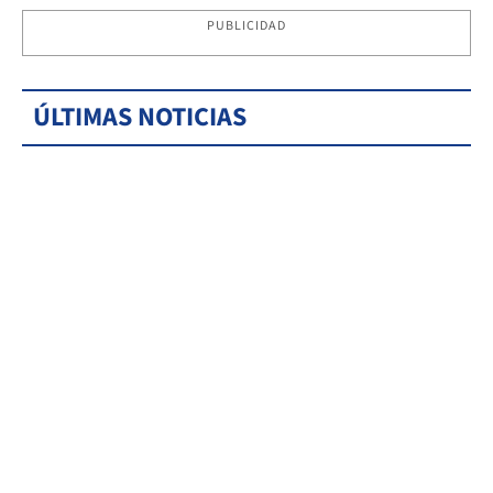
PUBLICIDAD
ÚLTIMAS NOTICIAS