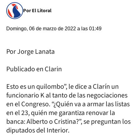
Por El Litoral
Domingo, 06 de marzo de 2022 a las 01:49
Por Jorge Lanata
Publicado en Clarin
Esto es un quilombo”, le dice a Clarín un
funcionario K al tanto de las negociaciones
en el Congreso. “¿Quién va a armar las listas
en el 23, quién me garantiza renovar la
banca: Alberto o Cristina?”, se preguntan los
diputados del Interior.