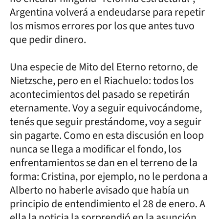
Argentina volverá a endeudarse para repetir
los mismos errores por los que antes tuvo
que pedir dinero.
Una especie de Mito del Eterno retorno, de
Nietzsche, pero en el Riachuelo: todos los
acontecimientos del pasado se repetirán
eternamente. Voy a seguir equivocándome,
tenés que seguir prestándome, voy a seguir
sin pagarte. Como en esta discusión en loop
nunca se llega a modificar el fondo, los
enfrentamientos se dan en el terreno de la
forma: Cristina, por ejemplo, no le perdona a
Alberto no haberle avisado que había un
principio de entendimiento el 28 de enero. A
ella la noticia la sorprendió en la asunción