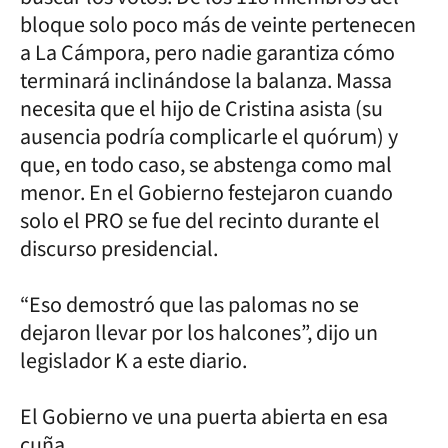
bloque solo poco más de veinte pertenecen
a La Cámpora, pero nadie garantiza cómo
terminará inclinándose la balanza. Massa
necesita que el hijo de Cristina asista (su
ausencia podría complicarle el quórum) y
que, en todo caso, se abstenga como mal
menor. En el Gobierno festejaron cuando
solo el PRO se fue del recinto durante el
discurso presidencial.
“Eso demostró que las palomas no se
dejaron llevar por los halcones”, dijo un
legislador K a este diario.
El Gobierno ve una puerta abierta en esa
cuña.