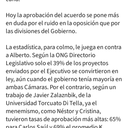
Hoy la aprobación del acuerdo se pone más
en duda por el ruido en la oposición que por
las divisiones del Gobierno.
La estadística, para colmo, le juega en contra
a Alberto. Según la ONG Directorio
Legislativo solo el 39% de los proyectos
enviados por el Ejecutivo se convirtieron en
ley, aún cuando el gobierno tenía mayoría en
ambas Cámaras. Por el contrario, según un
trabajo de Javier Zalaznbik, de la
Universidad Torcuato Di Tella, ya el
menemismo, como Néstor y Cristina,
tuvieron tasas de aprobación más altas: 65%
para Carlos Saúl y 69% el promedio K