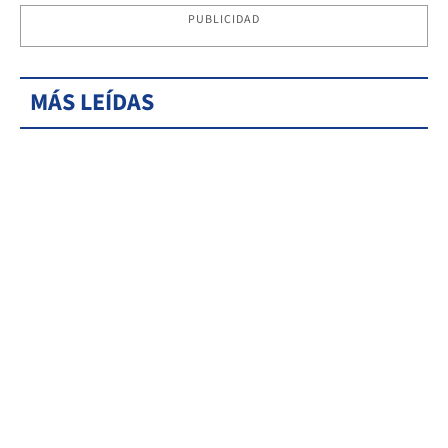
PUBLICIDAD
MÁS LEÍDAS