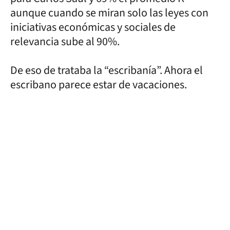
aunque cuando se miran solo las leyes con
iniciativas económicas y sociales de
relevancia sube al 90%.
De eso de trataba la “escribanía”. Ahora el
escribano parece estar de vacaciones.