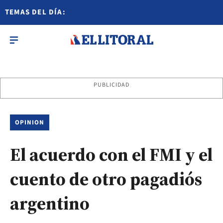
TEMAS DEL DÍA:
PUBLICIDAD
OPINION
El acuerdo con el FMI y el
cuento de otro pagadiós
argentino