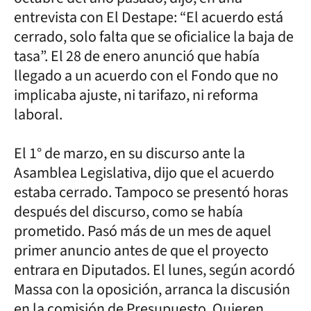
entrevista con El Destape: “El acuerdo está
cerrado, solo falta que se oficialice la baja de
tasa”. El 28 de enero anunció que había
llegado a un acuerdo con el Fondo que no
implicaba ajuste, ni tarifazo, ni reforma
laboral.
El 1° de marzo, en su discurso ante la
Asamblea Legislativa, dijo que el acuerdo
estaba cerrado. Tampoco se presentó horas
después del discurso, como se había
prometido. Pasó más de un mes de aquel
primer anuncio antes de que el proyecto
entrara en Diputados. El lunes, según acordó
Massa con la oposición, arranca la discusión
en la comisión de Presupuesto. Quieren