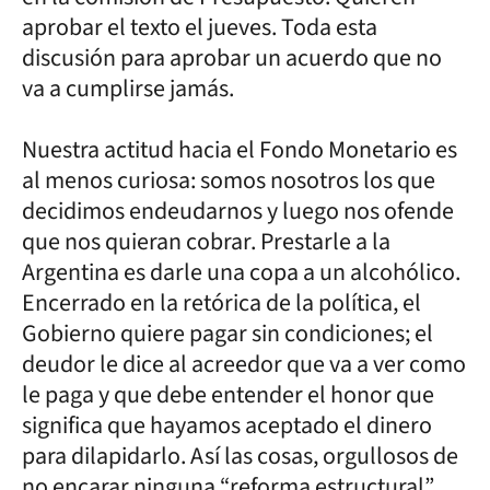
aprobar el texto el jueves. Toda esta
discusión para aprobar un acuerdo que no
va a cumplirse jamás.
Nuestra actitud hacia el Fondo Monetario es
al menos curiosa: somos nosotros los que
decidimos endeudarnos y luego nos ofende
que nos quieran cobrar. Prestarle a la
Argentina es darle una copa a un alcohólico.
Encerrado en la retórica de la política, el
Gobierno quiere pagar sin condiciones; el
deudor le dice al acreedor que va a ver como
le paga y que debe entender el honor que
significa que hayamos aceptado el dinero
para dilapidarlo. Así las cosas, orgullosos de
no encarar ninguna “reforma estructural”,