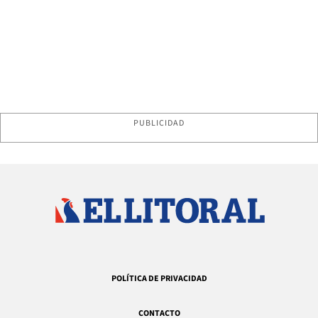
PUBLICIDAD
POLÍTICA DE PRIVACIDAD
CONTACTO