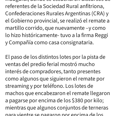
referentes de la Sociedad Rural anfitriona,
Confederaciones Rurales Argentinas (CRA) y
el Gobierno provincial, se realizó el remate a
martillo corrido, que nuevamente –y como
lo hizo históricamente- tuvo a la firma Reggi
y Compañía como casa consignataria.
El paso de los distintos lotes por la pista de
ventas del predio ferial mostró mucho
interés de compradores, tanto presentes
como algunos que siguieron el remate por
streaming y por teléfono. Los lotes de
machos que encabezaron el remate llegaron
a pagarse por encima de los $380 por kilo;
mientras que algunos conjuntos de terneras
para vientre se pagaron por encima de los