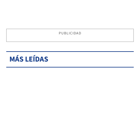
PUBLICIDAD
MÁS LEÍDAS