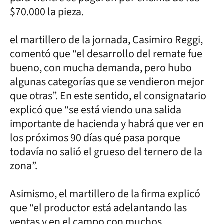
$70.000 la pieza.
el martillero de la jornada, Casimiro Reggi,
comentó que “el desarrollo del remate fue
bueno, con mucha demanda, pero hubo
algunas categorías que se vendieron mejor
que otras”. En este sentido, el consignatario
explicó que “se está viendo una salida
importante de hacienda y habrá que ver en
los próximos 90 días qué pasa porque
todavía no salió el grueso del ternero de la
zona”.
Asimismo, el martillero de la firma explicó
que “el productor está adelantando las
ventas y en el campo con muchos