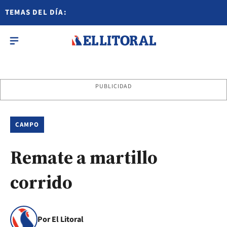
TEMAS DEL DÍA:
PUBLICIDAD
CAMPO
Remate a martillo
corrido
Por El Litoral