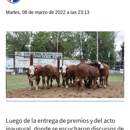
Martes, 08 de marzo de 2022 a las 23:13
Luego de la entrega de premios y del acto
inaugural, donde se escucharon discursos de