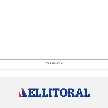
PUBLICIDAD