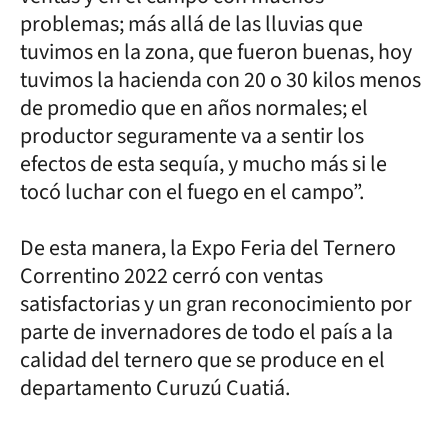
problemas; más allá de las lluvias que
tuvimos en la zona, que fueron buenas, hoy
tuvimos la hacienda con 20 o 30 kilos menos
de promedio que en años normales; el
productor seguramente va a sentir los
efectos de esta sequía, y mucho más si le
tocó luchar con el fuego en el campo”.
De esta manera, la Expo Feria del Ternero
Correntino 2022 cerró con ventas
satisfactorias y un gran reconocimiento por
parte de invernadores de todo el país a la
calidad del ternero que se produce en el
departamento Curuzú Cuatiá.