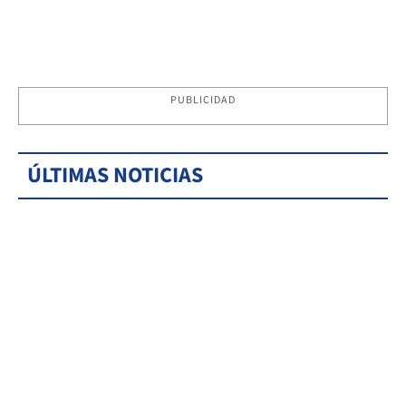
PUBLICIDAD
ÚLTIMAS NOTICIAS