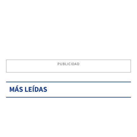
PUBLICIDAD
MÁS LEÍDAS