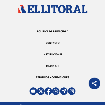
POLÍTICA DE PRIVACIDAD
CONTACTO
INSTITUCIONAL
MEDIA KIT
TERMINOS Y CONDICIONES