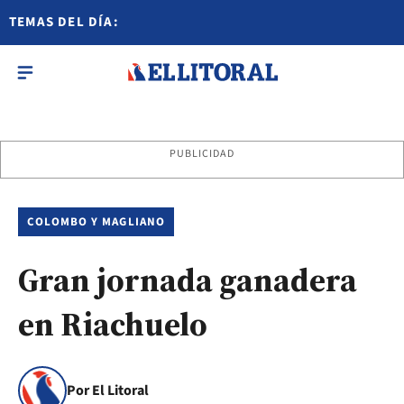
TEMAS DEL DÍA:
PUBLICIDAD
COLOMBO Y MAGLIANO
Gran jornada ganadera
en Riachuelo
Por El Litoral