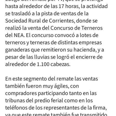
hasta alrededor de las 17 horas, la actividad
se trasladó a la pista de ventas de la
Sociedad Rural de Corrientes, donde se
realizó la venta del Concurso de Terneros
del NEA. El concurso convocó a lotes de
terneros y terneras de distintas empresas
ganaderas que remitieron su hacienda, y a
pesar de las lluvias se logró el encierre de
alrededor de 1.100 cabezas.
En este segmento del remate las ventas
también fueron muy ágiles, con
compradores participando tanto en las
tribunas del predio ferial como en los
teléfonos de los representantes de la firma,
ya que este remate también fue transmitido