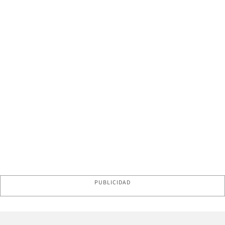
PUBLICIDAD