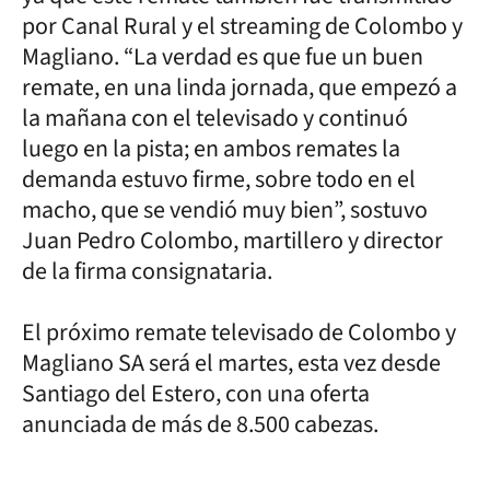
por Canal Rural y el streaming de Colombo y
Magliano. “La verdad es que fue un buen
remate, en una linda jornada, que empezó a
la mañana con el televisado y continuó
luego en la pista; en ambos remates la
demanda estuvo firme, sobre todo en el
macho, que se vendió muy bien”, sostuvo
Juan Pedro Colombo, martillero y director
de la firma consignataria.
El próximo remate televisado de Colombo y
Magliano SA será el martes, esta vez desde
Santiago del Estero, con una oferta
anunciada de más de 8.500 cabezas.