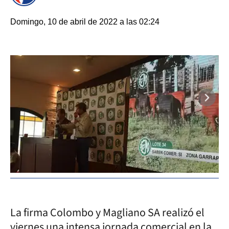
Domingo, 10 de abril de 2022 a las 02:24
La firma Colombo y Magliano SA realizó el
viernes una intensa jornada comercial en la