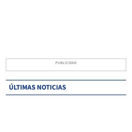
PUBLICIDAD
ÚLTIMAS NOTICIAS