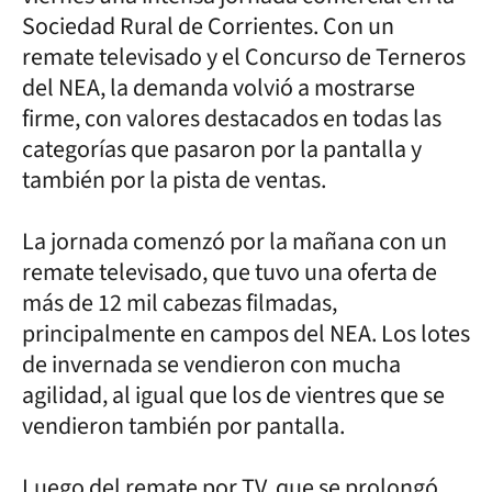
Sociedad Rural de Corrientes. Con un
remate televisado y el Concurso de Terneros
del NEA, la demanda volvió a mostrarse
firme, con valores destacados en todas las
categorías que pasaron por la pantalla y
también por la pista de ventas.
La jornada comenzó por la mañana con un
remate televisado, que tuvo una oferta de
más de 12 mil cabezas filmadas,
principalmente en campos del NEA. Los lotes
de invernada se vendieron con mucha
agilidad, al igual que los de vientres que se
vendieron también por pantalla.
Luego del remate por TV, que se prolongó