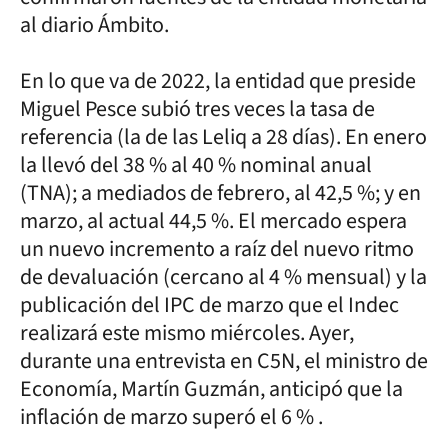
al diario Ámbito.
En lo que va de 2022, la entidad que preside
Miguel Pesce subió tres veces la tasa de
referencia (la de las Leliq a 28 días). En enero
la llevó del 38 % al 40 % nominal anual
(TNA); a mediados de febrero, al 42,5 %; y en
marzo, al actual 44,5 %. El mercado espera
un nuevo incremento a raíz del nuevo ritmo
de devaluación (cercano al 4 % mensual) y la
publicación del IPC de marzo que el Indec
realizará este mismo miércoles. Ayer,
durante una entrevista en C5N, el ministro de
Economía, Martín Guzmán, anticipó que la
inflación de marzo superó el 6 % .