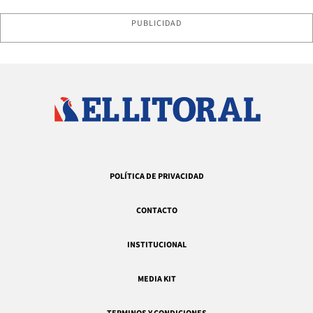
PUBLICIDAD
POLÍTICA DE PRIVACIDAD
CONTACTO
INSTITUCIONAL
MEDIA KIT