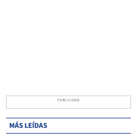
PUBLICIDAD
MÁS LEÍDAS