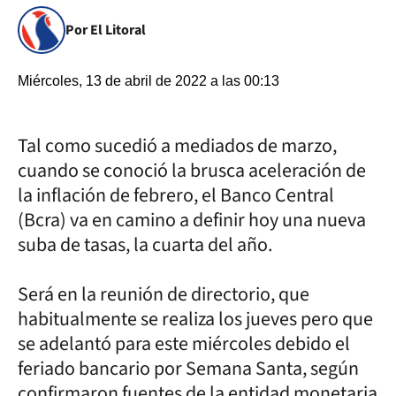
Por El Litoral
Miércoles, 13 de abril de 2022 a las 00:13
Tal como sucedió a mediados de marzo,
cuando se conoció la brusca aceleración de
la inflación de febrero, el Banco Central
(Bcra) va en camino a definir hoy una nueva
suba de tasas, la cuarta del año.
Será en la reunión de directorio, que
habitualmente se realiza los jueves pero que
se adelantó para este miércoles debido el
feriado bancario por Semana Santa, según
confirmaron fuentes de la entidad monetaria