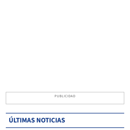
PUBLICIDAD
ÚLTIMAS NOTICIAS