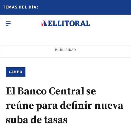
TEMAS DEL DÍA:
PUBLICIDAD
CAMPO
El Banco Central se
reúne para definir nueva
suba de tasas