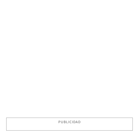
PUBLICIDAD