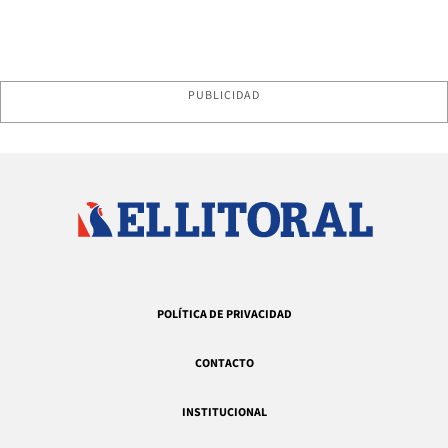
PUBLICIDAD
POLÍTICA DE PRIVACIDAD
CONTACTO
INSTITUCIONAL