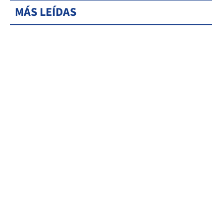
MÁS LEÍDAS