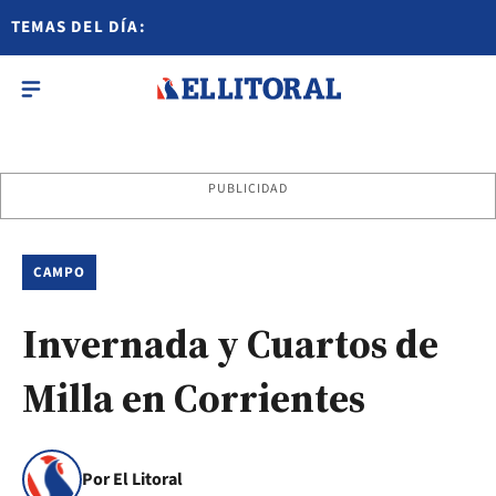
TEMAS DEL DÍA:
PUBLICIDAD
CAMPO
Invernada y Cuartos de
Milla en Corrientes
Por El Litoral