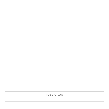
PUBLICIDAD