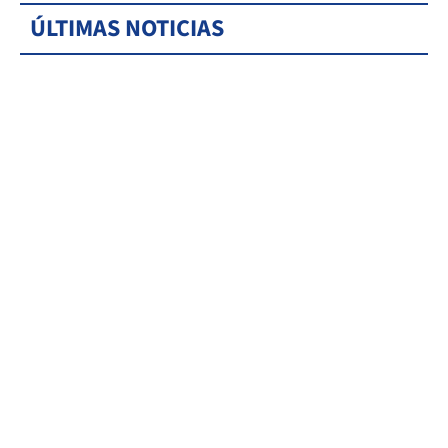
ÚLTIMAS NOTICIAS