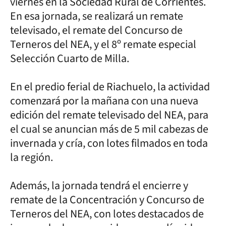
viernes en la Sociedad Rural de Corrientes.
En esa jornada, se realizará un remate
televisado, el remate del Concurso de
Terneros del NEA, y el 8º remate especial
Selección Cuarto de Milla.
En el predio ferial de Riachuelo, la actividad
comenzará por la mañana con una nueva
edición del remate televisado del NEA, para
el cual se anuncian más de 5 mil cabezas de
invernada y cría, con lotes filmados en toda
la región.
Además, la jornada tendrá el encierre y
remate de la Concentración y Concurso de
Terneros del NEA, con lotes destacados de