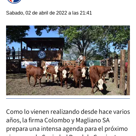
Sabado, 02 de abril de 2022 a las 21:41
Como lo vienen realizando desde hace varios
años, la firma Colombo y Magliano SA
prepara una intensa agenda para el próximo