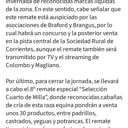
invernada de reconocidas marcas líquidas
de la zona. En este sentido, cabe señalar que
este remate está auspiciado por las
asociaciones de Braford y Brangus, por lo
cual habrá un concurso y la posterior venta
en la pista central de la Sociedad Rural de
Corrientes, aunque el remate también será
transmitido por TV y el streaming de
Colombo y Magliano.
Por último, para cerrar la jornada, se llevará
a cabo el 8º remate especial “Selección
Cuarto de Milla”, donde reconocidas cabañas
de cría de esta raza equina pondrán a venta
unos 30 productos, entre padrillos,
castrados, yeguas y potrancas. El remate