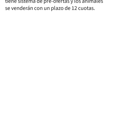
tiene sistema de pre-ofertas y los animales
se venderán con un plazo de 12 cuotas.