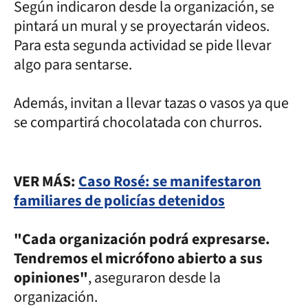
Según indicaron desde la organización, se
pintará un mural y se proyectarán videos.
Para esta segunda actividad se pide llevar
algo para sentarse.
Además, invitan a llevar tazas o vasos ya que
se compartirá chocolatada con churros.
VER MÁS:
Caso Rosé: se manifestaron
familiares de policías detenidos
"Cada organización podrá expresarse.
Tendremos el micrófono abierto a sus
opiniones"
, aseguraron desde la
organización.