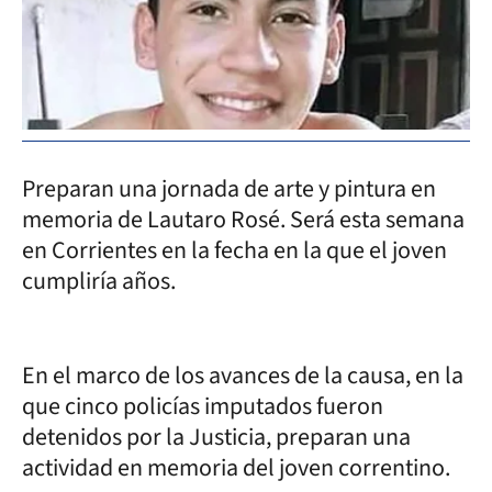
Preparan una jornada de arte y pintura en
memoria de Lautaro Rosé. Será esta semana
en Corrientes en la fecha en la que el joven
cumpliría años.
En el marco de los avances de la causa, en la
que cinco policías imputados fueron
detenidos por la Justicia, preparan una
actividad en memoria del joven correntino.