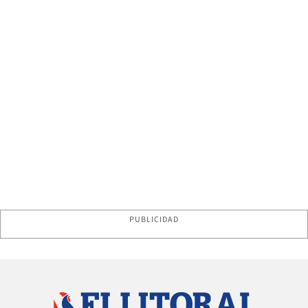
PUBLICIDAD