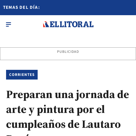
TEMAS DEL DÍA:
PUBLICIDAD
CORRIENTES
Preparan una jornada de
arte y pintura por el
cumpleaños de Lautaro