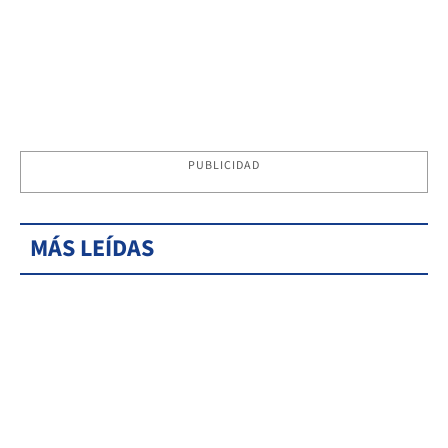
PUBLICIDAD
MÁS LEÍDAS