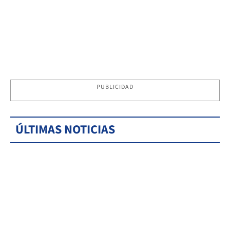
PUBLICIDAD
ÚLTIMAS NOTICIAS