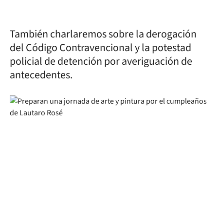
También charlaremos sobre la derogación
del Código Contravencional y la potestad
policial de detención por averiguación de
antecedentes.