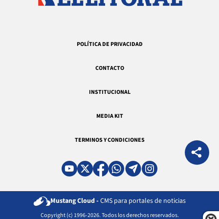
POLÍTICA DE PRIVACIDAD
CONTACTO
INSTITUCIONAL
MEDIA KIT
TERMINOS Y CONDICIONES
Mustang Cloud -
CMS para portales de noticias
Copyright (c) 1996-2026. Todos los derechos reservados.