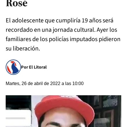
Rosé
El adolescente que cumpliría 19 años será
recordado en una jornada cultural. Ayer los
familiares de los policías imputados pidieron
su liberación.
Por El Litoral
Martes, 26 de abril de 2022 a las 10:00