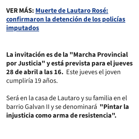
VER MÁS:
Muerte de Lautaro Rosé:
confirmaron la detención de los policías
imputados
La invitación es de la "Marcha Provincial
por Justicia" y está prevista para el jueves
28 de abril a las 16.
Este jueves el joven
cumpliría 19 años.
Será en la casa de Lautaro y su familia en el
barrio Galvan II y se denominará
"Pintar la
injusticia como arma de resistencia".