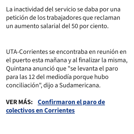
La inactividad del servicio se daba por una
petición de los trabajadores que reclaman
un aumento salarial del 50 por ciento.
UTA-Corrientes se encontraba en reunión en
el puerto esta mañana y al finalizar la misma,
Quintana anunció que "se levanta el paro
para las 12 del mediodía porque hubo
conciliación", dijo a Sudamericana.
VER MÁS:
Confirmaron el paro de
colectivos en Corrientes