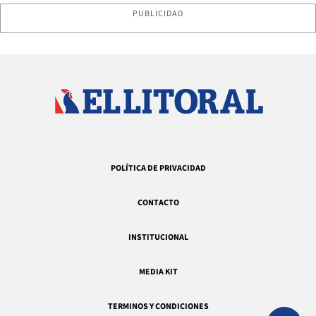
PUBLICIDAD
POLÍTICA DE PRIVACIDAD
CONTACTO
INSTITUCIONAL
MEDIA KIT
TERMINOS Y CONDICIONES