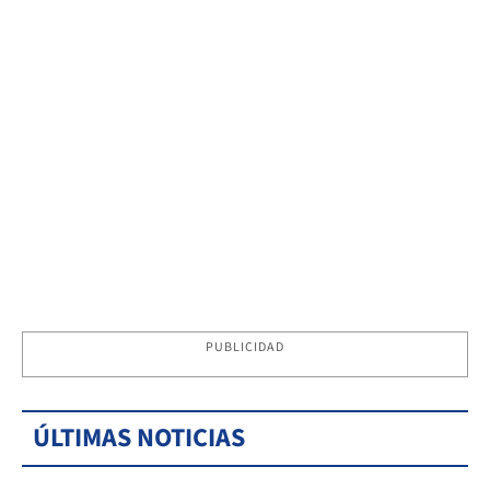
PUBLICIDAD
ÚLTIMAS NOTICIAS