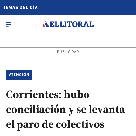
TEMAS DEL DÍA:
PUBLICIDAD
ATENCIÓN
Corrientes: hubo
conciliación y se levanta
el paro de colectivos