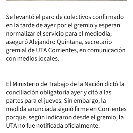
Se levantó el paro de colectivos confirmado
en la tarde de ayer por el gremio y esperan
normalizar el servicio para el mediodía,
aseguró Alejandro Quintana, secretario
gremial de UTA Corrientes, en comunicación
con medios locales.
El Ministerio de Trabajo de la Nación dictó la
conciliación obligatoria ayer y citó a las
partes para el jueves. Sin embargo, la
medida anunciada siguió firme en Corrientes
porque, según indicaron desde el gremio, la
UTA no fue notificada oficialmente.