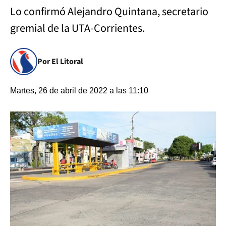
Lo confirmó Alejandro Quintana, secretario
gremial de la UTA-Corrientes.
Por El Litoral
Martes, 26 de abril de 2022 a las 11:10